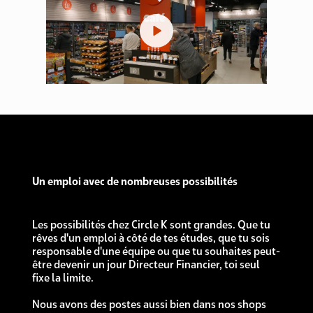
Un emploi avec de nombreuses possibilités
Les possibilités chez Circle K sont grandes. Que tu
rêves d'un emploi à côté de tes études, que tu sois
responsable d'une équipe ou que tu souhaites peut-
être devenir un jour Directeur Financier, toi seul
fixe la limite.​
Nous avons des postes aussi bien dans nos shops