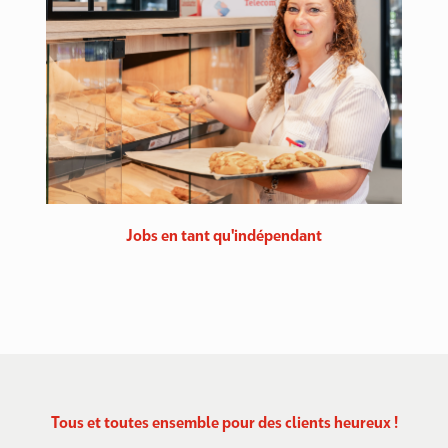
Jobs en tant qu'indépendant
Tous et toutes ensemble pour des clients heureux !