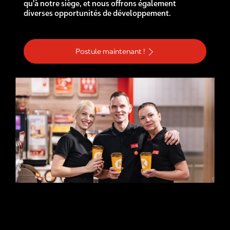
qu'à notre siège, et nous offrons également
diverses opportunités de développement.
Postule maintenant !