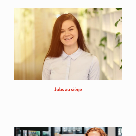
Jobs au siège