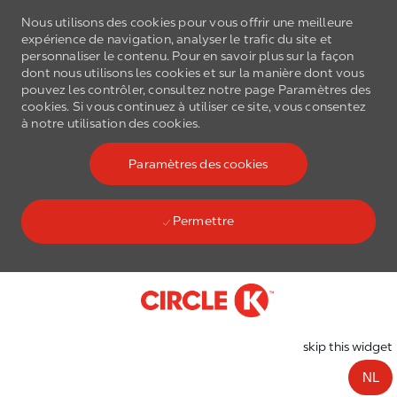
Nous utilisons des cookies pour vous offrir une meilleure
expérience de navigation, analyser le trafic du site et
personnaliser le contenu. Pour en savoir plus sur la façon
dont nous utilisons les cookies et sur la manière dont vous
pouvez les contrôler, consultez notre page Paramètres des
cookies. Si vous continuez à utiliser ce site, vous consentez
à notre utilisation des cookies.
Paramètres des cookies
Permettre
Skip to main content
-
skip this widget
NL