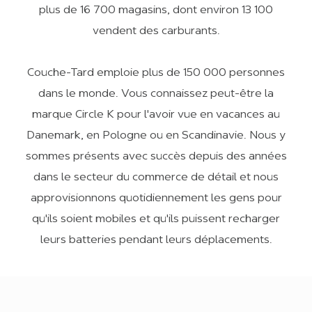
plus de 16 700 magasins, dont environ 13 100
vendent des carburants.
Couche-Tard emploie plus de 150 000 personnes
dans le monde. Vous connaissez peut-être la
marque Circle K pour l'avoir vue en vacances au
Danemark, en Pologne ou en Scandinavie. Nous y
sommes présents avec succès depuis des années
dans le secteur du commerce de détail et nous
approvisionnons quotidiennement les gens pour
qu'ils soient mobiles et qu'ils puissent recharger
leurs batteries pendant leurs déplacements.