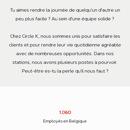
Tu aimes rendre la journée de quelqu'un d'autre un
peu plus facile ? Au sein d'une équipe solide ?
Chez Circle K, nous sommes unis pour satisfaire les
clients et pour rendre leur vie quotidienne agréable
avec de nombreuses opportunités. Dans nos
stations, nous avons plusieurs postes à pourvoir.
Peut-être es-tu la perle qu'il nous faut ?
1.060
Employés en Belgique