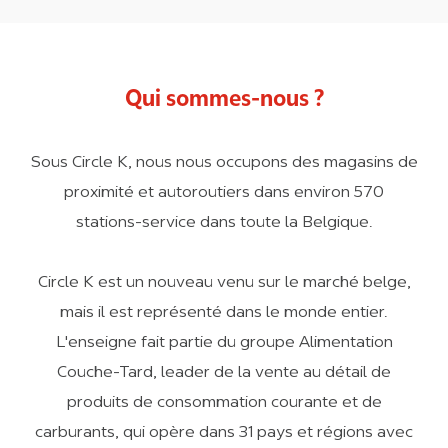
Qui sommes-nous ?
Sous Circle K, nous nous occupons des magasins de
proximité et autoroutiers dans environ 570
stations-service dans toute la Belgique.
Circle K est un nouveau venu sur le marché belge,
mais il est représenté dans le monde entier.
L'enseigne fait partie du groupe Alimentation
Couche-Tard, leader de la vente au détail de
produits de consommation courante et de
carburants, qui opère dans 31 pays et régions avec