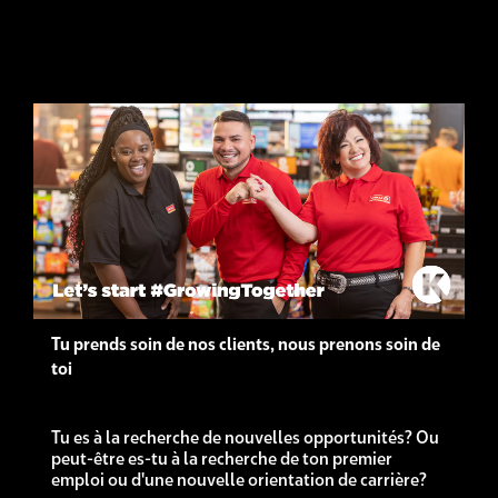
Tu prends soin de nos clients, nous prenons soin de
toi
Tu es à la recherche de nouvelles opportunités? Ou
peut-être es-tu à la recherche de ton premier
emploi ou d'une nouvelle orientation de carrière?