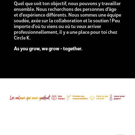
Quel que soit ton objectif, nous pouvons y travailler
ensemble. Nous recherchons des personnes d'âge
et d'expérience différents. Nous sommes une équipe
soudée, axée sur la collaboration et le soutien ! Peu
importe d'où tu viens ou où tu veux arriver
professionnellement, il y a une place pour toi chez
Circle K.
As you grow, we grow - together.