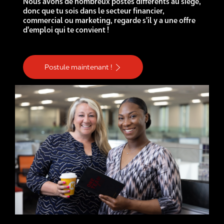
Nous avons de nombreux postes différents au siège,
donc que tu sois dans le secteur financier,
commercial ou marketing, regarde s'il y a une offre
d'emploi qui te convient !
Postule maintenant !