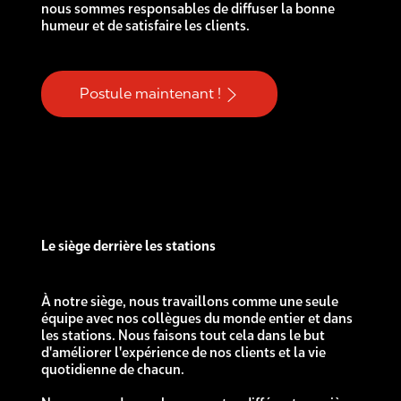
nous sommes responsables de diffuser la bonne
humeur et de satisfaire les clients.
Postule maintenant !
Le siège derrière les stations
À notre siège, nous travaillons comme une seule
équipe avec nos collègues du monde entier et dans
les stations. Nous faisons tout cela dans le but
d'améliorer l'expérience de nos clients et la vie
quotidienne de chacun.