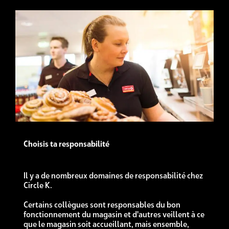
Choisis ta responsabilité
Il y a de nombreux domaines de responsabilité chez
Circle K.
Certains collègues sont responsables du bon
fonctionnement du magasin et d'autres veillent à ce
que le magasin soit accueillant, mais ensemble,