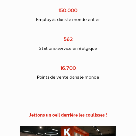
150.000
Employés dans le monde entier
562
Stations-service en Belgique
16.700
Points de vente dans le monde
Jettons un oeil derrière les coulisses !