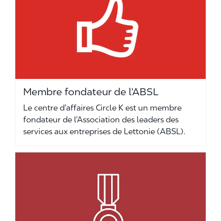
Membre fondateur de l’ABSL
Le centre d’affaires Circle K est un membre
fondateur de l’Association des leaders des
services aux entreprises de Lettonie (ABSL).