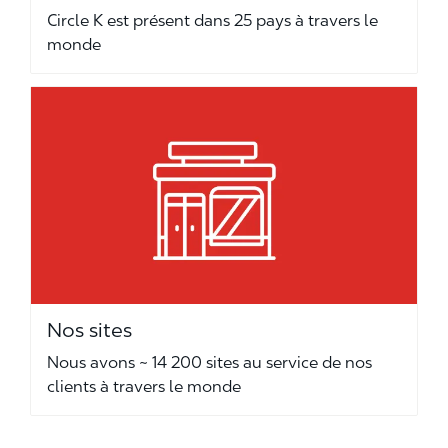
Circle K est présent dans 25 pays à travers le
monde
Nos sites
Nous avons ~ 14 200 sites au service de nos
clients à travers le monde