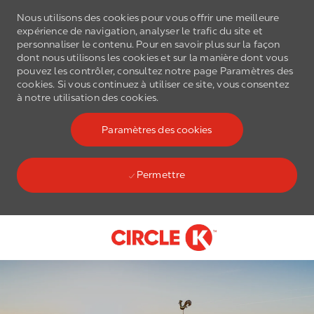
Nous utilisons des cookies pour vous offrir une meilleure
expérience de navigation, analyser le trafic du site et
personnaliser le contenu. Pour en savoir plus sur la façon
dont nous utilisons les cookies et sur la manière dont vous
pouvez les contrôler, consultez notre page Paramètres des
cookies. Si vous continuez à utiliser ce site, vous consentez
à notre utilisation des cookies.
Paramètres des cookies
Permettre
Skip to main content
-