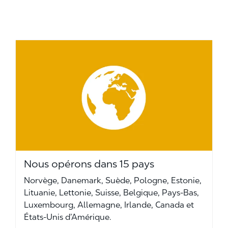
Nous opérons dans 15 pays
Norvège, Danemark, Suède, Pologne, Estonie,
Lituanie, Lettonie, Suisse, Belgique, Pays-Bas,
Luxembourg, Allemagne, Irlande, Canada et
États-Unis d’Amérique.