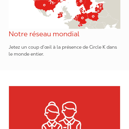
Notre réseau mondial
Jetez un coup d’œil à la présence de Circle K dans
le monde entier.