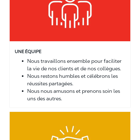
UNE ÉQUIPE
Nous travaillons ensemble pour faciliter
la vie de nos clients et de nos collègues.
Nous restons humbles et célébrons les
réussites partagées.
Nous nous amusons et prenons soin les
uns des autres.