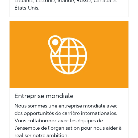
Lituanie, Lettonie, Irlande, Russie, Canada et
États-Unis.
Entreprise mondiale
Nous sommes une entreprise mondiale avec
des opportunités de carrière internationales.
Vous collaborerez avec les équipes de
l’ensemble de l’organisation pour nous aider à
réaliser notre ambition.