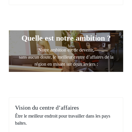
Quelle est notre ambition ?
Notre ambition est de devenir,
sans aucun doute, le meilleur centre d’affaires de la
région en misant sur deux leviers :
Vision du centre d’affaires
Être le meilleur endroit pour travailler dans les pays
baltes.