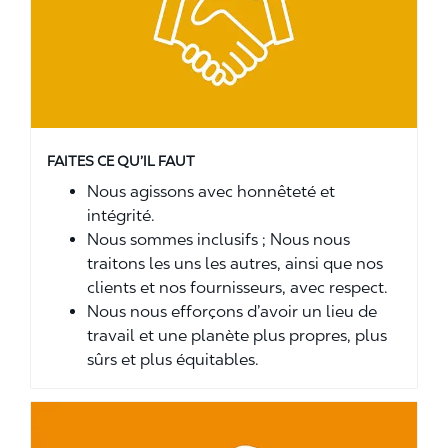
FAITES CE QU’IL FAUT
Nous agissons avec honnêteté et
intégrité.
Nous sommes inclusifs ; Nous nous
traitons les uns les autres, ainsi que nos
clients et nos fournisseurs, avec respect.
Nous nous efforçons d’avoir un lieu de
travail et une planète plus propres, plus
sûrs et plus équitables.