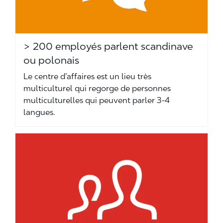
> 200 employés parlent scandinave
ou polonais
Le centre d’affaires est un lieu très
multiculturel qui regorge de personnes
multiculturelles qui peuvent parler 3-4
langues.