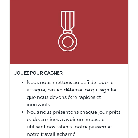
JOUEZ POUR GAGNER
Nous nous mettons au défi de jouer en
attaque, pas en défense, ce qui signifie
que nous devons être rapides et
innovants.
Nous nous présentons chaque jour prêts
et déterminés à avoir un impact en
utilisant nos talents, notre passion et
notre travail acharné.