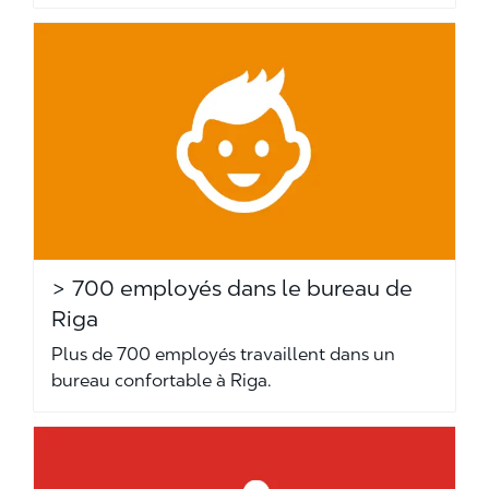
> 700 employés dans le bureau de
Riga
Plus de 700 employés travaillent dans un
bureau confortable à Riga.