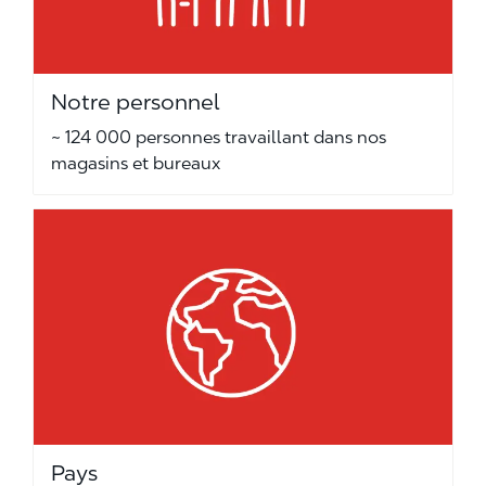
Notre personnel
~ 124 000 personnes travaillant dans nos
magasins et bureaux
Pays