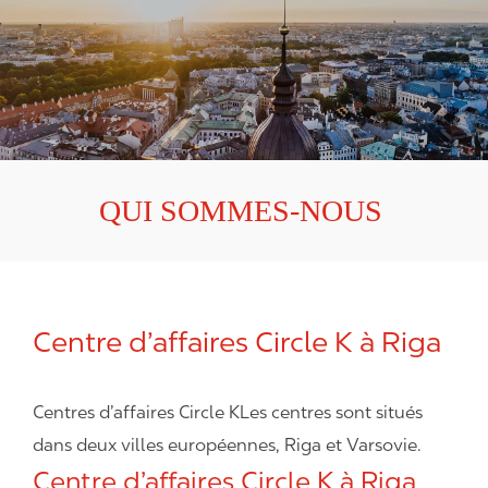
QUI SOMMES-NOUS
Centre d’affaires Circle K à Riga
Centres d’affaires Circle KLes centres sont situés
dans deux villes européennes, Riga et Varsovie.
Centre d’affaires Circle K à Riga