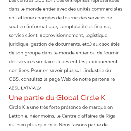
Les centres GBS sont des entreprises représentées
dans le monde entier avec des unités commerciales
en Lettonie chargées de fournir des services de
soutien (informatique, comptabilité et finance,
service client, approvisionnement, logistique,
juridique, gestion de documents, etc.) aux sociétés
de son groupe dans le monde entier ou de fournir
des services similaires à des entités juridiquement
non liées. Pour en savoir plus sur l’industrie du
GBS, consultez la page Web de notre partenaire
ABSL-LATVIA.LV
Une partie du Global Circle K
Circle K a une très forte présence de marque en
Lettonie, néanmoins, le Centre d’affaires de Riga
est bien plus que cela. Nous faisons partie de