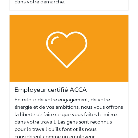
dans votre démarche.
Employeur certifié ACCA
En retour de votre engagement, de votre
énergie et de vos ambitions, nous vous offrons
la liberté de faire ce que vous faites le mieux
dans votre travail. Les gens sont reconnus
pour le travail qu’ils font et ils nous
considèrent comme un employeur