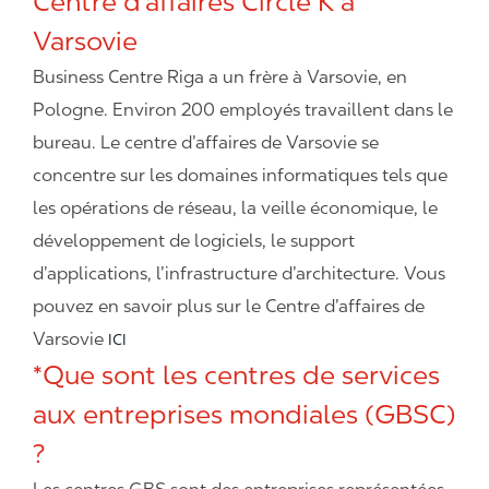
Centre d’affaires Circle K à
Varsovie
Business Centre Riga a un frère à Varsovie, en
Pologne. Environ 200 employés travaillent dans le
bureau. Le centre d’affaires de Varsovie se
concentre sur les domaines informatiques tels que
les opérations de réseau, la veille économique, le
développement de logiciels, le support
d’applications, l’infrastructure d’architecture. Vous
pouvez en savoir plus sur le Centre d’affaires de
Varsovie
ICI
*Que sont les centres de services
aux entreprises mondiales (GBSC)
?