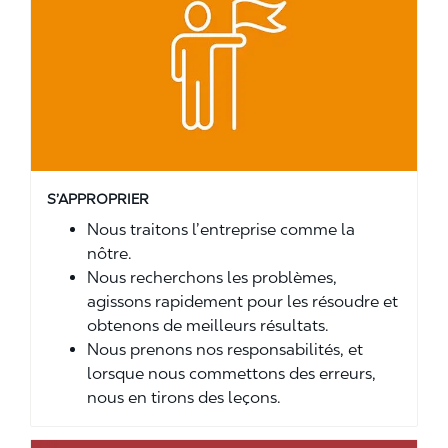
S’APPROPRIER
Nous traitons l’entreprise comme la
nôtre.
Nous recherchons les problèmes,
agissons rapidement pour les résoudre et
obtenons de meilleurs résultats.
Nous prenons nos responsabilités, et
lorsque nous commettons des erreurs,
nous en tirons des leçons.