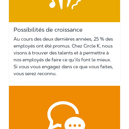
Possibilités de croissance
Au cours des deux dernières années, 25 % des
employés ont été promus. Chez Circle K, nous
visons à trouver des talents et à permettre à
nos employés de faire ce qu’ils font le mieux.
Si vous vous engagez dans ce que vous faites,
vous serez reconnu.