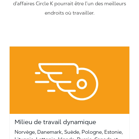
d’affaires Circle K pourrait être l’un des meilleurs
endroits où travailler.
Milieu de travail dynamique
Norvège, Danemark, Suède, Pologne, Estonie,