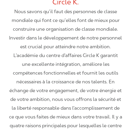
Circle K.
Nous savons qu’il faut des personnes de classe
mondiale qui font ce qu’elles font de mieux pour
construire une organisation de classe mondiale.
Investir dans le développement de notre personnel
est crucial pour atteindre notre ambition.
L’académie du centre d’affaires Circle K garantit
une excellente intégration, améliore les
compétences fonctionnelles et fournit les outils
nécessaires à la croissance de nos talents. En
échange de votre engagement, de votre énergie et
de votre ambition, nous vous offrons la sécurité et
la liberté responsable dans l’accomplissement de
ce que vous faites de mieux dans votre travail. Il y a
quatre raisons principales pour lesquelles le centre