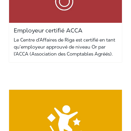
Employeur certifié ACCA
Le Centre d’Affaires de Riga est certifié en tant
qu’employeur approuvé de niveau Or par
l’ACCA (Association des Comptables Agréés).