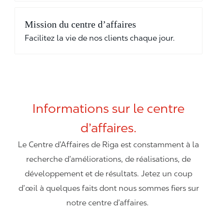
Mission du centre d’affaires
Facilitez la vie de nos clients chaque jour.
Informations sur le centre
d’affaires.
Le Centre d’Affaires de Riga est constamment à la
recherche d’améliorations, de réalisations, de
développement et de résultats. Jetez un coup
d’œil à quelques faits dont nous sommes fiers sur
notre centre d’affaires.