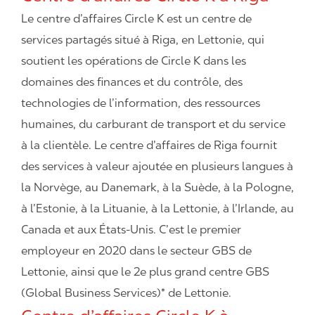
Le centre d’affaires Circle K est un centre de
services partagés situé à Riga, en Lettonie, qui
soutient les opérations de Circle K dans les
domaines des finances et du contrôle, des
technologies de l’information, des ressources
humaines, du carburant de transport et du service
à la clientèle. Le centre d’affaires de Riga fournit
des services à valeur ajoutée en plusieurs langues à
la Norvège, au Danemark, à la Suède, à la Pologne,
à l’Estonie, à la Lituanie, à la Lettonie, à l’Irlande, au
Canada et aux États-Unis. C’est le premier
employeur en 2020 dans le secteur GBS de
Lettonie, ainsi que le 2e plus grand centre GBS
(Global Business Services)* de Lettonie.