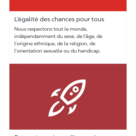
L’égalité des chances pour tous
Nous respectons tout le monde,
indépendamment du sexe, de l’âge, de
l’origine ethnique, de la religion, de
l’orientation sexuelle ou du handicap.