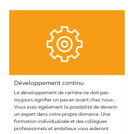
Développement continu
Le développement de carrière ne doit pas
toujours signifier un pas en avant chez nous ;
Vous avez également la possibilité de devenir
un expert dans votre propre domaine. Une
formation individualisée et des collègues
professionnels et ambitieux vous aideront