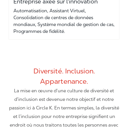
Entreprise axée sur l’innovation
Automatisation, Assistant Virtuel,
Consolidation de centres de données
mondiaux, Système mondial de gestion de cas,
Programmes de fidélité.
Diversité. Inclusion.
Appartenance.
La mise en œuvre d’une culture de diversité et
d’inclusion est devenue notre objectif et notre
passion ici à Circle K. En termes simples, la diversité
et l’inclusion pour notre entreprise signifient un
endroit où nous traitons toutes les personnes avec