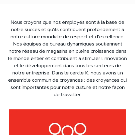
Nous croyons que nos employés sont à la base de
notre succès et qu’ils contribuent profondément à
notre culture mondiale de respect et d’excellence.
Nos équipes de bureau dynamiques soutiennent
notre réseau de magasins en pleine croissance dans
le monde entier et contribuent à stimuler l’innovation
et le développement dans tous les secteurs de
notre entreprise. Dans le cercle K, nous avons un
ensemble commun de croyances ; des croyances qui
sont importantes pour notre culture et notre façon
de travailler.