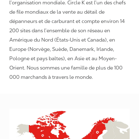
l’organisation mondiale. Circle K est l’un des chefs
de file mondiaux de la vente au détail de
dépanneurs et de carburant et compte environ 14
200 sites dans l’ensemble de son réseau en
Amérique du Nord (États-Unis et Canada), en
Europe (Norvège, Suède, Danemark, Irlande,
Pologne et pays baltes), en Asie et au Moyen-
Orient. Nous sommes une famille de plus de 100
000 marchands à travers le monde.