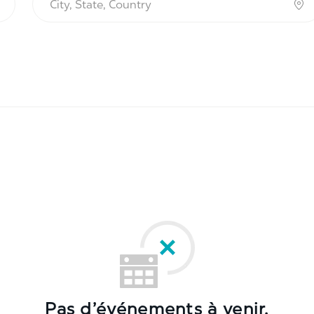
Pas d’événements à venir.