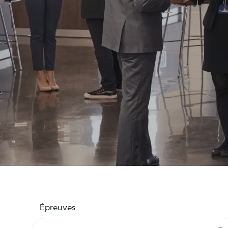
Épreuves