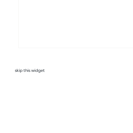
skip this widget