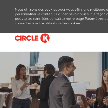
Nous utilisons des cookies pour vous offrir une meilleure e
personnaliser le contenu. Pour en savoir plus sur la façon 
pouvez les contrôler, consultez notre page Paramètres des 
consentez à notre utilisation des cookies.
-