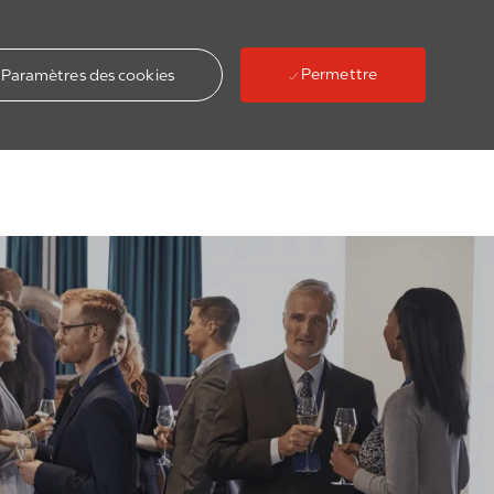
Permettre
Paramètres des cookies