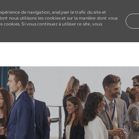
xpérience de navigation, analyser le trafic du site et
dont nous utilisons les cookies et sur la manière dont vous
cookies. Si vous continuez à utiliser ce site, vous
Skip to main content