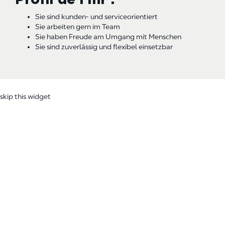
Sie sind kunden- und serviceorientiert
Sie arbeiten gern im Team
Sie haben Freude am Umgang mit Menschen
Sie sind zuverlässig und flexibel einsetzbar
skip this widget