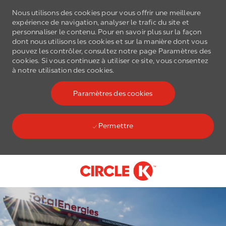
Nous utilisons des cookies pour vous offrir une meilleure
expérience de navigation, analyser le trafic du site et
personnaliser le contenu. Pour en savoir plus sur la façon
dont nous utilisons les cookies et sur la manière dont vous
pouvez les contrôler, consultez notre page Paramètres des
cookies. Si vous continuez à utiliser ce site, vous consentez
à notre utilisation des cookies.
Paramètres des cookies
Permettre
Skip to main content
-