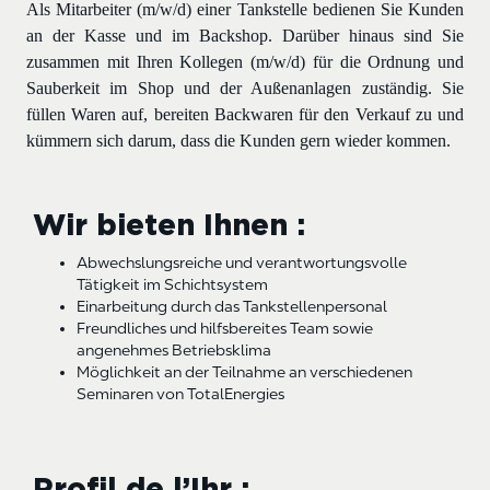
Als Mitarbeiter (m/w/d) einer Tankstelle bedienen Sie Kunden
an der Kasse und im Backshop. Darüber hinaus sind Sie
zusammen mit Ihren Kollegen (m/w/d) für die Ordnung und
Sauberkeit im Shop und der Außenanlagen zuständig. Sie
füllen Waren auf, bereiten Backwaren für den Verkauf zu und
kümmern sich darum, dass die Kunden gern wieder kommen.
Wir bieten Ihnen :
Abwechslungsreiche und verantwortungsvolle
Tätigkeit im Schichtsystem
Einarbeitung durch das Tankstellenpersonal
Freundliches und hilfsbereites Team sowie
angenehmes Betriebsklima
Möglichkeit an der Teilnahme an verschiedenen
Seminaren von TotalEnergies
Profil de l’Ihr :