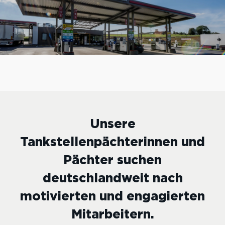
Unsere
Tankstellenpächterinnen und
Pächter suchen
deutschlandweit nach
motivierten und engagierten
Mitarbeitern.