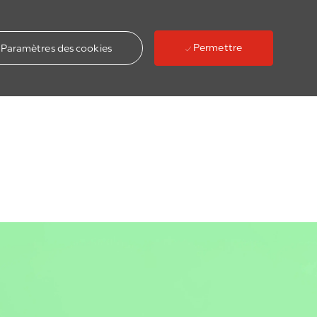
Permettre
Paramètres des cookies