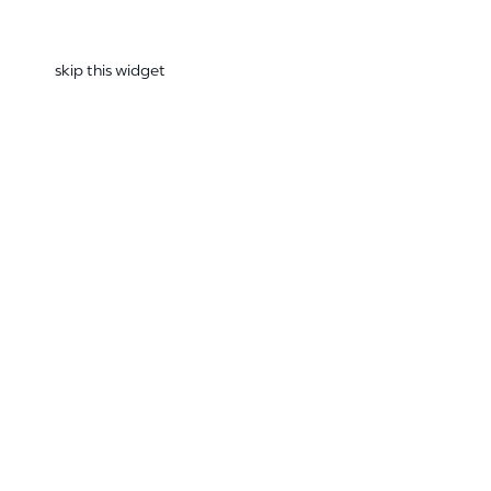
skip this widget