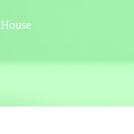
e House