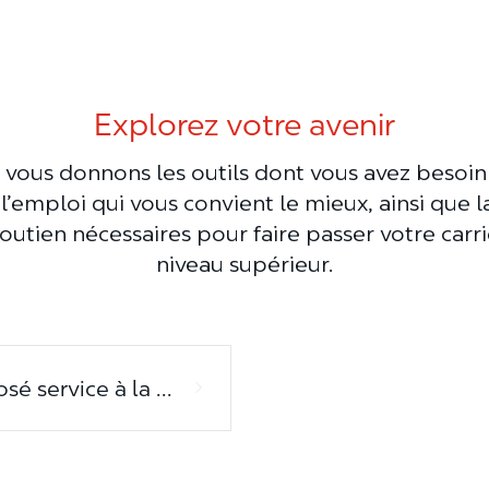
Explorez votre avenir
 vous donnons les outils dont vous avez besoin
l’emploi qui vous convient le mieux, ainsi que l
soutien nécessaires pour faire passer votre carr
niveau supérieur.
Préposé service à la clientèle