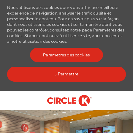
Nous utilisons des cookies pour vous offrir une meilleure
expérience de navigation, analyser le trafic du site et
personnaliser le contenu. Pour en savoir plus sur la façon
dont nous utilisons les cookies et sur la manière dont vous
pouvez les contrôler, consultez notre page Paramètres des
cookies. Si vous continuez à utiliser ce site, vous consentez
à notre utilisation des cookies.
Paramètres des cookies
Permettre
Skip to main content
-