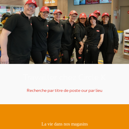
Travailler chez Circle K
Recherche par titre de poste our par lieu
La vie dans nos magasins