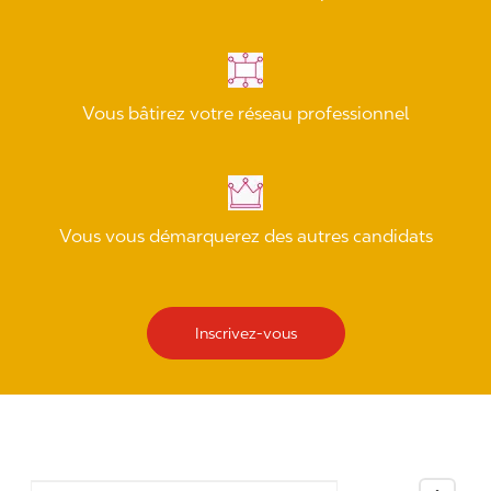
Vous bâtirez votre réseau professionnel
Vous vous démarquerez des autres candidats
Inscrivez-vous
Search Location