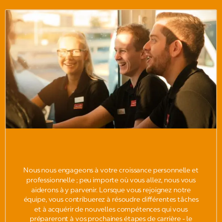
Nous nous engageons à votre croissance personnelle et
professionnelle ; peu importe où vous allez, nous vous
aiderons à y parvenir. Lorsque vous rejoignez notre
équipe, vous contribuerez à résoudre différentes tâches
et à acquérir de nouvelles compétences qui vous
prépareront à vos prochaines étapes de carrière - le