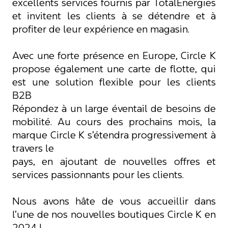
excellents services fournis par TotalEnergies
et invitent les clients à se détendre et à
profiter de leur expérience en magasin.
Avec une forte présence en Europe, Circle K
propose également une carte de flotte, qui
est une solution flexible pour les clients
B2B
Répondez à un large éventail de besoins de
mobilité. Au cours des prochains mois, la
marque Circle K s’étendra progressivement à
travers le
pays, en ajoutant de nouvelles offres et
services passionnants pour les clients.
Nous avons hâte de vous accueillir dans
l’une de nos nouvelles boutiques Circle K en
2024 !