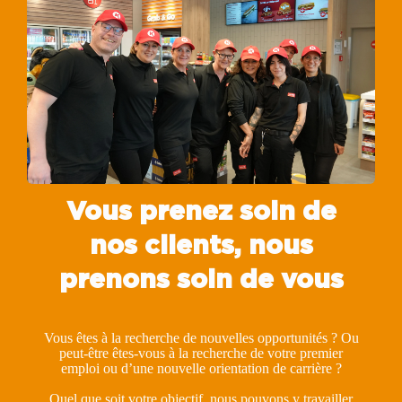
Vous prenez soin de
nos clients, nous
prenons soin de vous
Vous êtes à la recherche de nouvelles opportunités ? Ou
peut-être êtes-vous à la recherche de votre premier
emploi ou d’une nouvelle orientation de carrière ?
Quel que soit votre objectif, nous pouvons y travailler