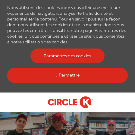
Nous utilisons des cookies pour vous offrir une meilleure
expérience de navigation, analyser le trafic du site et
personnaliser le contenu. Pour en savoir plus sur la façon
dont nous utilisons les cookies et sur la manière dont vous
pouvez les contrôler, consultez notre page Paramètres des
cookies. Si vous continuez à utiliser ce site, vous consentez
à notre utilisation des cookies.
Paramètres des cookies
Permettre
Skip to main content
-