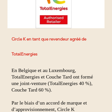
Circle K en tant que revendeur agréé de
TotalEnergies
En Belgique et au Luxembourg,
TotalEnergies et Couche Tard ont formé
une joint-venture (TotalEnergies 40 %),
Couche Tard 60 %).
Par le biais d’un accord de marque et
d’approvisionnement, Circle K