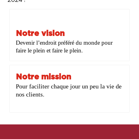
Notre vision
Devenir l’endroit préféré du monde pour
faire le plein et faire le plein.
Notre mission
Pour faciliter chaque jour un peu la vie de
nos clients.