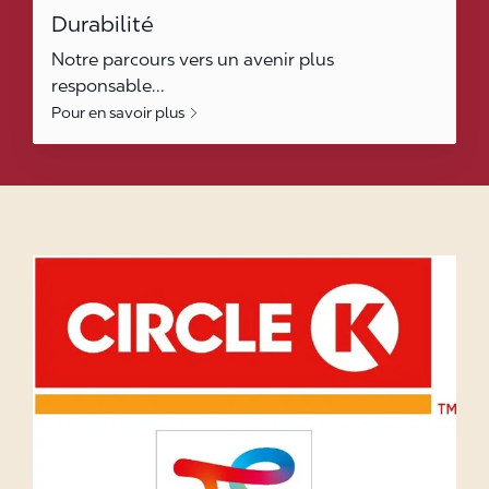
Durabilité
Notre parcours vers un avenir plus
responsable...
Pour en savoir plus