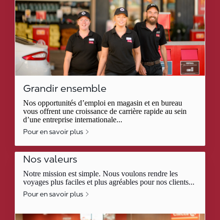
Grandir ensemble
Nos opportunités d’emploi en magasin et en bureau
vous offrent une croissance de carrière rapide au sein
d’une entreprise internationale...
Pour en savoir plus
Nos valeurs
Notre mission est simple. Nous voulons rendre les
voyages plus faciles et plus agréables pour nos clients...
Pour en savoir plus