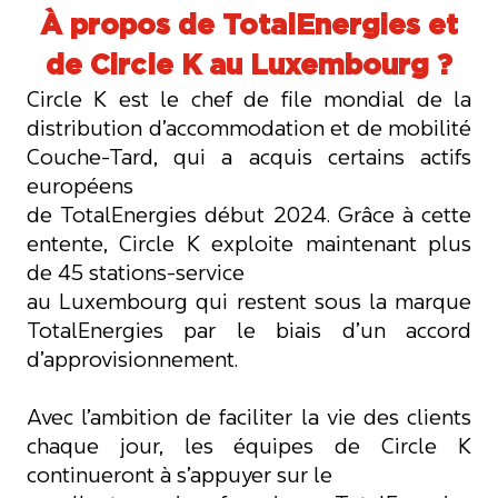
À propos de TotalEnergies et
de Circle K au Luxembourg ?
Circle K est le chef de file mondial de la
distribution d’accommodation et de mobilité
Couche-Tard, qui a acquis certains actifs
européens
de TotalEnergies début 2024. Grâce à cette
entente, Circle K exploite maintenant plus
de 45 stations-service
au Luxembourg qui restent sous la marque
TotalEnergies par le biais d’un accord
d’approvisionnement.
Avec l’ambition de faciliter la vie des clients
chaque jour, les équipes de Circle K
continueront à s’appuyer sur le