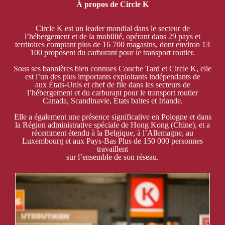
À propos de Circle K
Circle K est un leader mondial dans le secteur de
l’hébergement et de la mobilité, opérant dans 29 pays et
territoires comptant plus de 16 700 magasins, dont environ 13
100 proposent du carburant pour le transport routier.
Sous ses bannières bien connues Couche Tard et Circle K, elle
est l’un des plus importants exploitants indépendants de
aux États-Unis et chef de file dans les secteurs de
l’hébergement et du carburant pour le transport routier
Canada, Scandinavie, États baltes et Irlande.
Elle a également une présence significative en Pologne et dans
la Région administrative spéciale de Hong Kong (Chine), et a
récemment étendu à la Belgique, à l’Allemagne, au
Luxembourg et aux Pays-Bas Plus de 150 000 personnes
travaillent
sur l’ensemble de son réseau.