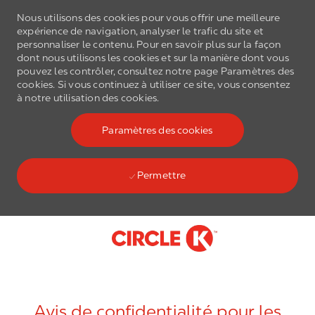
Nous utilisons des cookies pour vous offrir une meilleure
expérience de navigation, analyser le trafic du site et
personnaliser le contenu. Pour en savoir plus sur la façon
dont nous utilisons les cookies et sur la manière dont vous
pouvez les contrôler, consultez notre page Paramètres des
cookies. Si vous continuez à utiliser ce site, vous consentez
à notre utilisation des cookies.
Paramètres des cookies
Permettre
Skip to main content
-
Avis de confidentialité pour les