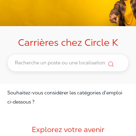
Carrières chez Circle K
Souhaitez-vous considérer les catégories d’emploi
ci-dessous ?
Explorez votre avenir