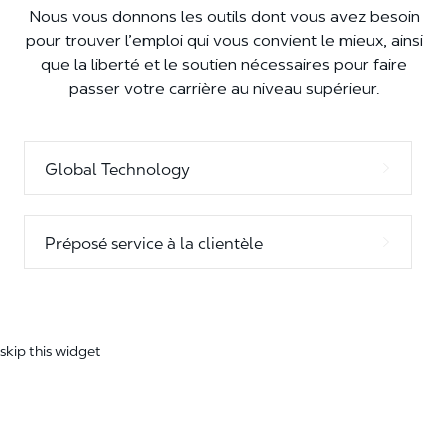
Nous vous donnons les outils dont vous avez besoin
pour trouver l’emploi qui vous convient le mieux, ainsi
que la liberté et le soutien nécessaires pour faire
passer votre carrière au niveau supérieur.
Global Technology
Préposé service à la clientèle
skip this widget