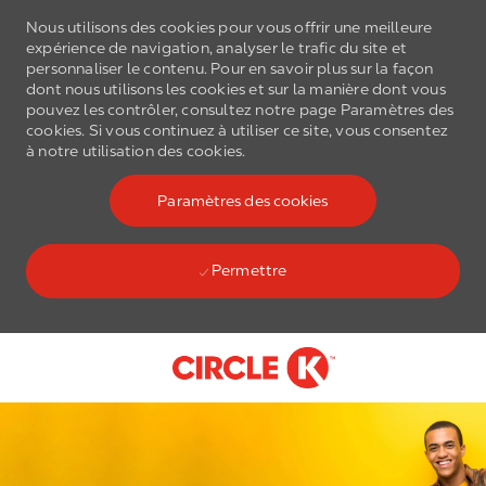
Nous utilisons des cookies pour vous offrir une meilleure
expérience de navigation, analyser le trafic du site et
personnaliser le contenu. Pour en savoir plus sur la façon
dont nous utilisons les cookies et sur la manière dont vous
pouvez les contrôler, consultez notre page Paramètres des
cookies. Si vous continuez à utiliser ce site, vous consentez
à notre utilisation des cookies.
Paramètres des cookies
Permettre
Skip to main content
-