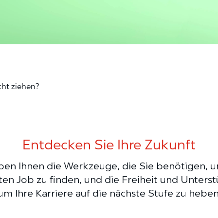
cht ziehen?
Entdecken Sie Ihre Zukunft
ben Ihnen die Werkzeuge, die Sie benötigen, u
ten Job zu finden, und die Freiheit und Unterst
um Ihre Karriere auf die nächste Stufe zu heben