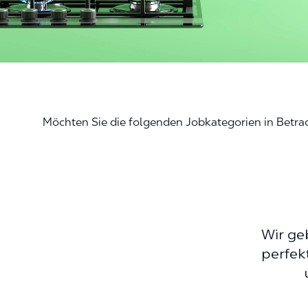
Möchten Sie die folgenden Jobkategorien in Betra
Wir ge
perfek