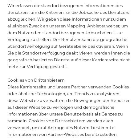
Wir erfassen die standortbezogenen Informationen des
Benutzers, um die Kriterien für die Jobsuche des Benutzers
abzugleichen. Wir geben diese Informationen nur zu dem
alleinigen Zweck an unseren Mapping-Anbieter weiter, um
dem Nutzer den standortbezogenen Jobsuchdienst zur
Verfügung zu stellen. Der Benutzer kann die geografische
Standortverfolgung auf Geräteebene deaktivieren. Wenn
Sie die Standortverfolgung deaktivieren, werden Ihnen die
geografisch basierten Dienste auf dieser Karriereseite nicht
mehr zur Verfügung gestellt.
Cookies von Drittanbietern
Diese Karriereseite und unsere Partner verwenden Cookies
oder ähnliche Technologien, um Trends zu analysieren,
diese Website zu verwalten, die Bewegungen der Benutzer
auf dieser Website zu verfolgen und demografische
Informationen über unsere Benutzerbasis als Ganzes zu
sammeln. Cookies von Drittanbietern werden auch
verwendet, um auf Anfrage des Nutzers bestimmte
Informationen von Partner-Websites bereitzustellen.