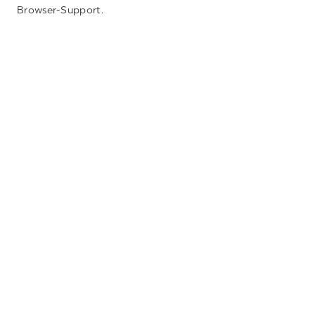
Browser-Support.