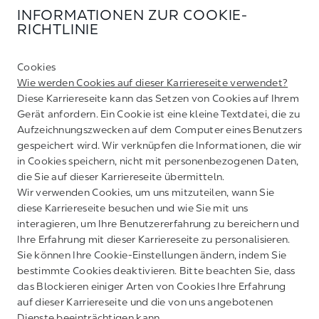
INFORMATIONEN ZUR COOKIE-
RICHTLINIE
Cookies
Wie werden Cookies auf dieser Karriereseite verwendet?
Diese Karriereseite kann das Setzen von Cookies auf Ihrem
Gerät anfordern. Ein Cookie ist eine kleine Textdatei, die zu
Aufzeichnungszwecken auf dem Computer eines Benutzers
gespeichert wird. Wir verknüpfen die Informationen, die wir
in Cookies speichern, nicht mit personenbezogenen Daten,
die Sie auf dieser Karriereseite übermitteln.
Wir verwenden Cookies, um uns mitzuteilen, wann Sie
diese Karriereseite besuchen und wie Sie mit uns
interagieren, um Ihre Benutzererfahrung zu bereichern und
Ihre Erfahrung mit dieser Karriereseite zu personalisieren.
Sie können Ihre Cookie-Einstellungen ändern, indem Sie
bestimmte Cookies deaktivieren. Bitte beachten Sie, dass
das Blockieren einiger Arten von Cookies Ihre Erfahrung
auf dieser Karriereseite und die von uns angebotenen
Dienste beeinträchtigen kann.