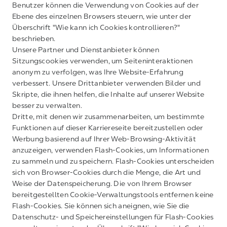
Benutzer können die Verwendung von Cookies auf der
Ebene des einzelnen Browsers steuern, wie unter der
Überschrift "Wie kann ich Cookies kontrollieren?"
beschrieben.
Unsere Partner und Dienstanbieter können
Sitzungscookies verwenden, um Seiteninteraktionen
anonym zu verfolgen, was Ihre Website-Erfahrung
verbessert. Unsere Drittanbieter verwenden Bilder und
Skripte, die ihnen helfen, die Inhalte auf unserer Website
besser zu verwalten.
Dritte, mit denen wir zusammenarbeiten, um bestimmte
Funktionen auf dieser Karriereseite bereitzustellen oder
Werbung basierend auf Ihrer Web-Browsing-Aktivität
anzuzeigen, verwenden Flash-Cookies, um Informationen
zu sammeln und zu speichern. Flash-Cookies unterscheiden
sich von Browser-Cookies durch die Menge, die Art und
Weise der Datenspeicherung. Die von Ihrem Browser
bereitgestellten Cookie-Verwaltungstools entfernen keine
Flash-Cookies. Sie können sich aneignen, wie Sie die
Datenschutz- und Speichereinstellungen für Flash-Cookies