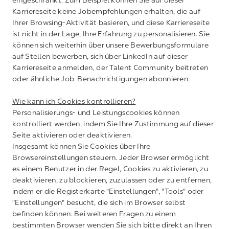
eingeschränkt. Zum Beispiel können Sie auf dieser
Karriereseite keine Jobempfehlungen erhalten, die auf
Ihrer Browsing-Aktivität basieren, und diese Karriereseite
ist nicht in der Lage, Ihre Erfahrung zu personalisieren. Sie
können sich weiterhin über unsere Bewerbungsformulare
auf Stellen bewerben, sich über LinkedIn auf dieser
Karriereseite anmelden, der Talent Community beitreten
oder ähnliche Job-Benachrichtigungen abonnieren.
Wie kann ich Cookies kontrollieren?
Personalisierungs- und Leistungscookies können
kontrolliert werden, indem Sie Ihre Zustimmung auf dieser
Seite aktivieren oder deaktivieren.
Insgesamt können Sie Cookies über Ihre
Browsereinstellungen steuern. Jeder Browser ermöglicht
es einem Benutzer in der Regel, Cookies zu aktivieren, zu
deaktivieren, zu blockieren, zuzulassen oder zu entfernen,
indem er die Registerkarte "Einstellungen", "Tools" oder
"Einstellungen" besucht, die sich im Browser selbst
befinden können. Bei weiteren Fragen zu einem
bestimmten Browser wenden Sie sich bitte direkt an Ihren