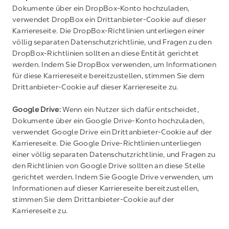
Dokumente über ein DropBox-Konto hochzuladen,
verwendet DropBox ein Drittanbieter-Cookie auf dieser
Karriereseite. Die DropBox-Richtlinien unterliegen einer
völlig separaten Datenschutzrichtlinie, und Fragen zu den
DropBox-Richtlinien sollten an diese Entität gerichtet
werden. Indem Sie DropBox verwenden, um Informationen
für diese Karriereseite bereitzustellen, stimmen Sie dem
Drittanbieter-Cookie auf dieser Karriereseite zu.
Google Drive:
Wenn ein Nutzer sich dafür entscheidet,
Dokumente über ein Google Drive-Konto hochzuladen,
verwendet Google Drive ein Drittanbieter-Cookie auf der
Karriereseite. Die Google Drive-Richtlinien unterliegen
einer völlig separaten Datenschutzrichtlinie, und Fragen zu
den Richtlinien von Google Drive sollten an diese Stelle
gerichtet werden. Indem Sie Google Drive verwenden, um
Informationen auf dieser Karriereseite bereitzustellen,
stimmen Sie dem Drittanbieter-Cookie auf der
Karriereseite zu.