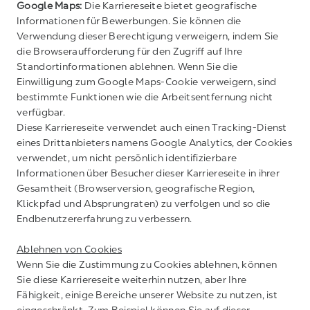
Google Maps:
Die Karriereseite bietet geografische
Informationen für Bewerbungen. Sie können die
Verwendung dieser Berechtigung verweigern, indem Sie
die Browseraufforderung für den Zugriff auf Ihre
Standortinformationen ablehnen. Wenn Sie die
Einwilligung zum Google Maps-Cookie verweigern, sind
bestimmte Funktionen wie die Arbeitsentfernung nicht
verfügbar.
Diese Karriereseite verwendet auch einen Tracking-Dienst
eines Drittanbieters namens Google Analytics, der Cookies
verwendet, um nicht persönlich identifizierbare
Informationen über Besucher dieser Karriereseite in ihrer
Gesamtheit (Browserversion, geografische Region,
Klickpfad und Absprungraten) zu verfolgen und so die
Endbenutzererfahrung zu verbessern.
Ablehnen von Cookies
Wenn Sie die Zustimmung zu Cookies ablehnen, können
Sie diese Karriereseite weiterhin nutzen, aber Ihre
Fähigkeit, einige Bereiche unserer Website zu nutzen, ist