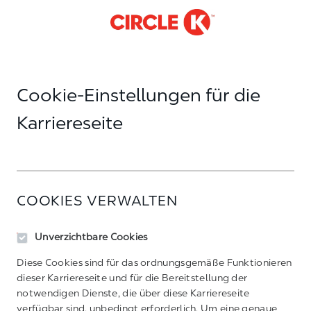
-
Skip to main content
Cookie-Einstellungen für die
Karriereseite
COOKIES VERWALTEN
Unverzichtbare Cookies
Diese Cookies sind für das ordnungsgemäße Funktionieren
dieser Karriereseite und für die Bereitstellung der
notwendigen Dienste, die über diese Karriereseite
verfügbar sind, unbedingt erforderlich. Um eine genaue