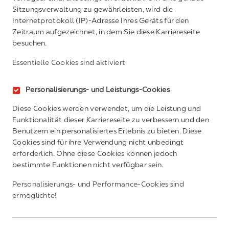
Sitzungsverwaltung zu gewährleisten, wird die
Internetprotokoll (IP)-Adresse Ihres Geräts für den
Zeitraum aufgezeichnet, in dem Sie diese Karriereseite
besuchen.
Essentielle Cookies sind aktiviert
Personalisierungs- und Leistungs-Cookies
Diese Cookies werden verwendet, um die Leistung und
Funktionalität dieser Karriereseite zu verbessern und den
Benutzern ein personalisiertes Erlebnis zu bieten. Diese
Cookies sind für ihre Verwendung nicht unbedingt
erforderlich. Ohne diese Cookies können jedoch
bestimmte Funktionen nicht verfügbar sein.
Personalisierungs- und Performance-Cookies sind
ermöglichte!