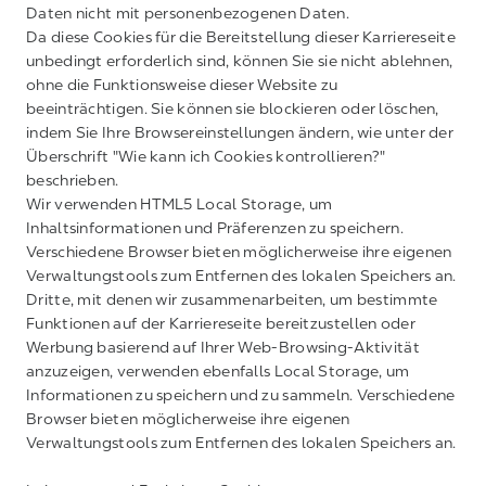
Daten nicht mit personenbezogenen Daten.
Da diese Cookies für die Bereitstellung dieser Karriereseite
unbedingt erforderlich sind, können Sie sie nicht ablehnen,
ohne die Funktionsweise dieser Website zu
beeinträchtigen. Sie können sie blockieren oder löschen,
indem Sie Ihre Browsereinstellungen ändern, wie unter der
Überschrift "Wie kann ich Cookies kontrollieren?"
beschrieben.
Wir verwenden HTML5 Local Storage, um
Inhaltsinformationen und Präferenzen zu speichern.
Verschiedene Browser bieten möglicherweise ihre eigenen
Verwaltungstools zum Entfernen des lokalen Speichers an.
Dritte, mit denen wir zusammenarbeiten, um bestimmte
Funktionen auf der Karriereseite bereitzustellen oder
Werbung basierend auf Ihrer Web-Browsing-Aktivität
anzuzeigen, verwenden ebenfalls Local Storage, um
Informationen zu speichern und zu sammeln. Verschiedene
Browser bieten möglicherweise ihre eigenen
Verwaltungstools zum Entfernen des lokalen Speichers an.