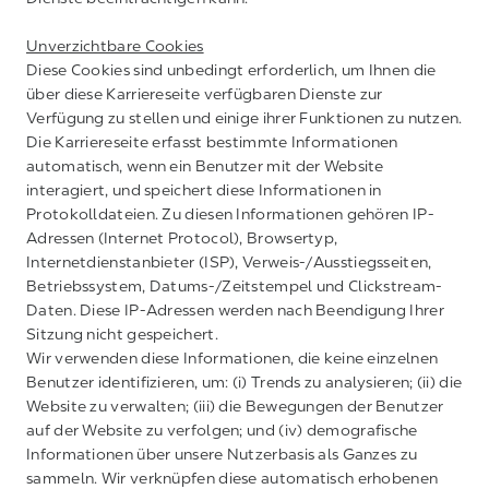
Unverzichtbare Cookies
Diese Cookies sind unbedingt erforderlich, um Ihnen die
über diese Karriereseite verfügbaren Dienste zur
Verfügung zu stellen und einige ihrer Funktionen zu nutzen.
Die Karriereseite erfasst bestimmte Informationen
automatisch, wenn ein Benutzer mit der Website
interagiert, und speichert diese Informationen in
Protokolldateien. Zu diesen Informationen gehören IP-
Adressen (Internet Protocol), Browsertyp,
Internetdienstanbieter (ISP), Verweis-/Ausstiegsseiten,
Betriebssystem, Datums-/Zeitstempel und Clickstream-
Daten. Diese IP-Adressen werden nach Beendigung Ihrer
Sitzung nicht gespeichert.
Wir verwenden diese Informationen, die keine einzelnen
Benutzer identifizieren, um: (i) Trends zu analysieren; (ii) die
Website zu verwalten; (iii) die Bewegungen der Benutzer
auf der Website zu verfolgen; und (iv) demografische
Informationen über unsere Nutzerbasis als Ganzes zu
sammeln. Wir verknüpfen diese automatisch erhobenen