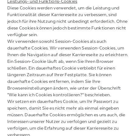
Leistungs- und Funktions-Cookies
Diese Cookies werden verwendet, um die Leistung und
Funktionalität dieser Karriereseite zu verbessern, sind
jedoch für ihre Nutzung nicht unbedingt erforderlich. Ohne
diese Cookies können jedoch bestimmte Funktionen nicht
verfügbar sein.
Wir verwenden sowohl Session-Cookies als auch
dauerhafte Cookies. Wir verwenden Session-Cookies, um
Ihnen die Navigation auf dieser Karriereseite zu erleichtern.
Ein Session-Cookie läuft ab, wenn Sie Ihren Browser
schließen. Ein dauerhaftes Cookie verbleibt für einen
längeren Zeitraum auf Ihrer Festplatte. Sie können
dauerhafte Cookies entfernen, indem Sie Ihre
Browsereinstellungen ändern, wie unter der Überschrift
"Wie kann ich Cookies kontrollieren?" beschrieben.
Wir setzen ein dauerhaftes Cookie, um Ihr Passwort zu
speichern, damit Sie es nicht mehr als einmal eingeben
müssen. Dauerhafte Cookies ermöglichen es uns auch, die
Interessen unserer Nutzer zu verfolgen und gezielt zu
verfolgen, um die Erfahrung auf dieser Karriereseite zu
verbessern.