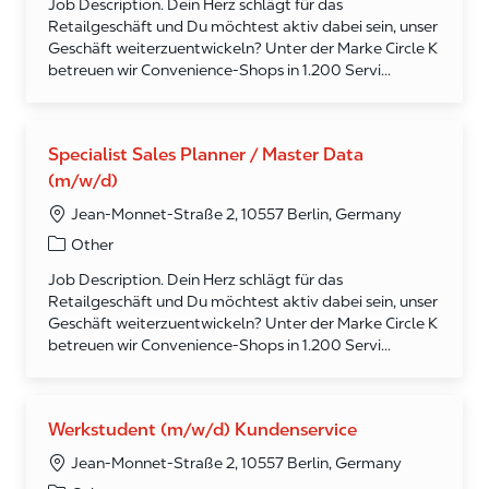
Job Description. Dein Herz schlägt für das
Retailgeschäft und Du möchtest aktiv dabei sein, unser
Geschäft weiterzuentwickeln? Unter der Marke Circle K
betreuen wir Convenience-Shops in 1.200 Servi...
Specialist Sales Planner / Master Data
(m/w/d)
Jean-Monnet-Straße 2, 10557 Berlin, Germany
Category
Other
Job Description. Dein Herz schlägt für das
Retailgeschäft und Du möchtest aktiv dabei sein, unser
Geschäft weiterzuentwickeln? Unter der Marke Circle K
betreuen wir Convenience-Shops in 1.200 Servi...
Werkstudent (m/w/d) Kundenservice
Jean-Monnet-Straße 2, 10557 Berlin, Germany