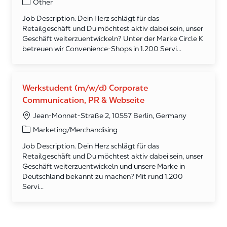
Category
Other
Job Description. Dein Herz schlägt für das
Retailgeschäft und Du möchtest aktiv dabei sein, unser
Geschäft weiterzuentwickeln? Unter der Marke Circle K
betreuen wir Convenience-Shops in 1.200 Servi...
Werkstudent (m/w/d) Corporate
Communication, PR & Webseite
Jean-Monnet-Straße 2, 10557 Berlin, Germany
Category
Marketing/Merchandising
Job Description. Dein Herz schlägt für das
Retailgeschäft und Du möchtest aktiv dabei sein, unser
Geschäft weiterzuentwickeln und unsere Marke in
Deutschland bekannt zu machen? Mit rund 1.200
Servi...