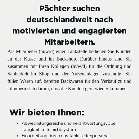
Pächter suchen
deutschlandweit nach
motivierten und engagierten
Mitarbeitern.
Als Mitarbeiter (m/w/d) einer Tankstelle bedienen Sie Kunden
an der Kasse und im Backshop. Darüber hinaus sind Sie
zusammen mit Ihren Kollegen (m/w/d) für die Ordnung und
Sauberkeit im Shop und der Außenanlagen zuständig. Sie
füllen Waren auf, bereiten Backwaren für den Verkauf zu und
kümmern sich darum, dass die Kunden gern wieder kommen.
Wir bieten Ihnen:
Abwechslungsreiche und verantwortungsvolle
Tätigkeit im Schichtsystem
Einarbeitung durch das Tankstellenpersonal