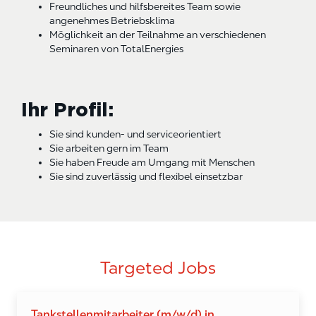
Freundliches und hilfsbereites Team sowie
angenehmes Betriebsklima
Möglichkeit an der Teilnahme an verschiedenen
Seminaren von TotalEnergies
Ihr Profil:
Sie sind kunden- und serviceorientiert
Sie arbeiten gern im Team
Sie haben Freude am Umgang mit Menschen
Sie sind zuverlässig und flexibel einsetzbar
Targeted Jobs
Tankstellenmitarbeiter (m/w/d) in