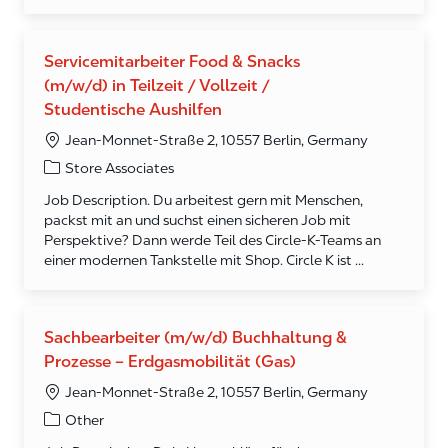
Servicemitarbeiter Food & Snacks
(m/w/d) in Teilzeit / Vollzeit /
Studentische Aushilfen
Jean-Monnet-Straße 2, 10557 Berlin, Germany
Category
Store Associates
Job Description. Du arbeitest gern mit Menschen,
packst mit an und suchst einen sicheren Job mit
Perspektive? Dann werde Teil des Circle‑K‑Teams an
einer modernen Tankstelle mit Shop. Circle K ist ...
Sachbearbeiter (m/w/d) Buchhaltung &
Prozesse – Erdgasmobilität (Gas)
Jean-Monnet-Straße 2, 10557 Berlin, Germany
Category
Other