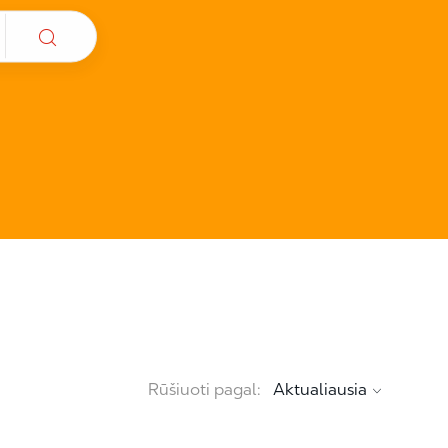
Rūšiuoti pagal: