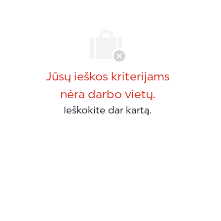
Jūsų ieškos kriterijams
nėra darbo vietų.
Ieškokite dar kartą.