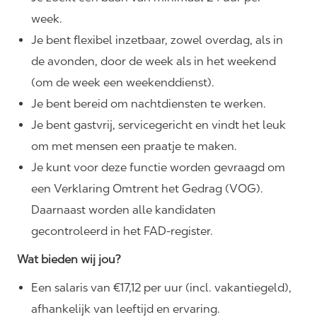
week.
Je bent flexibel inzetbaar, zowel overdag, als in
de avonden, door de week als in het weekend
(om de week een weekenddienst).
Je bent bereid om nachtdiensten te werken.
Je bent gastvrij, servicegericht en vindt het leuk
om met mensen een praatje te maken.
Je kunt voor deze functie worden gevraagd om
een Verklaring Omtrent het Gedrag (VOG).
Daarnaast worden alle kandidaten
gecontroleerd in het FAD-register.
Wat bieden wij jou?
Een salaris van €17,12 per uur (incl. vakantiegeld),
afhankelijk van leeftijd en ervaring.