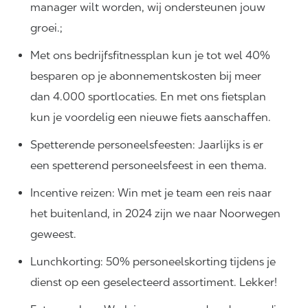
manager wilt worden, wij ondersteunen jouw
groei.;
Met ons bedrijfsfitnessplan kun je tot wel 40%
besparen op je abonnementskosten bij meer
dan 4.000 sportlocaties. En met ons fietsplan
kun je voordelig een nieuwe fiets aanschaffen.
Spetterende personeelsfeesten: Jaarlijks is er
een spetterend personeelsfeest in een thema.
Incentive reizen: Win met je team een reis naar
het buitenland, in 2024 zijn we naar Noorwegen
geweest.
Lunchkorting: 50% personeelskorting tijdens je
dienst op een geselecteerd assortiment. Lekker!