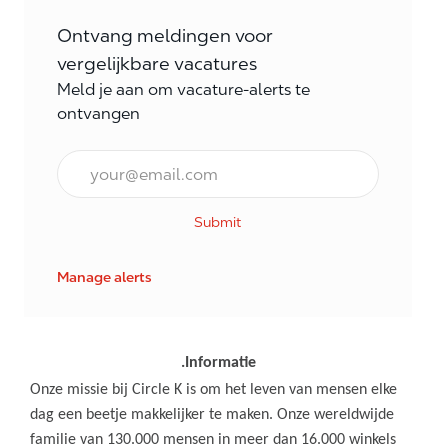
Ontvang meldingen voor
vergelijkbare vacatures
Meld je aan om vacature-alerts te
ontvangen
E-mail Frequentie
Submit
Manage alerts
.Informatie
Onze missie bij Circle K is om het leven van mensen elke
dag een beetje makkelijker te maken. Onze wereldwijde
familie van 130.000 mensen in meer dan 16.000 winkels