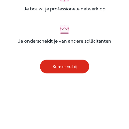
Je bouwt je professionele netwerk op
Je onderscheidt je van andere sollicitanten
Kom er nu bij