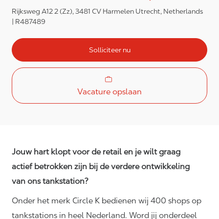
Rijksweg A12 2 (Zz), 3481 CV Harmelen Utrecht, Netherlands
R487489
Solliciteer nu
Vacature opslaan
Jouw hart klopt voor de retail en je wilt graag
actief betrokken zijn bij de verdere ontwikkeling
van ons tankstation?
Onder het merk Circle K bedienen wij 400 shops op
tankstations in heel Nederland. Word jij onderdeel