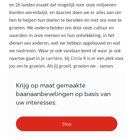
en 26 landen maakt dat mogelijk voor onze miljoenen
klanten wereldwijd, en daarom doen we er alles aan om
hen te helpen hun doelen te bereiken en met ons mee te
groeien. We onderscheiden ons door onze cultuur en
waarden: in onze mensen en hun ontwikkeling, in het
dienen van anderen, wat we hebben opgebouwd en wat
we nastreven. Waar je ook vandaan komt of waar je ook
naartoe gaat in je carrière, bij Circle K is er een plek voor
jou om te groeien. Als jij groeit, groeien we - samen.
Krijg op maat gemaakte
baanaanbevelingen op basis van
uw interesses.
Slag