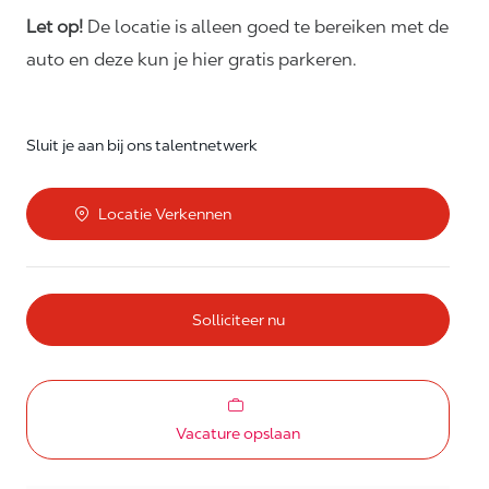
Let op!
De locatie is alleen goed te bereiken met de
auto en deze kun je hier gratis parkeren.
Sluit je aan bij ons talentnetwerk
Locatie Verkennen
Solliciteer nu
Vacature opslaan