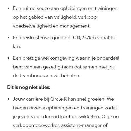
Een ruime keuze aan opleidingen en trainingen
op het gebied van veiligheid, verkoop,
voedselveiligheid en management.
Een reiskostenvergoeding: € 0,23/km vanaf 10
km.
Een prettige werkomgeving waarin je onderdeel
bent van een gezellig team dat samen met jou
de teambonussen wil behalen.
Dit is nog niet alles:
Jouw carrière bij Circle K kan snel groeien! We
bieden diverse opleidingen en trainingen zodat
je jezelf voortdurend kunt ontwikkelen. Of je nu
verkoopmedewerker, assistent-manager of