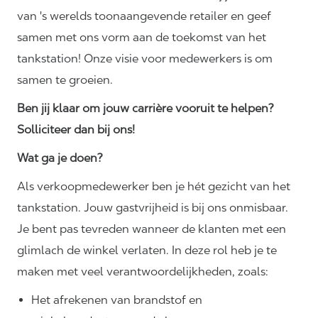
van 's werelds toonaangevende retailer en geef
samen met ons vorm aan de toekomst van het
tankstation! Onze visie voor medewerkers is om
samen te groeien.
Ben jij klaar om jouw carrière vooruit te helpen?
Solliciteer dan bij ons!
Wat ga je doen?
Als verkoopmedewerker ben je hét gezicht van het
tankstation. Jouw gastvrijheid is bij ons onmisbaar.
Je bent pas tevreden wanneer de klanten met een
glimlach de winkel verlaten. In deze rol heb je te
maken met veel
verantwoordelijkheden,
zoals:
Het afrekenen van brandstof en