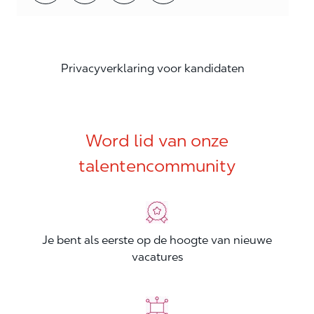
Privacyverklaring voor kandidaten
Word lid van onze
talentencommunity
Je bent als eerste op de hoogte van nieuwe
vacatures