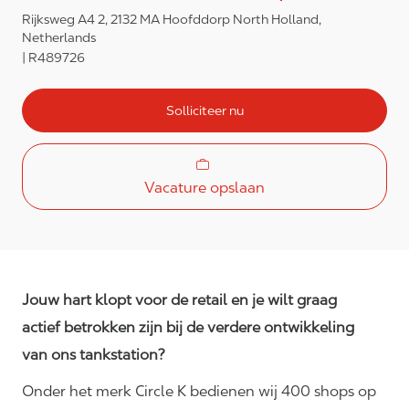
Rijksweg A4 2, 2132 MA Hoofddorp North Holland,
Netherlands
R489726
Solliciteer nu
Vacature opslaan
Jouw hart klopt voor de retail en je wilt graag
actief betrokken zijn bij de verdere ontwikkeling
van ons tankstation?
Onder het merk Circle K bedienen wij 400 shops op