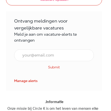
Ontvang meldingen voor
vergelijkbare vacatures
Meld je aan om vacature-alerts te
ontvangen
E-mail Frequentie
Submit
Manage alerts
.Informatie
Onze missie bij Circle K is om het leven van mensen elke