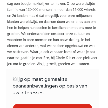
dag een beetje makkelijker te maken. Onze wereldwijde
familie van 130.000 mensen in meer dan 16.000 winkels
en 26 landen maakt dat mogelijk voor onze miljoenen
klanten wereldwijd, en daarom doen we er alles aan om
hen te helpen hun doelen te bereiken en met ons mee te
groeien. We onderscheiden ons door onze cultuur en
waarden: in onze mensen en hun ontwikkeling, in het
dienen van anderen, wat we hebben opgebouwd en wat
we nastreven. Waar je ook vandaan komt of waar je ook
naartoe gaat in je carrière, bij Circle K is er een plek voor
jou om te groeien. Als jij groeit, groeien we - samen.
Krijg op maat gemaakte
baanaanbevelingen op basis van
uw interesses.