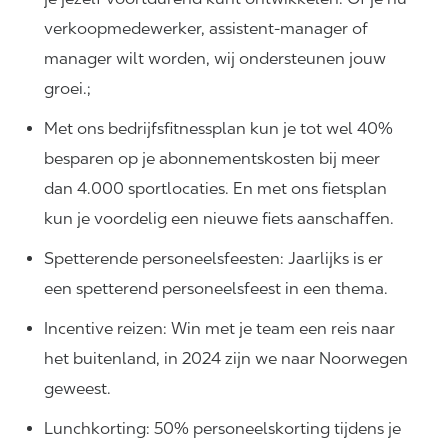
verkoopmedewerker, assistent-manager of
manager wilt worden, wij ondersteunen jouw
groei.;
Met ons bedrijfsfitnessplan kun je tot wel 40%
besparen op je abonnementskosten bij meer
dan 4.000 sportlocaties. En met ons fietsplan
kun je voordelig een nieuwe fiets aanschaffen.
Spetterende personeelsfeesten: Jaarlijks is er
een spetterend personeelsfeest in een thema.
Incentive reizen: Win met je team een reis naar
het buitenland, in 2024 zijn we naar Noorwegen
geweest.
Lunchkorting: 50% personeelskorting tijdens je