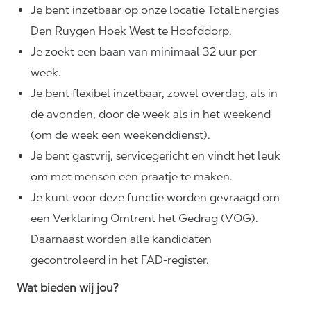
Je bent inzetbaar op onze locatie TotalEnergies
Den Ruygen Hoek West te Hoofddorp.
Je zoekt een baan van minimaal 32 uur per
week.
Je bent flexibel inzetbaar, zowel overdag, als in
de avonden, door de week als in het weekend
(om de week een weekenddienst).
Je bent gastvrij, servicegericht en vindt het leuk
om met mensen een praatje te maken.
Je kunt voor deze functie worden gevraagd om
een Verklaring Omtrent het Gedrag (VOG).
Daarnaast worden alle kandidaten
gecontroleerd in het FAD-register.
Wat bieden wij jou?