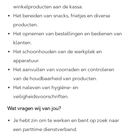
winkelproducten aan de kassa.
Het bereiden van snacks, frietjes en diverse
producten.
Het opnemen van bestellingen en bedienen van
klanten.
Het schoonhouden van de werkplek en
apparatuur.
Het aanvullen van voorraden en controleren
van de houdbaarheid van producten.
Het naleven van hygiëne- en
veiligheidsvoorschriften.
Wat vragen wij van jou?
Je hebt zin om te werken en bent op zoek naar
een parttime dienstverband.