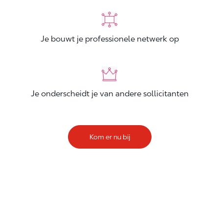
Je bouwt je professionele netwerk op
Je onderscheidt je van andere sollicitanten
Kom er nu bij