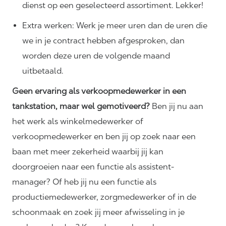
dienst op een geselecteerd assortiment. Lekker!
Extra werken: Werk je meer uren dan de uren die
we in je contract hebben afgesproken, dan
worden deze uren de volgende maand
uitbetaald.
Geen ervaring als verkoopmedewerker in een
tankstation, maar wel gemotiveerd?
Ben jij nu aan
het werk als winkelmedewerker of
verkoopmedewerker en ben jij op zoek naar een
baan met meer zekerheid waarbij jij kan
doorgroeien naar een functie als assistent-
manager? Of heb jij nu een functie als
productiemedewerker, zorgmedewerker of in de
schoonmaak en zoek jij meer afwisseling in je