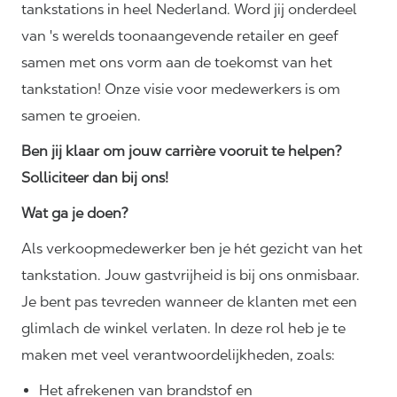
tankstations in heel Nederland. Word jij onderdeel
van 's werelds toonaangevende retailer en geef
samen met ons vorm aan de toekomst van het
tankstation! Onze visie voor medewerkers is om
samen te groeien.
Ben jij klaar om jouw carrière vooruit te helpen?
Solliciteer dan bij ons!
Wat ga je doen?
Als verkoopmedewerker ben je hét gezicht van het
tankstation. Jouw gastvrijheid is bij ons onmisbaar.
Je bent pas tevreden wanneer de klanten met een
glimlach de winkel verlaten. In deze rol heb je te
maken met veel
verantwoordelijkheden,
zoals:
Het afrekenen van brandstof en