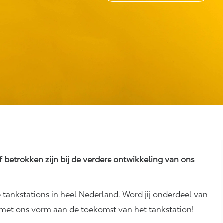
ef betrokken zijn bij de verdere ontwikkeling van ons
 tankstations in heel Nederland. Word jij onderdeel van
 met ons vorm aan de toekomst van het tankstation!