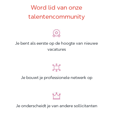
Word lid van onze
talentencommunity
Je bent als eerste op de hoogte van nieuwe
vacatures
Je bouwt je professionele netwerk op
Je onderscheidt je van andere sollicitanten