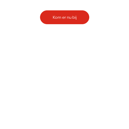
Kom er nu bij