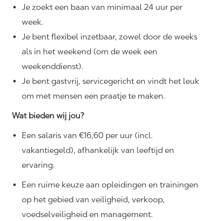
Je zoekt een baan van minimaal 24 uur per
week.
Je bent flexibel inzetbaar, zowel door de weeks
als in het weekend (om de week een
weekenddienst).
Je bent gastvrij, servicegericht en vindt het leuk
om met mensen een praatje te maken.
Wat bieden wij jou?
Een salaris van €16,60 per uur (incl.
vakantiegeld), afhankelijk van leeftijd en
ervaring.
Een ruime keuze aan opleidingen en trainingen
op het gebied van veiligheid, verkoop,
voedselveiligheid en management.