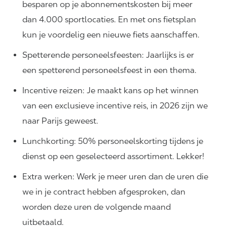
besparen op je abonnementskosten bij meer
dan 4.000 sportlocaties. En met ons fietsplan
kun je voordelig een nieuwe fiets aanschaffen.
Spetterende personeelsfeesten: Jaarlijks is er
een spetterend personeelsfeest in een thema.
Incentive reizen: Je maakt kans op het winnen
van een exclusieve incentive reis, in 2026 zijn we
naar Parijs geweest.
Lunchkorting: 50% personeelskorting tijdens je
dienst op een geselecteerd assortiment. Lekker!
Extra werken: Werk je meer uren dan de uren die
we in je contract hebben afgesproken, dan
worden deze uren de volgende maand
uitbetaald.