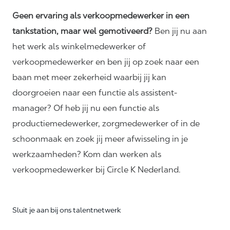
Geen ervaring als verkoopmedewerker in een
tankstation, maar wel gemotiveerd?
Ben jij nu aan
het werk als winkelmedewerker of
verkoopmedewerker en ben jij op zoek naar een
baan met meer zekerheid waarbij jij kan
doorgroeien naar een functie als assistent-
manager? Of heb jij nu een functie als
productiemedewerker, zorgmedewerker of in de
schoonmaak en zoek jij meer afwisseling in je
werkzaamheden? Kom dan werken als
verkoopmedewerker bij Circle K Nederland.
Sluit je aan bij ons talentnetwerk