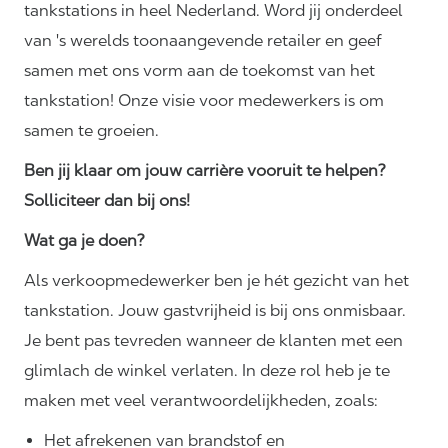
tankstations in heel Nederland. Word jij onderdeel
van 's werelds toonaangevende retailer en geef
samen met ons vorm aan de toekomst van het
tankstation! Onze visie voor medewerkers is om
samen te groeien.
Ben jij klaar om jouw carrière vooruit te helpen?
Solliciteer dan bij ons!
Wat ga je doen?
Als verkoopmedewerker ben je hét gezicht van het
tankstation. Jouw gastvrijheid is bij ons onmisbaar.
Je bent pas tevreden wanneer de klanten met een
glimlach de winkel verlaten. In deze rol heb je te
maken met veel
verantwoordelijkheden,
zoals:
Het afrekenen van brandstof en