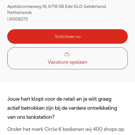
Apeldoornseweg 18, 6718 SB Ede GLD Gelderland,
Netherlands
R508273
Solliciteer nu
Vacature opslaan
Jouw hart klopt voor de retail en je wilt graag
actief betrokken zijn bij de verdere ontwikkeling
van ons tankstation?
Onder het merk Circle K bedienen wij 400 shops op