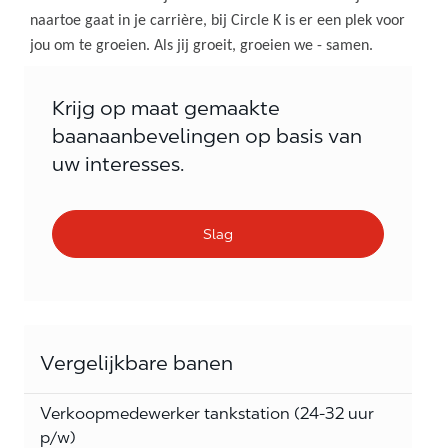
naartoe gaat in je carrière, bij Circle K is er een plek voor
jou om te groeien. Als jij groeit, groeien we - samen.
Krijg op maat gemaakte
baanaanbevelingen op basis van
uw interesses.
Slag
Vergelijkbare banen
Verkoopmedewerker tankstation (24-32 uur
p/w)