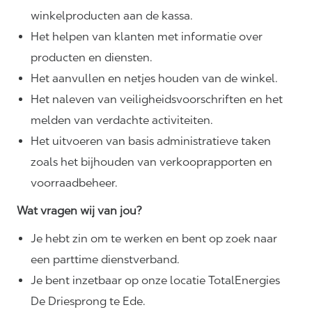
winkelproducten aan de kassa.
Het helpen van klanten met informatie over
producten en diensten.
Het aanvullen en netjes houden van de winkel.
Het naleven van
veiligheidsvoorschriften
en het
melden van verdachte activiteiten.
Het uitvoeren van basis administratieve taken
zoals het bijhouden van verkooprapporten en
voorraadbeheer.
Wat vragen wij van jou?
Je hebt zin om te werken en bent op zoek naar
een parttime dienstverband.
Je bent inzetbaar op onze locatie TotalEnergies
De Driesprong te Ede.