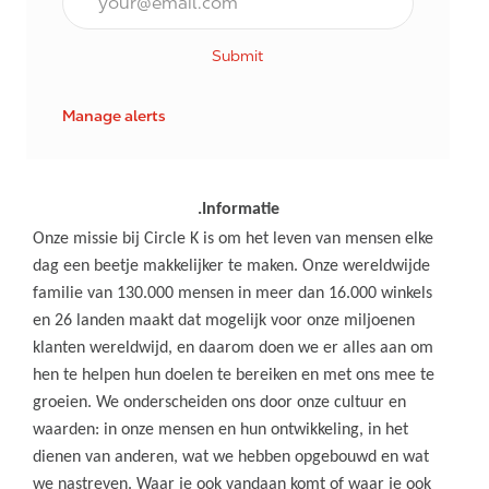
Submit
Manage alerts
.Informatie
Onze missie bij Circle K is om het leven van mensen elke
dag een beetje makkelijker te maken. Onze wereldwijde
familie van 130.000 mensen in meer dan 16.000 winkels
en 26 landen maakt dat mogelijk voor onze miljoenen
klanten wereldwijd, en daarom doen we er alles aan om
hen te helpen hun doelen te bereiken en met ons mee te
groeien. We onderscheiden ons door onze cultuur en
waarden: in onze mensen en hun ontwikkeling, in het
dienen van anderen, wat we hebben opgebouwd en wat
we nastreven. Waar je ook vandaan komt of waar je ook