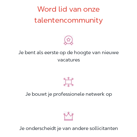
Word lid van onze
talentencommunity
Je bent als eerste op de hoogte van nieuwe
vacatures
Je bouwt je professionele netwerk op
Je onderscheidt je van andere sollicitanten