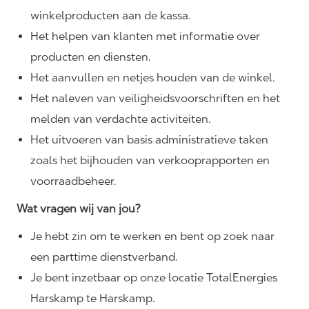
winkelproducten aan de kassa.
Het helpen van klanten met informatie over
producten en diensten.
Het aanvullen en netjes houden van de winkel.
Het naleven van
veiligheidsvoorschriften
en het
melden van verdachte activiteiten.
Het uitvoeren van basis administratieve taken
zoals het bijhouden van verkooprapporten en
voorraadbeheer.
Wat vragen wij van jou?
Je hebt zin om te werken en bent op zoek naar
een parttime dienstverband.
Je bent inzetbaar op onze locatie TotalEnergies
Harskamp te Harskamp.