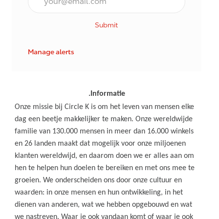
Submit
Manage alerts
.Informatie
Onze missie bij Circle K is om het leven van mensen elke
dag een beetje makkelijker te maken. Onze wereldwijde
familie van 130.000 mensen in meer dan 16.000 winkels
en 26 landen maakt dat mogelijk voor onze miljoenen
klanten wereldwijd, en daarom doen we er alles aan om
hen te helpen hun doelen te bereiken en met ons mee te
groeien. We onderscheiden ons door onze cultuur en
waarden: in onze mensen en hun ontwikkeling, in het
dienen van anderen, wat we hebben opgebouwd en wat
we nastreven. Waar je ook vandaan komt of waar je ook