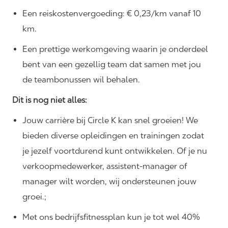
Een reiskostenvergoeding: € 0,23/km vanaf 10
km.
Een prettige werkomgeving waarin je onderdeel
bent van een gezellig team dat samen met jou
de teambonussen wil behalen.
Dit is nog niet alles:
Jouw carrière bij Circle K kan snel groeien! We
bieden diverse opleidingen en trainingen zodat
je jezelf voortdurend kunt ontwikkelen. Of je nu
verkoopmedewerker, assistent-manager of
manager wilt worden, wij ondersteunen jouw
groei.;
Met ons bedrijfsfitnessplan kun je tot wel 40%