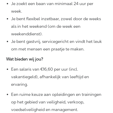
Je zoekt een baan van minimaal 24 uur per
week.
Je bent flexibel inzetbaar, zowel door de weeks
als in het weekend (om de week een
weekenddienst).
Je bent gastvrij, servicegericht en vindt het leuk
om met mensen een praatje te maken.
Wat bieden wij jou?
Een salaris van €16,60 per uur (incl.
vakantiegeld), afhankelijk van leeftijd en
ervaring.
Een ruime keuze aan opleidingen en trainingen
op het gebied van veiligheid, verkoop,
voedselveiligheid en management.