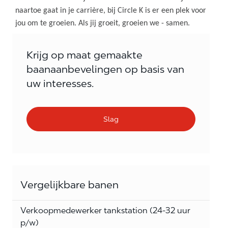
naartoe gaat in je carrière, bij Circle K is er een plek voor
jou om te groeien. Als jij groeit, groeien we - samen.
Krijg op maat gemaakte
baanaanbevelingen op basis van
uw interesses.
Slag
Vergelijkbare banen
Verkoopmedewerker tankstation (24-32 uur
p/w)