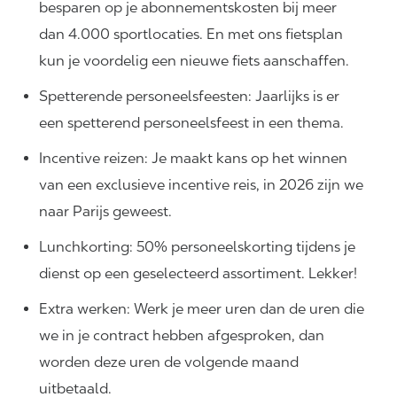
besparen op je abonnementskosten bij meer
dan 4.000 sportlocaties. En met ons fietsplan
kun je voordelig een nieuwe fiets aanschaffen.
Spetterende personeelsfeesten: Jaarlijks is er
een spetterend personeelsfeest in een thema.
Incentive reizen: Je maakt kans op het winnen
van een exclusieve incentive reis, in 2026 zijn we
naar Parijs geweest.
Lunchkorting: 50% personeelskorting tijdens je
dienst op een geselecteerd assortiment. Lekker!
Extra werken: Werk je meer uren dan de uren die
we in je contract hebben afgesproken, dan
worden deze uren de volgende maand
uitbetaald.