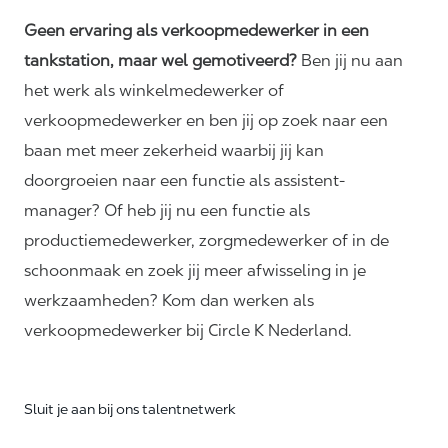
Geen ervaring als verkoopmedewerker in een
tankstation, maar wel gemotiveerd?
Ben jij nu aan
het werk als winkelmedewerker of
verkoopmedewerker en ben jij op zoek naar een
baan met meer zekerheid waarbij jij kan
doorgroeien naar een functie als assistent-
manager? Of heb jij nu een functie als
productiemedewerker, zorgmedewerker of in de
schoonmaak en zoek jij meer afwisseling in je
werkzaamheden? Kom dan werken als
verkoopmedewerker bij Circle K Nederland.
Sluit je aan bij ons talentnetwerk