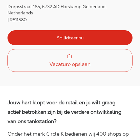
Dorpsstraat 185, 6732 AD Harskamp Gelderland,
Netherlands
R511580
Solliciteer nu
Vacature opslaan
Jouw hart klopt voor de retail en je wilt graag
actief betrokken zijn bij de verdere ontwikkeling
van ons tankstation?
Onder het merk Circle K bedienen wij 400 shops op