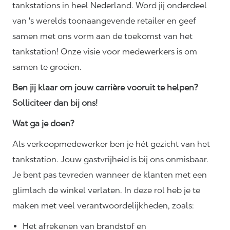
tankstations in heel Nederland. Word jij onderdeel
van 's werelds toonaangevende retailer en geef
samen met ons vorm aan de toekomst van het
tankstation! Onze visie voor medewerkers is om
samen te groeien.
Ben jij klaar om jouw carrière vooruit te helpen?
Solliciteer dan bij ons!
Wat ga je doen?
Als verkoopmedewerker ben je hét gezicht van het
tankstation. Jouw gastvrijheid is bij ons onmisbaar.
Je bent pas tevreden wanneer de klanten met een
glimlach de winkel verlaten. In deze rol heb je te
maken met veel
verantwoordelijkheden,
zoals:
Het afrekenen van brandstof en