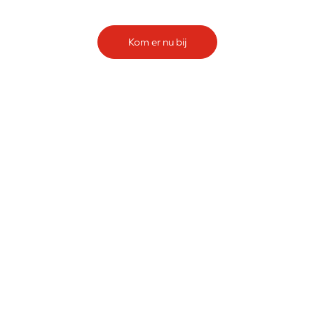
Kom er nu bij