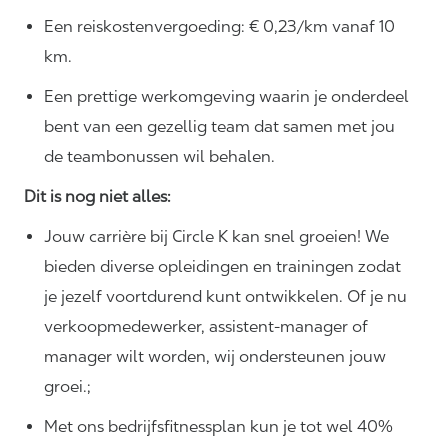
Een reiskostenvergoeding: € 0,23/km vanaf 10
km.
Een prettige werkomgeving waarin je onderdeel
bent van een gezellig team dat samen met jou
de teambonussen wil behalen.
Dit is nog niet alles:
Jouw carrière bij Circle K kan snel groeien! We
bieden diverse opleidingen en trainingen zodat
je jezelf voortdurend kunt ontwikkelen. Of je nu
verkoopmedewerker, assistent-manager of
manager wilt worden, wij ondersteunen jouw
groei.;
Met ons bedrijfsfitnessplan kun je tot wel 40%