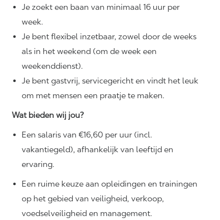
Je zoekt een baan van minimaal 16 uur per
week.
Je bent flexibel inzetbaar, zowel door de weeks
als in het weekend (om de week een
weekenddienst).
Je bent gastvrij, servicegericht en vindt het leuk
om met mensen een praatje te maken.
Wat bieden wij jou?
Een salaris van €16,60 per uur (incl.
vakantiegeld), afhankelijk van leeftijd en
ervaring.
Een ruime keuze aan opleidingen en trainingen
op het gebied van veiligheid, verkoop,
voedselveiligheid en management.