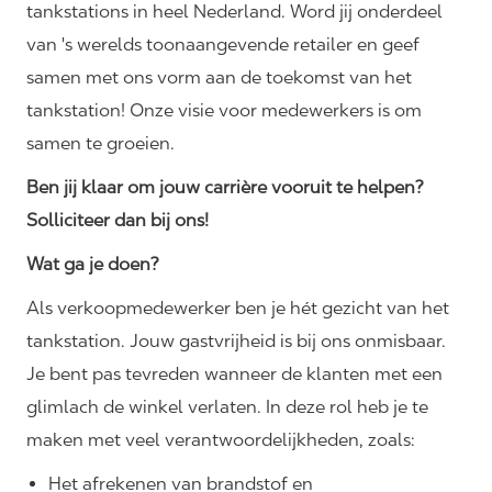
tankstations in heel Nederland. Word jij onderdeel
van 's werelds toonaangevende retailer en geef
samen met ons vorm aan de toekomst van het
tankstation! Onze visie voor medewerkers is om
samen te groeien.
Ben jij klaar om jouw carrière vooruit te helpen?
Solliciteer dan bij ons!
Wat ga je doen?
Als verkoopmedewerker ben je hét gezicht van het
tankstation. Jouw gastvrijheid is bij ons onmisbaar.
Je bent pas tevreden wanneer de klanten met een
glimlach de winkel verlaten. In deze rol heb je te
maken met veel
verantwoordelijkheden,
zoals:
Het afrekenen van brandstof en