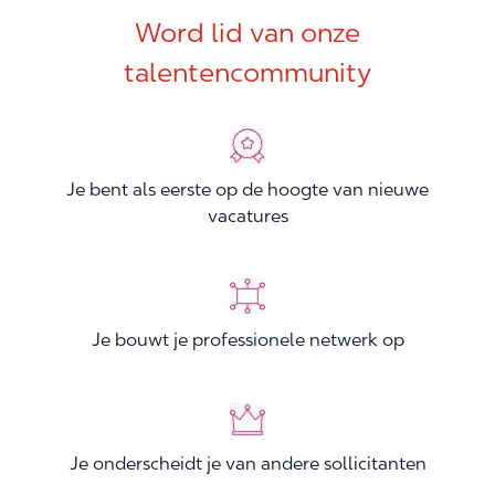
Word lid van onze
talentencommunity
Je bent als eerste op de hoogte van nieuwe
vacatures
Je bouwt je professionele netwerk op
Je onderscheidt je van andere sollicitanten