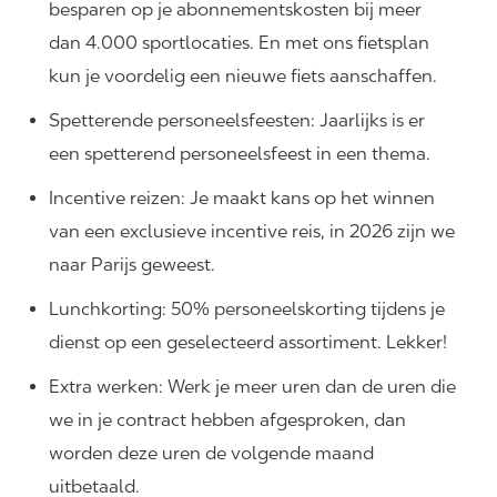
besparen op je abonnementskosten bij meer
dan 4.000 sportlocaties. En met ons fietsplan
kun je voordelig een nieuwe fiets aanschaffen.
Spetterende personeelsfeesten: Jaarlijks is er
een spetterend personeelsfeest in een thema.
Incentive reizen: Je maakt kans op het winnen
van een exclusieve incentive reis, in 2026 zijn we
naar Parijs geweest.
Lunchkorting: 50% personeelskorting tijdens je
dienst op een geselecteerd assortiment. Lekker!
Extra werken: Werk je meer uren dan de uren die
we in je contract hebben afgesproken, dan
worden deze uren de volgende maand
uitbetaald.