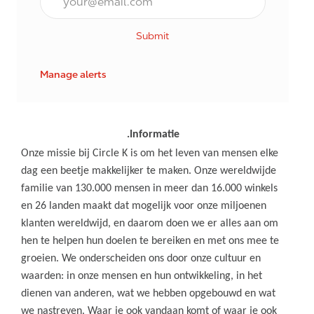
Submit
Manage alerts
.Informatie
Onze missie bij Circle K is om het leven van mensen elke
dag een beetje makkelijker te maken. Onze wereldwijde
familie van 130.000 mensen in meer dan 16.000 winkels
en 26 landen maakt dat mogelijk voor onze miljoenen
klanten wereldwijd, en daarom doen we er alles aan om
hen te helpen hun doelen te bereiken en met ons mee te
groeien. We onderscheiden ons door onze cultuur en
waarden: in onze mensen en hun ontwikkeling, in het
dienen van anderen, wat we hebben opgebouwd en wat
we nastreven. Waar je ook vandaan komt of waar je ook