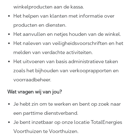
winkelproducten aan de kassa.
Het helpen van klanten met informatie over
producten en diensten.
Het aanvullen en netjes houden van de winkel.
Het naleven van
veiligheidsvoorschriften
en het
melden van verdachte activiteiten.
Het uitvoeren van basis administratieve taken
zoals het bijhouden van verkooprapporten en
voorraadbeheer.
Wat vragen wij van jou?
Je hebt zin om te werken en bent op zoek naar
een parttime dienstverband.
Je bent inzetbaar op onze locatie TotalEnergies
Voorthuizen te Voorthuizen.