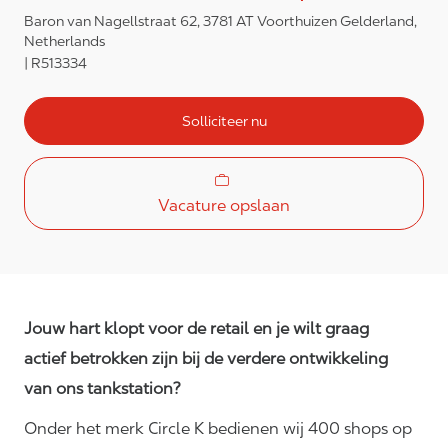
Baron van Nagellstraat 62, 3781 AT Voorthuizen Gelderland,
Netherlands
R513334
Solliciteer nu
Vacature opslaan
Jouw hart klopt voor de retail en je wilt graag
actief betrokken zijn bij de verdere ontwikkeling
van ons tankstation?
Onder het merk Circle K bedienen wij 400 shops op