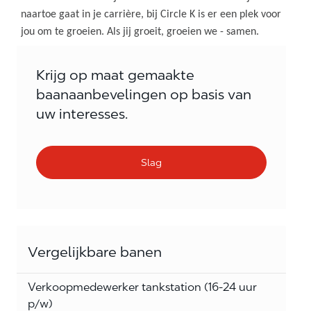
naartoe gaat in je carrière, bij Circle K is er een plek voor
jou om te groeien. Als jij groeit, groeien we - samen.
Krijg op maat gemaakte
baanaanbevelingen op basis van
uw interesses.
Slag
Vergelijkbare banen
Verkoopmedewerker tankstation (16-24 uur
p/w)