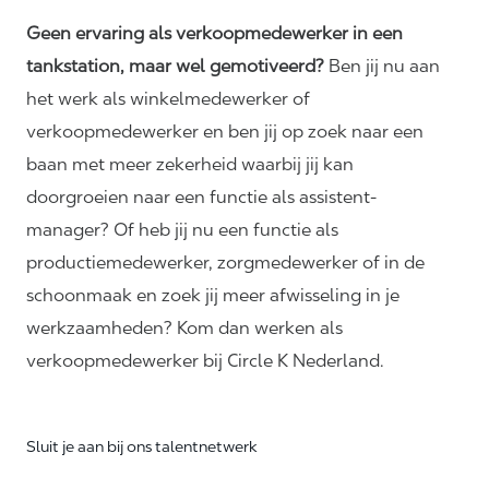
Geen ervaring als verkoopmedewerker in een
tankstation, maar wel gemotiveerd?
Ben jij nu aan
het werk als winkelmedewerker of
verkoopmedewerker en ben jij op zoek naar een
baan met meer zekerheid waarbij jij kan
doorgroeien naar een functie als assistent-
manager? Of heb jij nu een functie als
productiemedewerker, zorgmedewerker of in de
schoonmaak en zoek jij meer afwisseling in je
werkzaamheden? Kom dan werken als
verkoopmedewerker bij Circle K Nederland.
Sluit je aan bij ons talentnetwerk