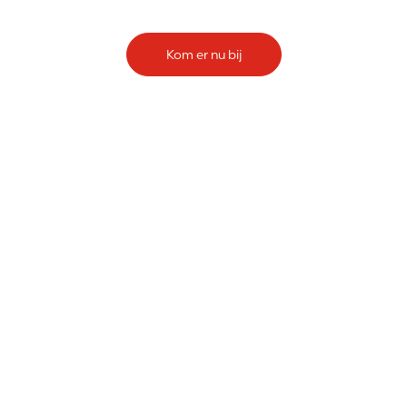
Kom er nu bij