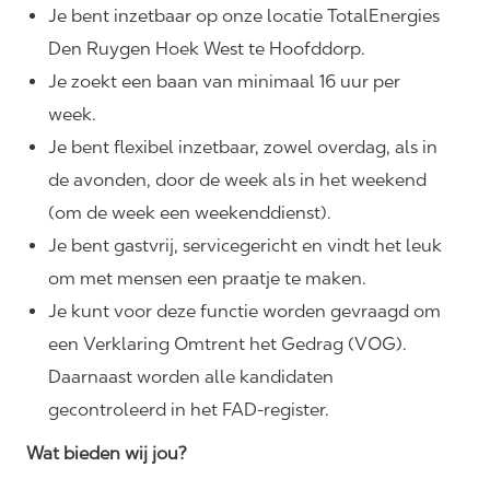
Je bent inzetbaar op onze locatie TotalEnergies
Den Ruygen Hoek West te Hoofddorp.
Je zoekt een baan van minimaal 16 uur per
week.
Je bent flexibel inzetbaar, zowel overdag, als in
de avonden, door de week als in het weekend
(om de week een weekenddienst).
Je bent gastvrij, servicegericht en vindt het leuk
om met mensen een praatje te maken.
Je kunt voor deze functie worden gevraagd om
een Verklaring Omtrent het Gedrag (VOG).
Daarnaast worden alle kandidaten
gecontroleerd in het FAD-register.
Wat bieden wij jou?