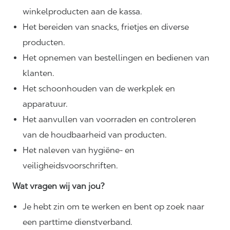
winkelproducten aan de kassa.
Het bereiden van snacks, frietjes en diverse
producten.
Het opnemen van bestellingen en bedienen van
klanten.
Het schoonhouden van de werkplek en
apparatuur.
Het aanvullen van voorraden en controleren
van de houdbaarheid van producten.
Het naleven van hygiëne- en
veiligheidsvoorschriften.
Wat vragen wij van jou?
Je hebt zin om te werken en bent op zoek naar
een parttime dienstverband.