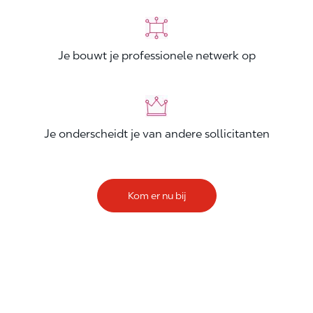
Je bouwt je professionele netwerk op
Je onderscheidt je van andere sollicitanten
Kom er nu bij