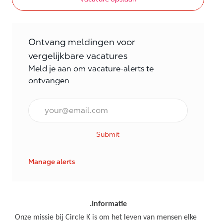
Ontvang meldingen voor
vergelijkbare vacatures
Meld je aan om vacature-alerts te
ontvangen
E-mail Frequentie
Submit
Manage alerts
.Informatie
Onze missie bij Circle K is om het leven van mensen elke