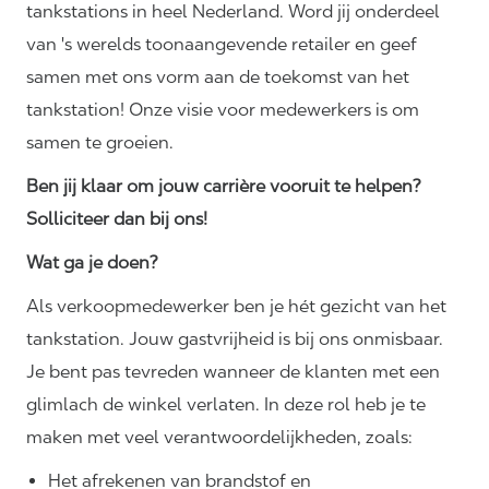
tankstations in heel Nederland. Word jij onderdeel
van 's werelds toonaangevende retailer en geef
samen met ons vorm aan de toekomst van het
tankstation! Onze visie voor medewerkers is om
samen te groeien.
Ben jij klaar om jouw carrière vooruit te helpen?
Solliciteer dan bij ons!
Wat ga je doen?
Als verkoopmedewerker ben je hét gezicht van het
tankstation. Jouw gastvrijheid is bij ons onmisbaar.
Je bent pas tevreden wanneer de klanten met een
glimlach de winkel verlaten. In deze rol heb je te
maken met veel
verantwoordelijkheden,
zoals:
Het afrekenen van brandstof en