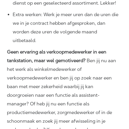
dienst op een geselecteerd assortiment. Lekker!
Extra werken: Werk je meer uren dan de uren die
we in je contract hebben afgesproken, dan
worden deze uren de volgende maand
uitbetaald.
Geen ervaring als verkoopmedewerker in een
tankstation, maar wel gemotiveerd?
Ben jij nu aan
het werk als winkelmedewerker of
verkoopmedewerker en ben jij op zoek naar een
baan met meer zekerheid waarbij jij kan
doorgroeien naar een functie als assistent-
manager? Of heb jij nu een functie als
productiemedewerker, zorgmedewerker of in de
schoonmaak en zoek jij meer afwisseling in je