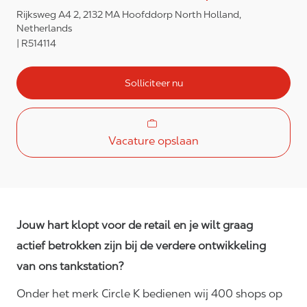
Rijksweg A4 2, 2132 MA Hoofddorp North Holland,
Netherlands
R514114
Solliciteer nu
Vacature opslaan
Jouw hart klopt voor de retail en je wilt graag
actief betrokken zijn bij de verdere ontwikkeling
van ons tankstation?
Onder het merk Circle K bedienen wij 400 shops op