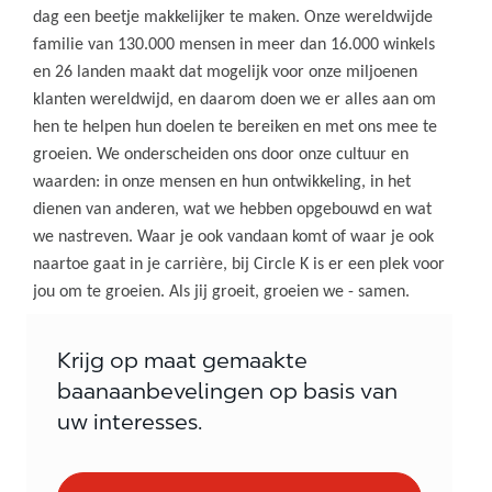
dag een beetje makkelijker te maken. Onze wereldwijde
familie van 130.000 mensen in meer dan 16.000 winkels
en 26 landen maakt dat mogelijk voor onze miljoenen
klanten wereldwijd, en daarom doen we er alles aan om
hen te helpen hun doelen te bereiken en met ons mee te
groeien. We onderscheiden ons door onze cultuur en
waarden: in onze mensen en hun ontwikkeling, in het
dienen van anderen, wat we hebben opgebouwd en wat
we nastreven. Waar je ook vandaan komt of waar je ook
naartoe gaat in je carrière, bij Circle K is er een plek voor
jou om te groeien. Als jij groeit, groeien we - samen.
Krijg op maat gemaakte
baanaanbevelingen op basis van
uw interesses.