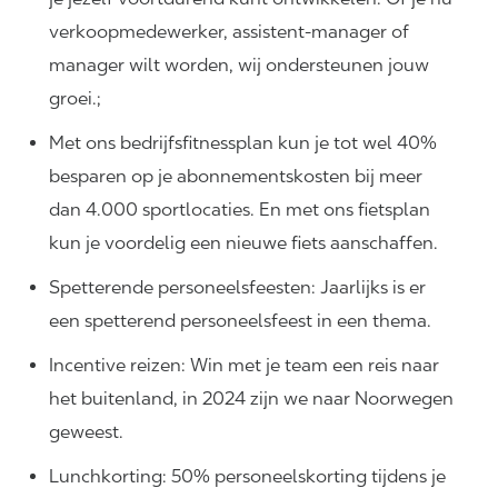
verkoopmedewerker, assistent-manager of
manager wilt worden, wij ondersteunen jouw
groei.;
Met ons bedrijfsfitnessplan kun je tot wel 40%
besparen op je abonnementskosten bij meer
dan 4.000 sportlocaties. En met ons fietsplan
kun je voordelig een nieuwe fiets aanschaffen.
Spetterende personeelsfeesten: Jaarlijks is er
een spetterend personeelsfeest in een thema.
Incentive reizen: Win met je team een reis naar
het buitenland, in 2024 zijn we naar Noorwegen
geweest.
Lunchkorting: 50% personeelskorting tijdens je