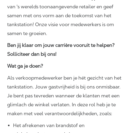
van 's werelds toonaangevende retailer en geef
samen met ons vorm aan de toekomst van het
tankstation! Onze visie voor medewerkers is om
samen te groeien.
Ben jij klaar om jouw carrière vooruit te helpen?
Solliciteer dan bij ons!
Wat ga je doen?
Als verkoopmedewerker ben je hét gezicht van het
tankstation. Jouw gastvrijheid is bij ons onmisbaar.
Je bent pas tevreden wanneer de klanten met een
glimlach de winkel verlaten. In deze rol heb je te
maken met veel
verantwoordelijkheden,
zoals:
Het afrekenen van brandstof en