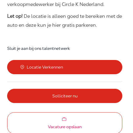
verkoopmedewerker bij Circle K Nederland.
Let op!
De locatie is alleen goed te bereiken met de
auto en deze kun je hier gratis parkeren.
Sluit je aan bij ons talentnetwerk
Locatie Verkennen
Solliciteer nu
Vacature opslaan