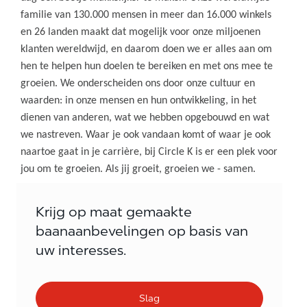
familie van 130.000 mensen in meer dan 16.000 winkels
en 26 landen maakt dat mogelijk voor onze miljoenen
klanten wereldwijd, en daarom doen we er alles aan om
hen te helpen hun doelen te bereiken en met ons mee te
groeien. We onderscheiden ons door onze cultuur en
waarden: in onze mensen en hun ontwikkeling, in het
dienen van anderen, wat we hebben opgebouwd en wat
we nastreven. Waar je ook vandaan komt of waar je ook
naartoe gaat in je carrière, bij Circle K is er een plek voor
jou om te groeien. Als jij groeit, groeien we - samen.
Krijg op maat gemaakte
baanaanbevelingen op basis van
uw interesses.
Slag