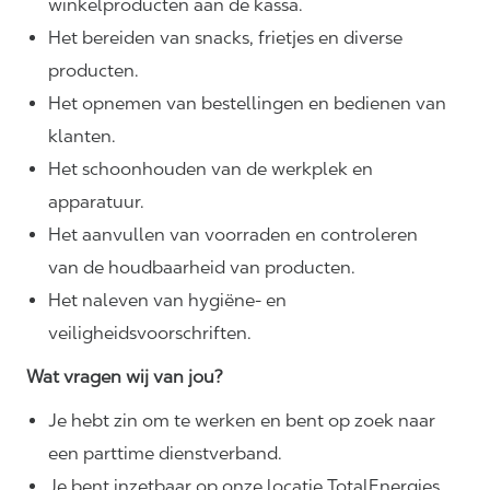
winkelproducten aan de kassa.
Het bereiden van snacks, frietjes en diverse
producten.
Het opnemen van bestellingen en bedienen van
klanten.
Het schoonhouden van de werkplek en
apparatuur.
Het aanvullen van voorraden en controleren
van de houdbaarheid van producten.
Het naleven van hygiëne- en
veiligheidsvoorschriften.
Wat vragen wij van jou?
Je hebt zin om te werken en bent op zoek naar
een parttime dienstverband.
Je bent inzetbaar op onze locatie TotalEnergies