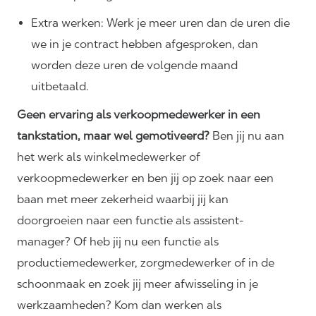
Extra werken: Werk je meer uren dan de uren die
we in je contract hebben afgesproken, dan
worden deze uren de volgende maand
uitbetaald.
Geen ervaring als verkoopmedewerker in een
tankstation, maar wel gemotiveerd?
Ben jij nu aan
het werk als winkelmedewerker of
verkoopmedewerker en ben jij op zoek naar een
baan met meer zekerheid waarbij jij kan
doorgroeien naar een functie als assistent-
manager? Of heb jij nu een functie als
productiemedewerker, zorgmedewerker of in de
schoonmaak en zoek jij meer afwisseling in je
werkzaamheden? Kom dan werken als