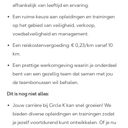
afhankelijk van leeftijd en ervaring.
Een ruime keuze aan opleidingen en trainingen
op het gebied van veiligheid, verkoop,
voedselveiligheid en management.
Een reiskostenvergoeding: € 0,23/km vanaf 10
km.
Een prettige werkomgeving waarin je onderdeel
bent van een gezellig team dat samen met jou
de teambonussen wil behalen.
Dit is nog niet alles:
Jouw carrière bij Circle K kan snel groeien! We
bieden diverse opleidingen en trainingen zodat
je jezelf voortdurend kunt ontwikkelen. Of je nu