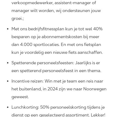
verkoopmedewerker, assistent-manager of
manager wilt worden, wij ondersteunen jouw
groei.;
Met ons bedrijfsfitnessplan kun je tot wel 40%
besparen op je abonnementskosten bij meer
dan 4.000 sportlocaties. En met ons fietsplan
kun je voordelig een nieuwe fiets aanschaffen.
Spetterende personeelsfeesten: Jaarlijks is er
een spetterend personeelsfeest in een thema.
Incentive reizen: Win met je team een reis naar
het buitenland, in 2024 zijn we naar Noorwegen
geweest.
Lunchkorting: 50% personeelskorting tijdens je
dienst op een geselecteerd assortiment. Lekker!