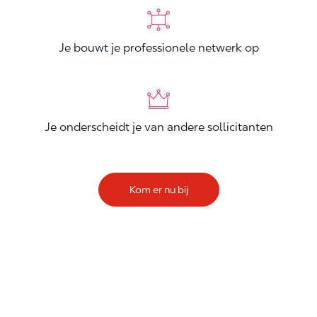
Je bouwt je professionele netwerk op
Je onderscheidt je van andere sollicitanten
Kom er nu bij