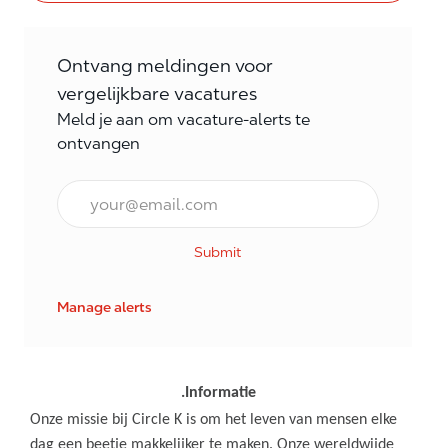
Ontvang meldingen voor
vergelijkbare vacatures
Meld je aan om vacature-alerts te
ontvangen
E-mail Frequentie
Submit
Manage alerts
.Informatie
Onze missie bij Circle K is om het leven van mensen elke
dag een beetje makkelijker te maken. Onze wereldwijde