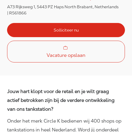
A73 Rijksweg 1, 5443 PZ Haps North Brabant, Netherlands
R561866
Solliciteer nu
Vacature opslaan
Jouw hart klopt voor de retail en je wilt graag
actief betrokken zijn bij de verdere ontwikkeling
van ons tankstation?
Onder het merk Circle K bedienen wij 400 shops op
tankstations in heel Nederland. Word jij onderdeel