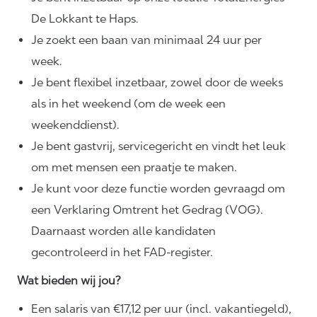
De Lokkant te Haps.
Je zoekt een baan van minimaal 24 uur per
week.
Je bent flexibel inzetbaar, zowel door de weeks
als in het weekend (om de week een
weekenddienst).
Je bent gastvrij, servicegericht en vindt het leuk
om met mensen een praatje te maken.
Je kunt voor deze functie worden gevraagd om
een Verklaring Omtrent het Gedrag (VOG).
Daarnaast worden alle kandidaten
gecontroleerd in het FAD-register.
Wat bieden wij jou?
Een salaris van €17,12 per uur (incl. vakantiegeld),