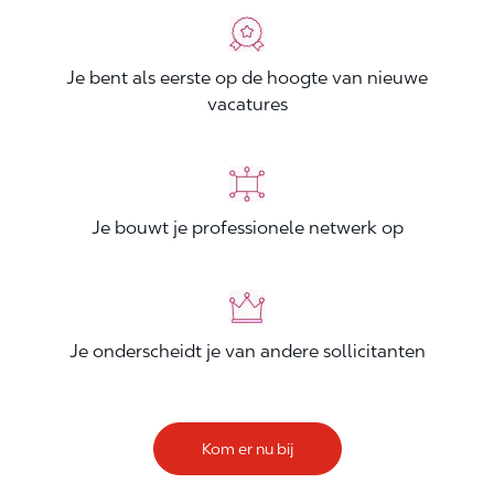
Je bent als eerste op de hoogte van nieuwe
vacatures
Je bouwt je professionele netwerk op
Je onderscheidt je van andere sollicitanten
Kom er nu bij