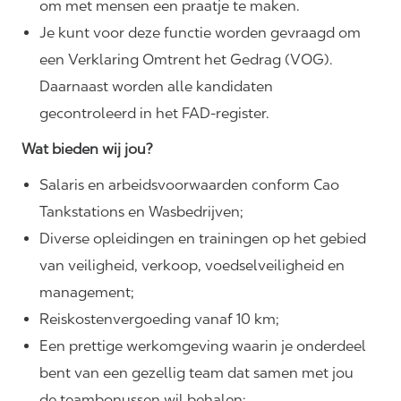
om met mensen een praatje te maken.
Je kunt voor deze functie worden gevraagd om
een Verklaring Omtrent het Gedrag (VOG).
Daarnaast worden alle kandidaten
gecontroleerd in het FAD-register.
Wat bieden wij jou?
Salaris en arbeidsvoorwaarden conform Cao
Tankstations en Wasbedrijven;
Diverse opleidingen en trainingen op het gebied
van veiligheid, verkoop, voedselveiligheid en
management;
Reiskostenvergoeding vanaf 10 km;
Een prettige werkomgeving waarin je onderdeel
bent van een gezellig team dat samen met jou
de teambonussen wil behalen;