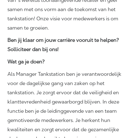
van 's werelds toonaangevende retailer en geef
samen met ons vorm aan de toekomst van het
tankstation! Onze visie voor medewerkers is om
samen te groeien.
Ben jij klaar om jouw carrière vooruit te helpen?
Solliciteer dan bij ons!
Wat ga je doen?
Als Manager Tankstation ben je verantwoordelijk
voor de dagelijkse gang van zaken op het
tankstation. Je zorgt ervoor dat de veiligheid en
klanttevredenheid gewaarborgd blijven. In deze
functie ben je de leidinggevende van een team
gemotiveerde medewerkers. Je herkent hun
kwaliteiten en zorgt ervoor dat de gezamenlijke