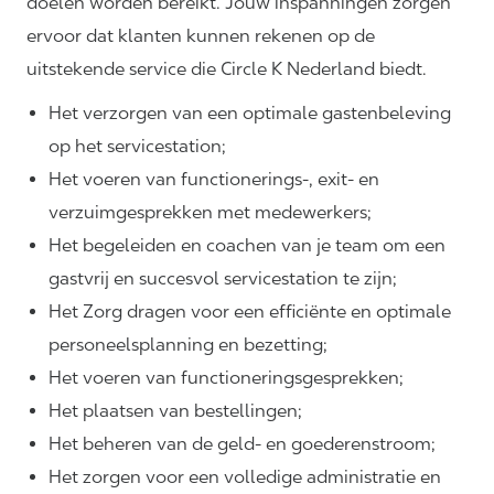
doelen worden bereikt. Jouw inspanningen zorgen
ervoor dat klanten kunnen rekenen op de
uitstekende service die Circle K Nederland biedt.
Het verzorgen van een optimale gastenbeleving
op het servicestation;
Het voeren van functionerings-, exit- en
verzuimgesprekken met medewerkers;
Het begeleiden en coachen van je team om een
gastvrij en succesvol servicestation te zijn;
Het Zorg dragen voor een efficiënte en optimale
personeelsplanning en bezetting;
Het voeren van
functioneringsgesprekken;
Het plaatsen van bestellingen;
Het beheren van de geld- en goederenstroom;
Het zorgen voor een volledige administratie en