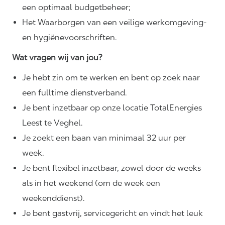
een optimaal budgetbeheer;
Het Waarborgen van een veilige werkomgeving-
en
hygiënevoorschriften.
Wat vragen wij van jou?
Je hebt zin om te werken en bent op zoek naar
een fulltime dienstverband.
Je bent inzetbaar op onze locatie TotalEnergies
Leest te Veghel.
Je zoekt een baan van minimaal 32 uur per
week.
Je bent flexibel inzetbaar, zowel door de weeks
als in het weekend (om de week een
weekenddienst).
Je bent gastvrij, servicegericht en vindt het leuk