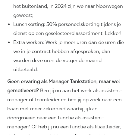
het buitenland, in 2024 zijn we naar Noorwegen
geweest;
Lunchkorting: 50% personeelskorting tijdens je
dienst op een geselecteerd assortiment. Lekker!
Extra werken: Werk je meer uren dan de uren die
we in je contract hebben afgesproken, dan
worden deze uren de volgende maand
uitbetaald.
Geen ervaring als Manager Tankstation, maar wel
gemotiveerd?
Ben jij nu aan het werk als assistent-
manager of teamleider en ben jij op zoek naar een
baan met meer zekerheid waarbij jij kan
doorgroeien naar een functie als assistent-
manager? Of heb jij nu een functie als filiaalleider,