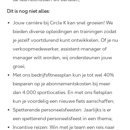
Dit is nog niet alles:
Jouw carrière bij Circle K kan snel groeien! We
bieden diverse opleidingen en trainingen zodat
je jezelf voortdurend kunt ontwikkelen. Of je nu
verkoopmedewerker, assistent-manager of
manager wilt worden, wij ondersteunen jouw
groei;
Met ons bedrijfsfitnessplan kun je tot wel 40%
besparen op je abonnementskosten bij meer
dan 4.000 sportlocaties. En met ons fietsplan
kun je voordelig een nieuwe fiets aanschaffen;
Spetterende personeelsfeesten: Jaarlijks is er
een spetterend personeelsfeest in een thema;
Incentive reizen: Win met je team een reis naar