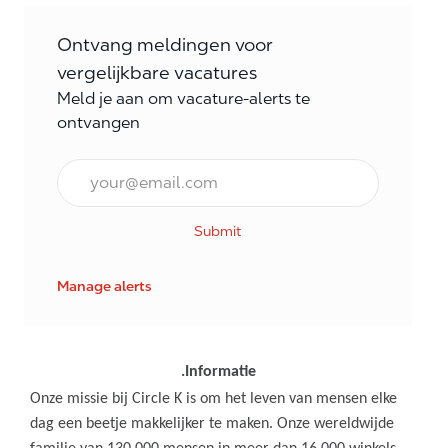
Ontvang meldingen voor
vergelijkbare vacatures
Meld je aan om vacature-alerts te
ontvangen
E-mail Frequentie
Submit
Manage alerts
.Informatie
Onze missie bij Circle K is om het leven van mensen elke
dag een beetje makkelijker te maken. Onze wereldwijde