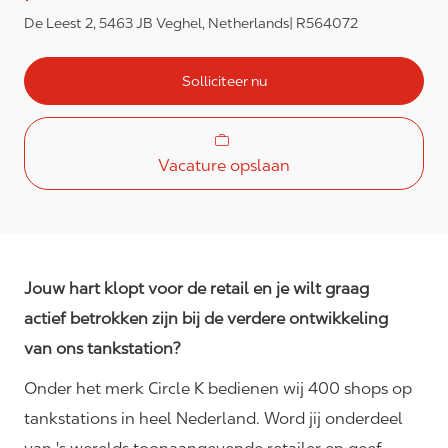
De Leest 2, 5463 JB Veghel, Netherlands
R564072
Solliciteer nu
Vacature opslaan
Jouw hart klopt voor de retail en je wilt graag
actief betrokken zijn bij de verdere ontwikkeling
van ons tankstation?
Onder het merk Circle K bedienen wij 400 shops op
tankstations in heel Nederland. Word jij onderdeel