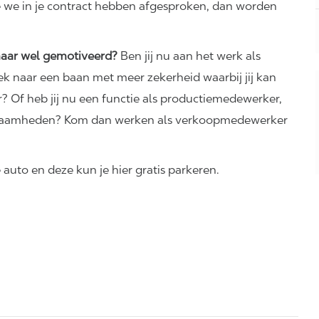
e we in je contract hebben afgesproken, dan worden
maar wel gemotiveerd?
Ben jij nu aan het werk als
k naar een baan met meer zekerheid waarbij jij kan
? Of heb jij nu een functie als productiemedewerker,
werkzaamheden? Kom dan werken als verkoopmedewerker
 auto en deze kun je hier gratis parkeren.