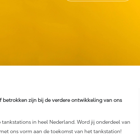
ef betrokken zijn bij de verdere ontwikkeling van ons
 tankstations in heel Nederland. Word jij onderdeel van
 met ons vorm aan de toekomst van het tankstation!