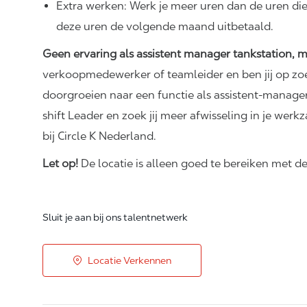
Extra werken: Werk je meer uren dan de uren di
deze uren de volgende maand uitbetaald.
Geen ervaring als assistent manager tankstation, 
verkoopmedewerker of teamleider en ben jij op zoe
doorgroeien naar een functie als assistent-manager
shift Leader en zoek jij meer afwisseling in je 
bij Circle K Nederland.
Let op!
De locatie is alleen goed te bereiken met de
Sluit je aan bij ons talentnetwerk
Locatie Verkennen