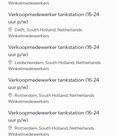
Category
Winkelmedewerkers
Verkoopmedewerker tankstation (16-24
uur p/w)
Location
Delft, South Holland, Netherlands
Category
Winkelmedewerkers
Verkoopmedewerker tankstation (16-24
uur p/w)
Location
Leidschendam, South Holland, Netherlands
Category
Winkelmedewerkers
Verkoopmedewerker tankstation (16-24
uur p/w)
Location
Rotterdam, South Holland, Netherlands
Category
Winkelmedewerkers
Verkoopmedewerker tankstation (16-24
uur p/w)
Location
Rotterdam, South Holland, Netherlands
Category
Winkelmedewerkers