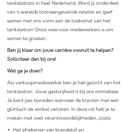
tankstations in heel Nederland. Word jij onderdeel
van 's werelds toonaangevende retailer en geef
samen met ons vorm aan de toekomst van het
tankstation! Onze visie voor medewerkers is om
samen te groeien.
Ben jij klaar om jouw carrière vooruit te helpen?
Solliciteer dan bij ons!
Wat ga je doen?
Als verkoopmedewerker ben je hét gezicht van het
tankstation. Jouw gastvrijheid is bij ons onmisbaar.
Je bent pas tevreden wanneer de klanten met een
glimlach de winkel verlaten. In deze rol heb je te
maken met veel
verantwoordelijkheden,
zoals:
Het afrekenen van brandstof en