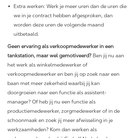
Extra werken: Werk je meer uren dan de uren die
we in je contract hebben afgesproken, dan
worden deze uren de volgende maand
uitbetaald.
Geen ervaring als verkoopmedewerker in een
tankstation, maar wel gemotiveerd?
Ben jij nu aan
het werk als winkelmedewerker of
verkoopmedewerker en ben jij op zoek naar een
baan met meer zekerheid waarbij jij kan
doorgroeien naar een functie als assistent-
manager? Of heb jij nu een functie als
productiemedewerker, zorgmedewerker of in de
schoonmaak en zoek jij meer afwisseling in je
werkzaamheden? Kom dan werken als