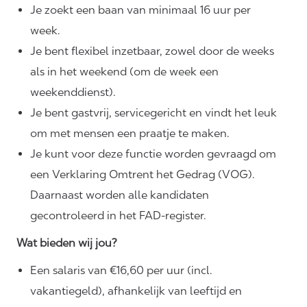
Je zoekt een baan van minimaal 16 uur per
week.
Je bent flexibel inzetbaar, zowel door de weeks
als in het weekend (om de week een
weekenddienst).
Je bent gastvrij, servicegericht en vindt het leuk
om met mensen een praatje te maken.
Je kunt voor deze functie worden gevraagd om
een Verklaring Omtrent het Gedrag (VOG).
Daarnaast worden alle kandidaten
gecontroleerd in het FAD-register.
Wat bieden wij jou?
Een salaris van €16,60 per uur (incl.
vakantiegeld), afhankelijk van leeftijd en