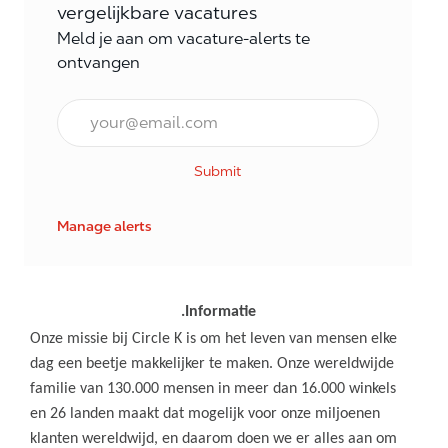
vergelijkbare vacatures
Meld je aan om vacature-alerts te
ontvangen
E-mail Frequentie
Submit
Manage alerts
.Informatie
Onze missie bij Circle K is om het leven van mensen elke
dag een beetje makkelijker te maken. Onze wereldwijde
familie van 130.000 mensen in meer dan 16.000 winkels
en 26 landen maakt dat mogelijk voor onze miljoenen
klanten wereldwijd, en daarom doen we er alles aan om