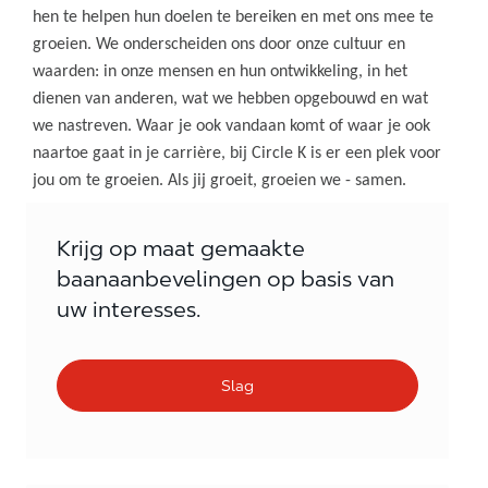
hen te helpen hun doelen te bereiken en met ons mee te
groeien. We onderscheiden ons door onze cultuur en
waarden: in onze mensen en hun ontwikkeling, in het
dienen van anderen, wat we hebben opgebouwd en wat
we nastreven. Waar je ook vandaan komt of waar je ook
naartoe gaat in je carrière, bij Circle K is er een plek voor
jou om te groeien. Als jij groeit, groeien we - samen.
Krijg op maat gemaakte
baanaanbevelingen op basis van
uw interesses.
Slag