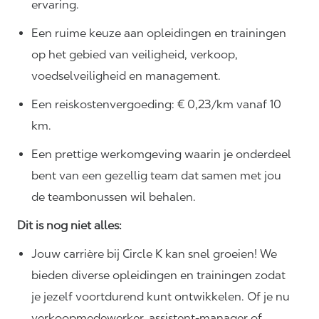
ervaring.
Een ruime keuze aan opleidingen en trainingen
op het gebied van veiligheid, verkoop,
voedselveiligheid en management.
Een reiskostenvergoeding: € 0,23/km vanaf 10
km.
Een prettige werkomgeving waarin je onderdeel
bent van een gezellig team dat samen met jou
de teambonussen wil behalen.
Dit is nog niet alles:
Jouw carrière bij Circle K kan snel groeien! We
bieden diverse opleidingen en trainingen zodat
je jezelf voortdurend kunt ontwikkelen. Of je nu
verkoopmedewerker, assistent-manager of