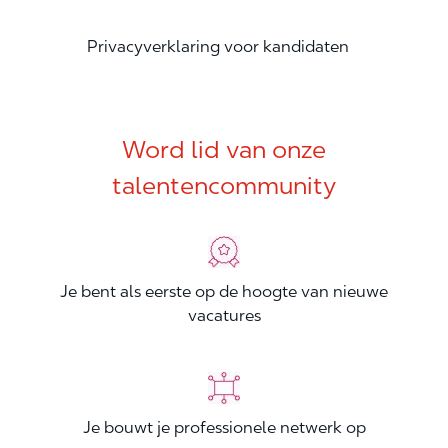
Privacyverklaring voor kandidaten
Word lid van onze
talentencommunity
Je bent als eerste op de hoogte van nieuwe
vacatures
Je bouwt je professionele netwerk op