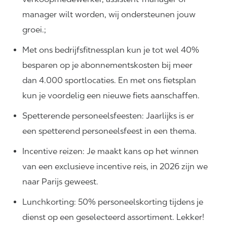
manager wilt worden, wij ondersteunen jouw
groei.;
Met ons bedrijfsfitnessplan kun je tot wel 40%
besparen op je abonnementskosten bij meer
dan 4.000 sportlocaties. En met ons fietsplan
kun je voordelig een nieuwe fiets aanschaffen.
Spetterende personeelsfeesten: Jaarlijks is er
een spetterend personeelsfeest in een thema.
Incentive reizen: Je maakt kans op het winnen
van een exclusieve incentive reis, in 2026 zijn we
naar Parijs geweest.
Lunchkorting: 50% personeelskorting tijdens je
dienst op een geselecteerd assortiment. Lekker!