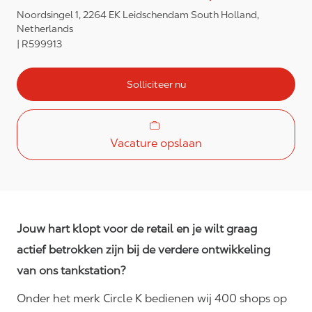
Noordsingel 1, 2264 EK Leidschendam South Holland,
Netherlands
R599913
Solliciteer nu
Vacature opslaan
Jouw hart klopt voor de retail en je wilt graag
actief betrokken zijn bij de verdere ontwikkeling
van ons tankstation?
Onder het merk Circle K bedienen wij 400 shops op