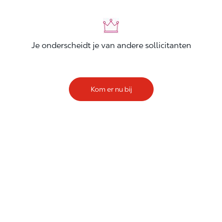
Je onderscheidt je van andere sollicitanten
Kom er nu bij