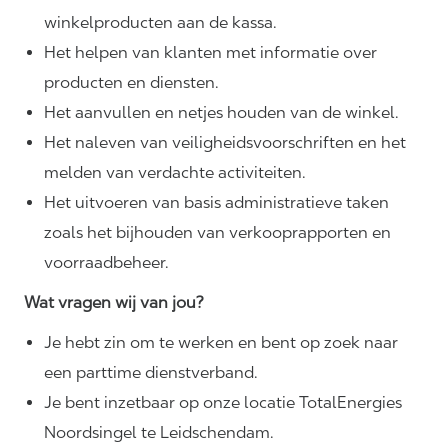
winkelproducten aan de kassa.
Het helpen van klanten met informatie over
producten en diensten.
Het aanvullen en netjes houden van de winkel.
Het naleven van
veiligheidsvoorschriften
en het
melden van verdachte activiteiten.
Het uitvoeren van basis administratieve taken
zoals het bijhouden van verkooprapporten en
voorraadbeheer.
Wat vragen wij van jou?
Je hebt zin om te werken en bent op zoek naar
een parttime dienstverband.
Je bent inzetbaar op onze locatie TotalEnergies
Noordsingel te Leidschendam.