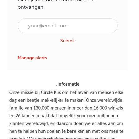
ontvangen
E-mail Frequentie
Submit
Manage alerts
.Informatie
Onze missie bij Circle K is om het leven van mensen elke
dag een beetje makkelijker te maken. Onze wereldwijde
familie van 130.000 mensen in meer dan 16.000 winkels
en 26 landen maakt dat mogelijk voor onze miljoenen
klanten wereldwijd, en daarom doen we er alles aan om
hen te helpen hun doelen te bereiken en met ons mee te