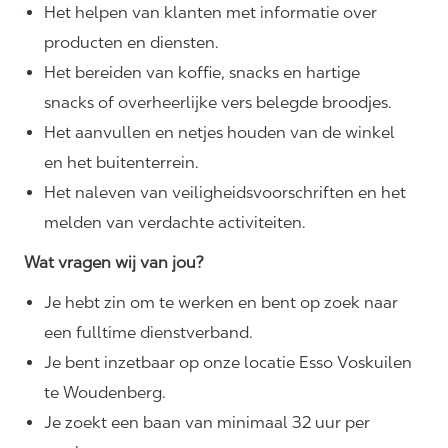
Het helpen van klanten met informatie over
producten en diensten.
Het bereiden van koffie, snacks en hartige
snacks of overheerlijke vers belegde broodjes.
Het aanvullen en netjes houden van de winkel
en het buitenterrein.
Het naleven van
veiligheidsvoorschriften
en het
melden van verdachte activiteiten.
Wat vragen wij van jou?
Je hebt zin om te werken en bent op zoek naar
een fulltime dienstverband.
Je bent inzetbaar op onze locatie Esso Voskuilen
te Woudenberg.
Je zoekt een baan van minimaal 32 uur per