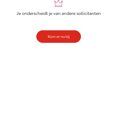
Je onderscheidt je van andere sollicitanten
Kom er nu bij