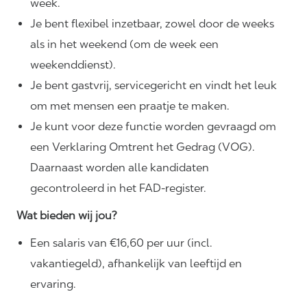
week.
Je bent flexibel inzetbaar, zowel door de weeks
als in het weekend (om de week een
weekenddienst).
Je bent gastvrij, servicegericht en vindt het leuk
om met mensen een praatje te maken.
Je kunt voor deze functie worden gevraagd om
een Verklaring Omtrent het Gedrag (VOG).
Daarnaast worden alle kandidaten
gecontroleerd in het FAD-register.
Wat bieden wij jou?
Een salaris van €16,60 per uur (incl.
vakantiegeld), afhankelijk van leeftijd en
ervaring.