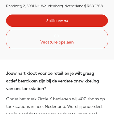
Randweg 2, 3931 NH Woudenberg, Netherlands
R602368
Solliciteer nu
Vacature opslaan
Jouw hart klopt voor de retail en je wilt graag
actief betrokken zijn bij de verdere ontwikkeling
van ons tankstation?
Onder het merk Circle K bedienen wij 400 shops op
tankstations in heel Nederland. Word jij onderdeel