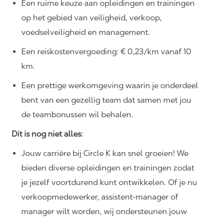
Een ruime keuze aan opleidingen en trainingen
op het gebied van veiligheid, verkoop,
voedselveiligheid en management.
Een reiskostenvergoeding: € 0,23/km vanaf 10
km.
Een prettige werkomgeving waarin je onderdeel
bent van een gezellig team dat samen met jou
de teambonussen wil behalen.
Dit is nog niet alles:
Jouw carrière bij Circle K kan snel groeien! We
bieden diverse opleidingen en trainingen zodat
je jezelf voortdurend kunt ontwikkelen. Of je nu
verkoopmedewerker, assistent-manager of
manager wilt worden, wij ondersteunen jouw