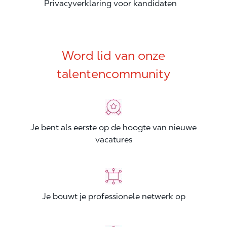
Privacyverklaring voor kandidaten
Word lid van onze
talentencommunity
Je bent als eerste op de hoogte van nieuwe
vacatures
Je bouwt je professionele netwerk op