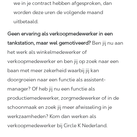
we in je contract hebben afgesproken, dan
worden deze uren de volgende maand
uitbetaald.
Geen ervaring als verkoopmedewerker in een
tankstation, maar wel gemotiveerd?
Ben jij nu aan
het werk als winkelmedewerker of
verkoopmedewerker en ben jij op zoek naar een
baan met meer zekerheid waarbij jij kan
doorgroeien naar een functie als assistent-
manager? Of heb jij nu een functie als
productiemedewerker, zorgmedewerker of in de
schoonmaak en zoek jij meer afwisseling in je
werkzaamheden? Kom dan werken als
verkoopmedewerker bij Circle K Nederland.