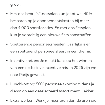
groei.;
Met ons bedrijfsfitnessplan kun je tot wel 40%
besparen op je abonnementskosten bij meer
dan 4.000 sportlocaties. En met ons fietsplan
kun je voordelig een nieuwe fiets aanschaffen.
Spetterende personeelsfeesten: Jaarlijks is er
een spetterend personeelsfeest in een thema.
Incentive reizen: Je maakt kans op het winnen
van een exclusieve incentive reis, in 2026 zijn we
naar Parijs geweest.
Lunchkorting: 50% personeelskorting tijdens je
dienst op een geselecteerd assortiment. Lekker!
Extra werken: Werk je meer uren dan de uren die