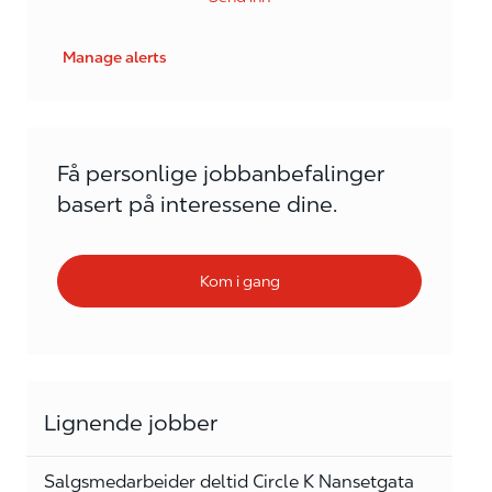
Manage alerts
Få personlige jobbanbefalinger
basert på interessene dine.
Kom i gang
Lignende jobber
Salgsmedarbeider deltid Circle K Nansetgata