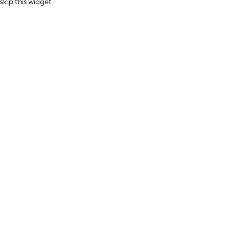
skip this widget