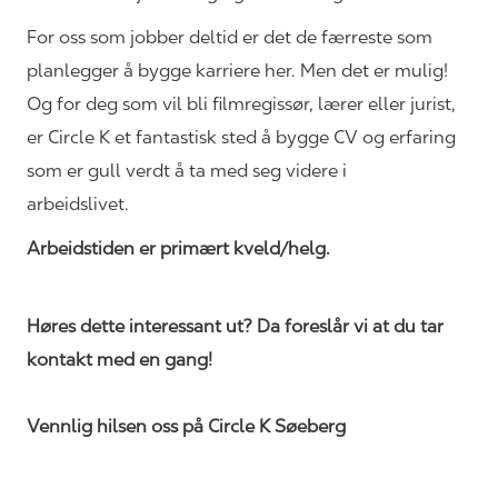
For oss som jobber deltid er det de færreste som
planlegger å bygge karriere her. Men det er mulig!
Og for deg som vil bli filmregissør, lærer eller jurist,
er Circle K et fantastisk sted å bygge CV og erfaring
som er gull verdt å ta med seg videre i
arbeidslivet.
Arbeidstiden er primært kveld/helg.
Høres dette interessant ut? Da foreslår vi at du tar
kontakt med en gang!
Vennlig hilsen oss på Circle K Søeberg