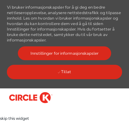
Vi bruker informasjonskapsler for å gi deg en bedre
nettleseropplevelse, analysere nettstedstrafikk og tilpasse
innhold. Les om hvordan vi bruker informasjonskapsler og
hvordan du kan kontrollere dem ved å gå til siden
Innstillinger for informasjonskapsler. Hvis du fortsetter å
bruke dette nettstedet, samtykker du til vår bruk av
informasjonskapsler.
Innstillinger for informasjonskapsler
Tillat
Skip to main content
-
skip this widget