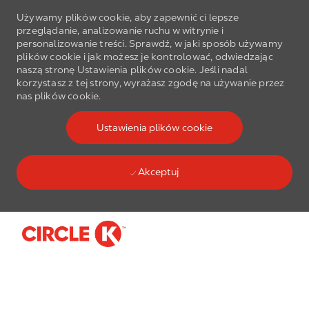
Używamy plików cookie, aby zapewnić ci lepsze
przeglądanie, analizowanie ruchu w witrynie i
personalizowanie treści. Sprawdź, w jaki sposób używamy
plików cookie i jak możesz je kontrolować, odwiedzając
naszą stronę Ustawienia plików cookie. Jeśli nadal
korzystasz z tej strony, wyrażasz zgodę na używanie przez
nas plików cookie.
Ustawienia plików cookie
Akceptuj
Skip to main content
-