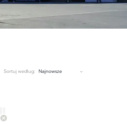
Sortuj według: