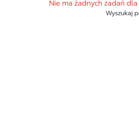
Nie ma żadnych zadań dla
Wyszukaj p