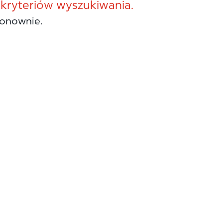
 kryteriów wyszukiwania.
onownie.