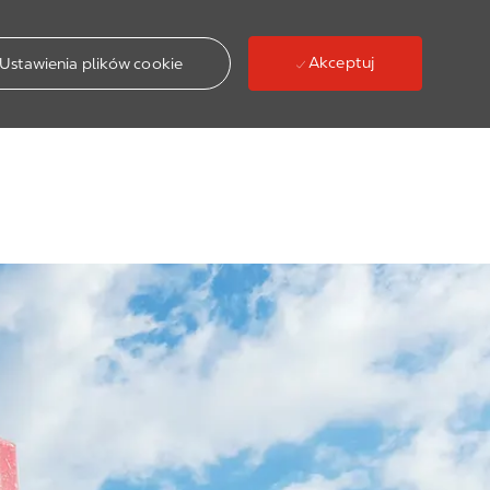
Akceptuj
Ustawienia plików cookie