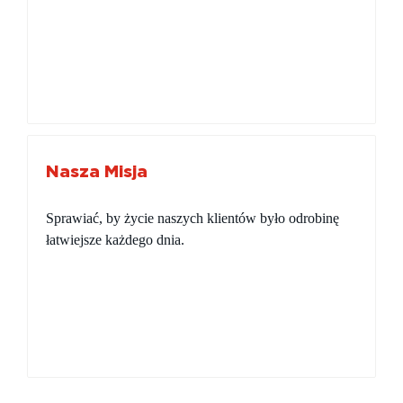
Nasza Misja
​​​​​​​Sprawiać, by życie naszych klientów było odrobinę
łatwiejsze każdego dnia.