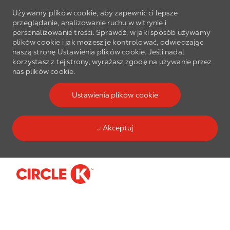
Używamy plików cookie, aby zapewnić ci lepsze
przeglądanie, analizowanie ruchu w witrynie i
personalizowanie treści. Sprawdź, w jaki sposób używamy
plików cookie i jak możesz je kontrolować, odwiedzając
naszą stronę Ustawienia plików cookie. Jeśli nadal
korzystasz z tej strony, wyrażasz zgodę na używanie przez
nas plików cookie.
Ustawienia plików cookie
Akceptuj
Skip to main content
-