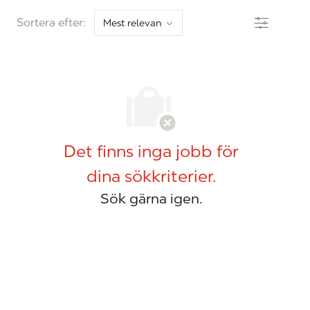
Filter
Sortera efter:
Det finns inga jobb för
dina sökkriterier.
Sök gärna igen.