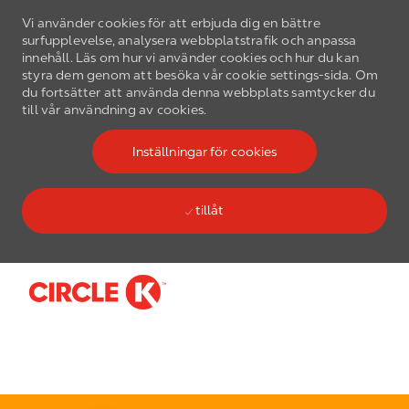
Vi använder cookies för att erbjuda dig en bättre
surfupplevelse, analysera webbplatstrafik och anpassa
innehåll. Läs om hur vi använder cookies och hur du kan
styra dem genom att besöka vår cookie settings-sida. Om
du fortsätter att använda denna webbplats samtycker du
till vår användning av cookies.
Inställningar för cookies
tillåt
Skip to main content
-