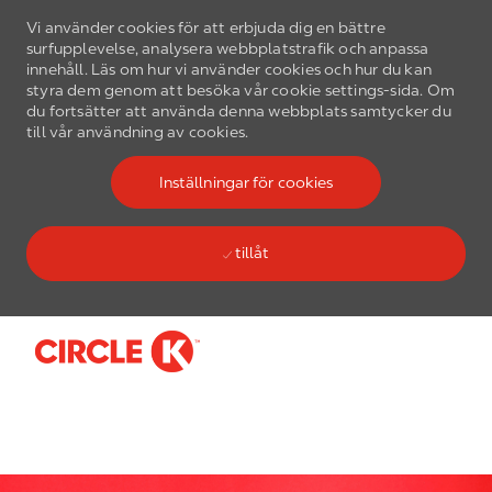
Vi använder cookies för att erbjuda dig en bättre
surfupplevelse, analysera webbplatstrafik och anpassa
innehåll. Läs om hur vi använder cookies och hur du kan
styra dem genom att besöka vår cookie settings-sida. Om
du fortsätter att använda denna webbplats samtycker du
till vår användning av cookies.
Inställningar för cookies
tillåt
Skip to main content
-