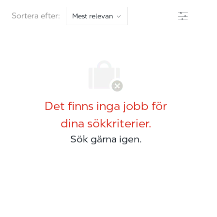
Filter
Sortera efter:
Det finns inga jobb för
dina sökkriterier.
Sök gärna igen.