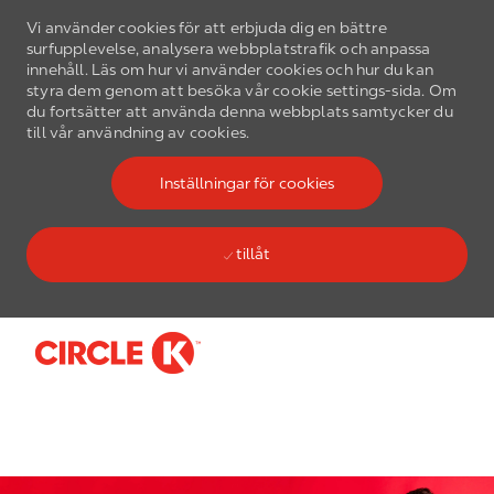
Vi använder cookies för att erbjuda dig en bättre
surfupplevelse, analysera webbplatstrafik och anpassa
innehåll. Läs om hur vi använder cookies och hur du kan
styra dem genom att besöka vår cookie settings-sida. Om
du fortsätter att använda denna webbplats samtycker du
till vår användning av cookies.
Inställningar för cookies
tillåt
Skip to main content
-