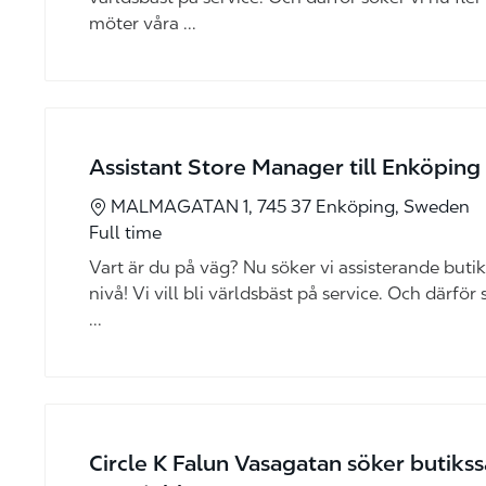
möter våra ...
Assistant Store Manager till Enköping
MALMAGATAN 1, 745 37 Enköping, Sweden
Full time
Vart är du på väg? Nu söker vi assisterande butiks
nivå! Vi vill bli världsbäst på service. Och därför
...
Circle K Falun Vasagatan söker butikss