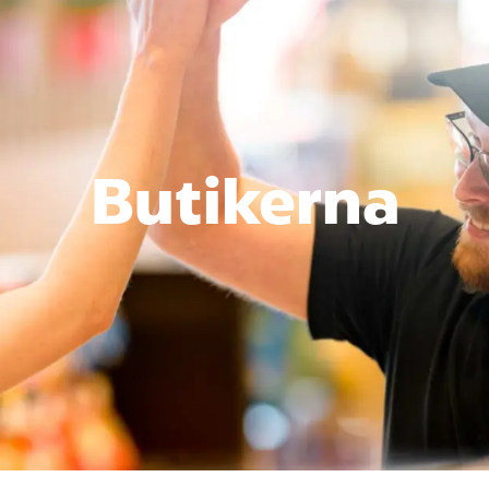
Butikerna