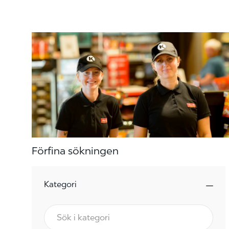
Förfina sökningen
Kategori