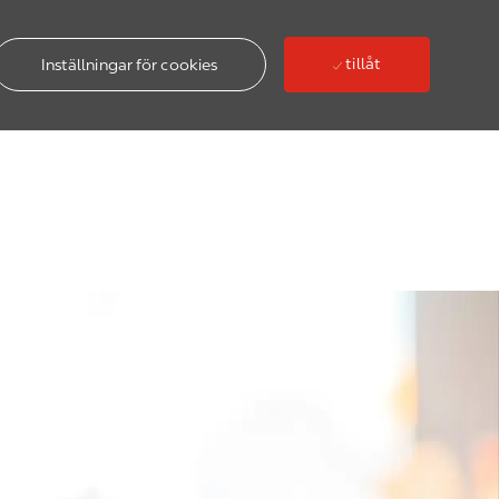
tillåt
Inställningar för cookies