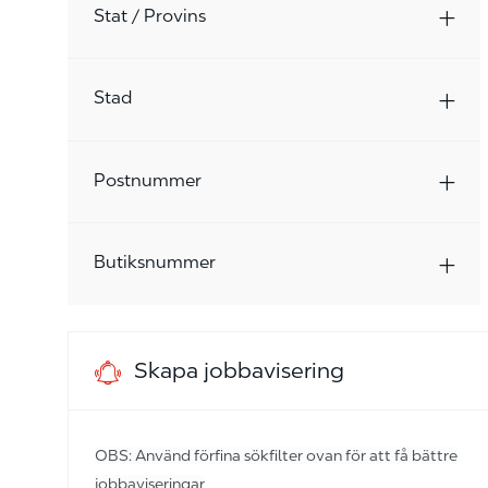
Stat / Provins
Stad
Postnummer
Butiksnummer
Skapa jobbavisering
OBS: Använd förfina sökfilter ovan för att få bättre
jobbaviseringar