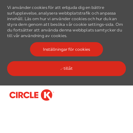
Vi använder cookies för att erbjuda dig en bättre
surfupplevelse, analysera webbplatstrafik och anpassa
innehåll. Läs om hur vi använder cookies och hur du kan
styra dem genom att besöka vår cookie settings-sida. Om
du fortsätter att använda denna webbplats samtycker du
till vår användning av cookies.
Inställningar för cookies
tillåt
Skip to main content
-