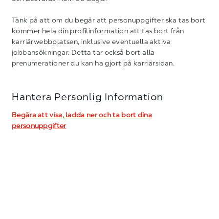
Tänk på att om du begär att personuppgifter ska tas bort
kommer hela din profilinformation att tas bort från
karriärwebbplatsen, inklusive eventuella aktiva
jobbansökningar. Detta tar också bort alla
prenumerationer du kan ha gjort på karriärsidan.
Hantera Personlig Information
Begära att visa, ladda ner och ta bort dina
personuppgifter