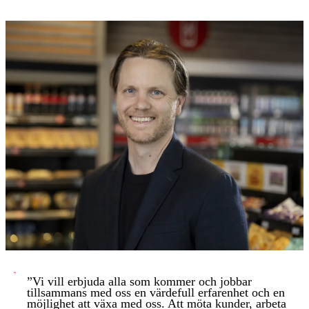
”Vi vill erbjuda alla som kommer och jobbar
tillsammans med oss en värdefull erfarenhet och en
möjlighet att växa med oss. Att möta kunder, arbeta