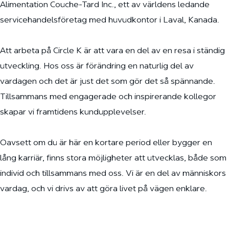
Alimentation Couche-Tard Inc., ett av världens ledande
servicehandelsföretag med huvudkontor i Laval, Kanada.
Att arbeta på Circle K är att vara en del av en resa i ständig
utveckling. Hos oss är förändring en naturlig del av
vardagen och det är just det som gör det så spännande.
Tillsammans med engagerade och inspirerande kollegor
skapar vi framtidens kundupplevelser.
Oavsett om du är här en kortare period eller bygger en
lång karriär, finns stora möjligheter att utvecklas, både som
individ och tillsammans med oss. Vi är en del av människors
vardag, och vi drivs av att göra livet på vägen enklare.