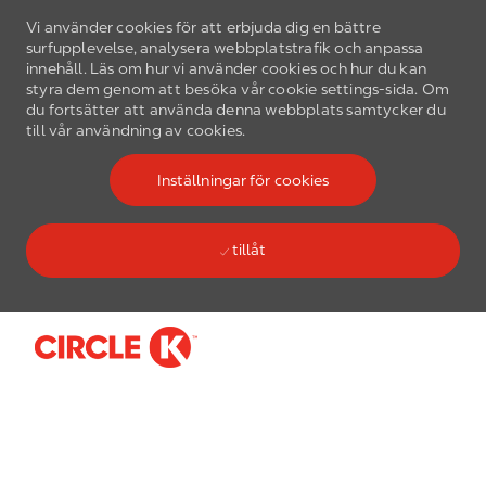
Vi använder cookies för att erbjuda dig en bättre
surfupplevelse, analysera webbplatstrafik och anpassa
innehåll. Läs om hur vi använder cookies och hur du kan
styra dem genom att besöka vår cookie settings-sida. Om
du fortsätter att använda denna webbplats samtycker du
till vår användning av cookies.
Inställningar för cookies
tillåt
Skip to main content
-