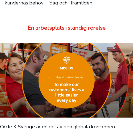
kundernas behov – idag och i framtiden.
En arbetsplats i ständig rörelse
Circle K Sverige är en del av den globala koncernen