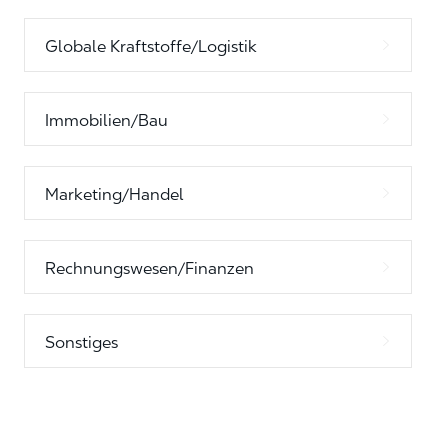
Globale Kraftstoffe/Logistik
Immobilien/Bau
Marketing/Handel
Rechnungswesen/Finanzen
Sonstiges