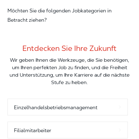
Möchten Sie die folgenden Jobkategorien in
Betracht ziehen?
Entdecken Sie Ihre Zukunft
Wir geben Ihnen die Werkzeuge, die Sie benötigen,
um Ihren perfekten Job zu finden, und die Freiheit
und Unterstützung, um Ihre Karriere auf die nächste
Stufe zu heben.
Einzelhandelsbetriebsmanagement
Filialmitarbeiter