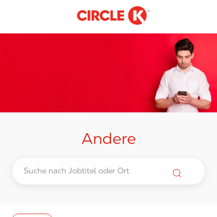
-
Skip to main content
Andere