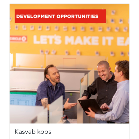
Kasvab koos