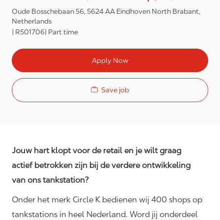
Oude Bosschebaan 56, 5624 AA Eindhoven North Brabant,
Netherlands
R501706
Part time
Apply Now
Save job
Jouw hart klopt voor de retail en je wilt graag
actief betrokken zijn bij de verdere ontwikkeling
van ons tankstation?
Onder het merk Circle K bedienen wij 400 shops op
tankstations in heel Nederland. Word jij onderdeel