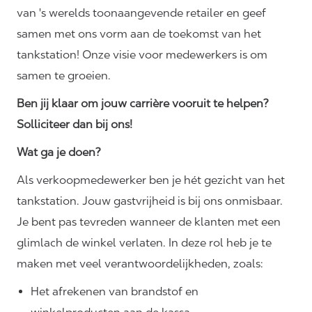
van 's werelds toonaangevende retailer en geef
samen met ons vorm aan de toekomst van het
tankstation! Onze visie voor medewerkers is om
samen te groeien.
Ben jij klaar om jouw carrière vooruit te helpen?
Solliciteer dan bij ons!
Wat ga je doen?
Als verkoopmedewerker ben je hét gezicht van het
tankstation. Jouw gastvrijheid is bij ons onmisbaar.
Je bent pas tevreden wanneer de klanten met een
glimlach de winkel verlaten. In deze rol heb je te
maken met veel
verantwoordelijkheden,
zoals:
Het afrekenen van brandstof en