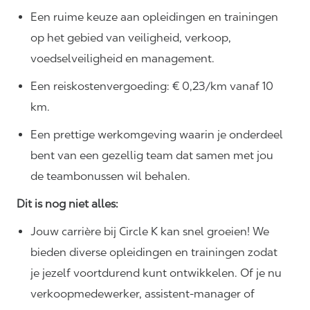
Een ruime keuze aan opleidingen en trainingen
op het gebied van veiligheid, verkoop,
voedselveiligheid en management.
Een reiskostenvergoeding: € 0,23/km vanaf 10
km.
Een prettige werkomgeving waarin je onderdeel
bent van een gezellig team dat samen met jou
de teambonussen wil behalen.
Dit is nog niet alles:
Jouw carrière bij Circle K kan snel groeien! We
bieden diverse opleidingen en trainingen zodat
je jezelf voortdurend kunt ontwikkelen. Of je nu
verkoopmedewerker, assistent-manager of