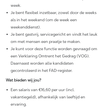
week.
Je bent flexibel inzetbaar, zowel door de weeks
als in het weekend (om de week een
weekenddienst).
Je bent gastvrij, servicegericht en vindt het leuk
om met mensen een praatje te maken.
Je kunt voor deze functie worden gevraagd om
een Verklaring Omtrent het Gedrag (VOG).
Daarnaast worden alle kandidaten
gecontroleerd in het FAD-register.
Wat bieden wij jou?
Een salaris van €16,60 per uur (incl.
vakantiegeld), afhankelijk van leeftijd en
ervaring.