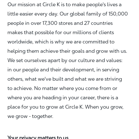
Our mission at Circle K is to make people's lives a
little easier every day. Our global family of 150,000
people in over 17,300 stores and 27 countries
makes that possible for our millions of clients
worldwide, which is why we are committed to
helping them achieve their goals and grow with us.
We set ourselves apart by our culture and values:
in our people and their development, in serving
others, what we've built and what we are striving
to achieve. No matter where you come from or
where you are heading in your career, there is a
place for you to grow at Circle K. When you grow,
we grow - together.
Your privacy matters to us.