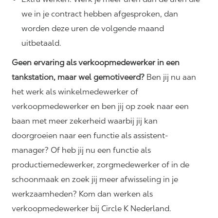
we in je contract hebben afgesproken, dan
worden deze uren de volgende maand
uitbetaald.
Geen ervaring als verkoopmedewerker in een
tankstation, maar wel gemotiveerd?
Ben jij nu aan
het werk als winkelmedewerker of
verkoopmedewerker en ben jij op zoek naar een
baan met meer zekerheid waarbij jij kan
doorgroeien naar een functie als assistent-
manager? Of heb jij nu een functie als
productiemedewerker, zorgmedewerker of in de
schoonmaak en zoek jij meer afwisseling in je
werkzaamheden? Kom dan werken als
verkoopmedewerker bij Circle K Nederland.