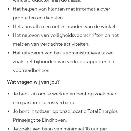
winkelproducten aan de kassa.
Het helpen van klanten met informatie over
producten en diensten.
Het aanvullen en netjes houden van de winkel.
Het naleven van
veiligheidsvoorschriften
en het
melden van verdachte activiteiten.
Het uitvoeren van basis administratieve taken
zoals het bijhouden van verkooprapporten en
voorraadbeheer.
Wat vragen wij van jou?
Je hebt zin om te werken en bent op zoek naar
een parttime dienstverband.
Je bent inzetbaar op onze locatie TotalEnergies
Prinsejagt te Eindhoven.
Je zoekt een baan van minimaal 16 uur per