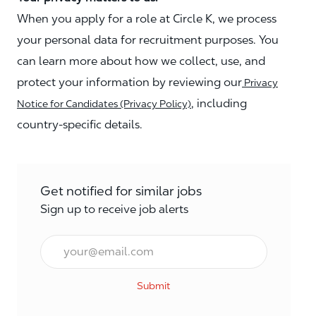
When you apply for a role at Circle K, we process
your personal data for recruitment purposes. You
can learn more about how we collect, use, and
protect your information by reviewing our
Privacy
, including
Notice for Candidates (Privacy Policy)
country-specific details.
Get notified for similar jobs
Sign up to receive job alerts
Enter Email address (Required)
Submit