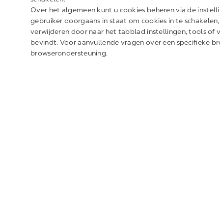
Over het algemeen kunt u cookies beheren via de instell
gebruiker doorgaans in staat om cookies in te schakelen, 
verwijderen door naar het tabblad instellingen, tools of 
bevindt. Voor aanvullende vragen over een specifieke 
browserondersteuning.