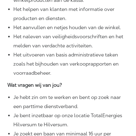
winkelproducten aan de kassa.
Het helpen van klanten met informatie over
producten en diensten.
Het aanvullen en netjes houden van de winkel.
Het naleven van
veiligheidsvoorschriften
en het
melden van verdachte activiteiten.
Het uitvoeren van basis administratieve taken
zoals het bijhouden van verkooprapporten en
voorraadbeheer.
Wat vragen wij van jou?
Je hebt zin om te werken en bent op zoek naar
een parttime dienstverband.
Je bent inzetbaar op onze locatie TotalEnergies
Hilversum te Hilversum.
Je zoekt een baan van minimaal 16 uur per