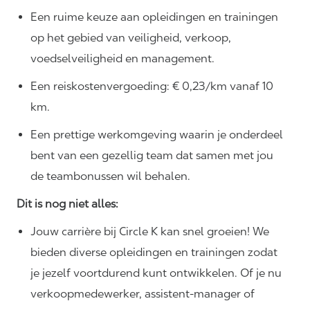
Een ruime keuze aan opleidingen en trainingen
op het gebied van veiligheid, verkoop,
voedselveiligheid en management.
Een reiskostenvergoeding: € 0,23/km vanaf 10
km.
Een prettige werkomgeving waarin je onderdeel
bent van een gezellig team dat samen met jou
de teambonussen wil behalen.
Dit is nog niet alles:
Jouw carrière bij Circle K kan snel groeien! We
bieden diverse opleidingen en trainingen zodat
je jezelf voortdurend kunt ontwikkelen. Of je nu
verkoopmedewerker, assistent-manager of