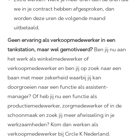
we in je contract hebben afgesproken, dan
worden deze uren de volgende maand
uitbetaald.
Geen ervaring als verkoopmedewerker in een
tankstation, maar wel gemotiveerd?
Ben jij nu aan
het werk als winkelmedewerker of
verkoopmedewerker en ben jij op zoek naar een
baan met meer zekerheid waarbij jij kan
doorgroeien naar een functie als assistent-
manager? Of heb jij nu een functie als
productiemedewerker, zorgmedewerker of in de
schoonmaak en zoek jij meer afwisseling in je
werkzaamheden? Kom dan werken als
verkoopmedewerker bij Circle K Nederland.