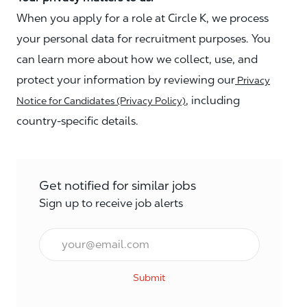
When you apply for a role at Circle K, we process
your personal data for recruitment purposes. You
can learn more about how we collect, use, and
protect your information by reviewing our
Privacy
, including
Notice for Candidates (Privacy Policy)
country-specific details.
Get notified for similar jobs
Sign up to receive job alerts
Enter Email address (Required)
Submit