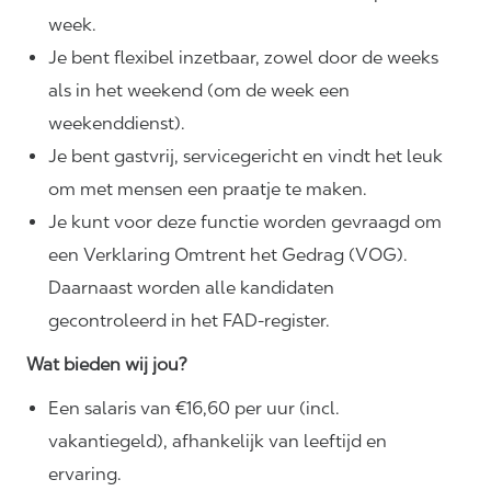
week.
Je bent flexibel inzetbaar, zowel door de weeks
als in het weekend (om de week een
weekenddienst).
Je bent gastvrij, servicegericht en vindt het leuk
om met mensen een praatje te maken.
Je kunt voor deze functie worden gevraagd om
een Verklaring Omtrent het Gedrag (VOG).
Daarnaast worden alle kandidaten
gecontroleerd in het FAD-register.
Wat bieden wij jou?
Een salaris van €16,60 per uur (incl.
vakantiegeld), afhankelijk van leeftijd en
ervaring.