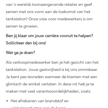
van 's werelds toonaangevende retailer en geef
samen met ons vorm aan de toekomst van het
tankstation! Onze visie voor medewerkers is om
samen te groeien.
Ben jij klaar om jouw carrière vooruit te helpen?
Solliciteer dan bij ons!
Wat ga je doen?
Als verkoopmedewerker ben je hét gezicht van het
tankstation. Jouw gastvrijheid is bij ons onmisbaar.
Je bent pas tevreden wanneer de klanten met een
glimlach de winkel verlaten. In deze rol heb je te
maken met veel
verantwoordelijkheden,
zoals:
Het afrekenen van brandstof en