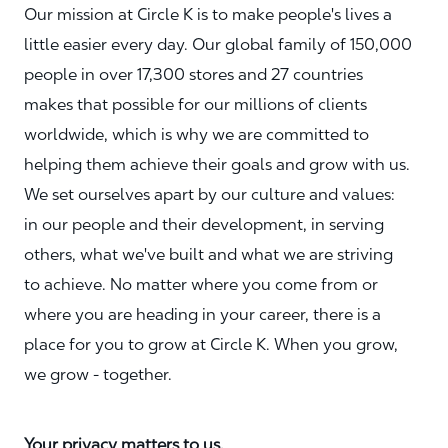
Our mission at Circle K is to make people's lives a
little easier every day. Our global family of 150,000
people in over 17,300 stores and 27 countries
makes that possible for our millions of clients
worldwide, which is why we are committed to
helping them achieve their goals and grow with us.
We set ourselves apart by our culture and values:
in our people and their development, in serving
others, what we've built and what we are striving
to achieve. No matter where you come from or
where you are heading in your career, there is a
place for you to grow at Circle K. When you grow,
we grow - together.
Your privacy matters to us.