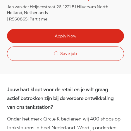
Jan van der Heijdenstraat 26, 1221 EJ Hilversum North
Holland, Netherlands
R560865
Part time
Apply Now
Save job
Jouw hart klopt voor de retail en je wilt graag
actief betrokken zijn bij de verdere ontwikkeling
van ons tankstation?
Onder het merk Circle K bedienen wij 400 shops op
tankstations in heel Nederland. Word jij onderdeel