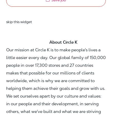
Save job
skip this widget
About Circle K
Our mission at Circle K is to make people's lives a
little easier every day. Our global family of 150,000
people in over 17,300 stores and 27 countries
makes that possible for our millions of clients
worldwide, which is why we are committed to
helping them achieve their goals and grow with us.
We set ourselves apart by our culture and values:
in our people and their development, in serving
others, what we've built and what we are striving