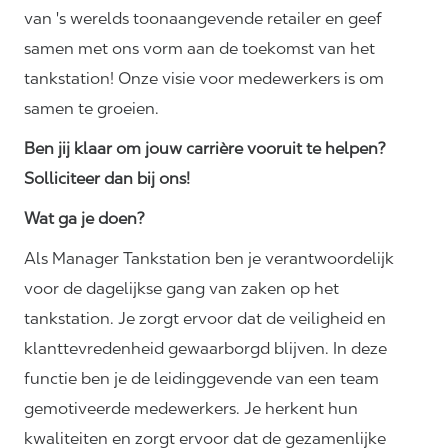
van 's werelds toonaangevende retailer en geef
samen met ons vorm aan de toekomst van het
tankstation! Onze visie voor medewerkers is om
samen te groeien.
Ben jij klaar om jouw carrière vooruit te helpen?
Solliciteer dan bij ons!
Wat ga je doen?
Als Manager Tankstation ben je verantwoordelijk
voor de dagelijkse gang van zaken op het
tankstation. Je zorgt ervoor dat de veiligheid en
klanttevredenheid gewaarborgd blijven. In deze
functie ben je de leidinggevende van een team
gemotiveerde medewerkers. Je herkent hun
kwaliteiten en zorgt ervoor dat de gezamenlijke