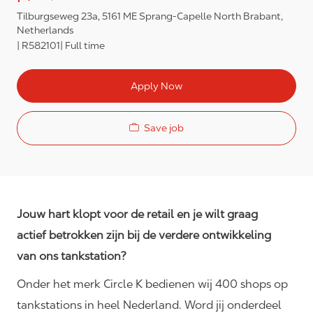
Tilburgseweg 23a, 5161 ME Sprang-Capelle North Brabant,
Netherlands
R582101
Full time
Apply Now
Save job
Jouw hart klopt voor de retail en je wilt graag
actief betrokken zijn bij de verdere ontwikkeling
van ons tankstation?
Onder het merk Circle K bedienen wij 400 shops op
tankstations in heel Nederland. Word jij onderdeel