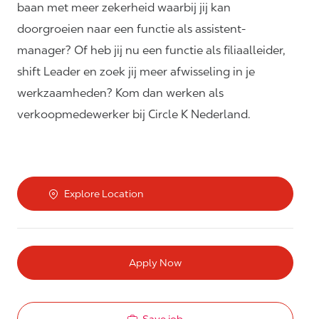
baan met meer zekerheid waarbij jij kan
doorgroeien naar een functie als assistent-
manager? Of heb jij nu een functie als filiaalleider,
shift Leader en zoek jij meer afwisseling in je
werkzaamheden? Kom dan werken als
verkoopmedewerker bij Circle K Nederland.
Explore Location
Apply Now