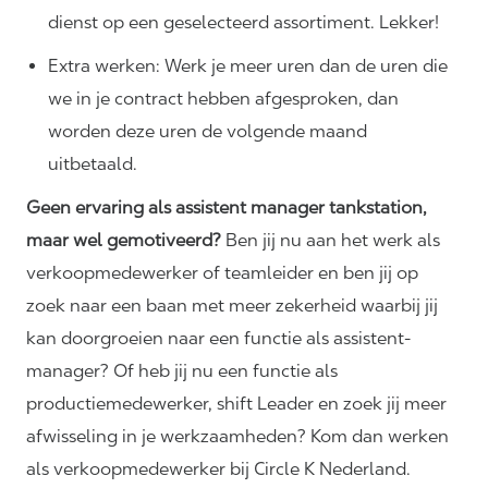
dienst op een geselecteerd assortiment. Lekker!
Extra werken: Werk je meer uren dan de uren die
we in je contract hebben afgesproken, dan
worden deze uren de volgende maand
uitbetaald.
Geen ervaring als assistent manager tankstation,
maar wel gemotiveerd?
Ben jij nu aan het werk als
verkoopmedewerker of teamleider en ben jij op
zoek naar een baan met meer zekerheid waarbij jij
kan doorgroeien naar een functie als assistent-
manager? Of heb jij nu een functie als
productiemedewerker, shift Leader en zoek jij meer
afwisseling in je werkzaamheden? Kom dan werken
als verkoopmedewerker bij Circle K Nederland.