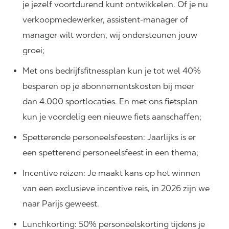
je jezelf voortdurend kunt ontwikkelen. Of je nu
verkoopmedewerker, assistent-manager of
manager wilt worden, wij ondersteunen jouw
groei;
Met ons bedrijfsfitnessplan kun je tot wel 40%
besparen op je abonnementskosten bij meer
dan 4.000 sportlocaties. En met ons fietsplan
kun je voordelig een nieuwe fiets aanschaffen;
Spetterende personeelsfeesten: Jaarlijks is er
een spetterend personeelsfeest in een thema;
Incentive reizen: Je maakt kans op het winnen
van een exclusieve incentive reis, in 2026 zijn we
naar Parijs geweest.
Lunchkorting: 50% personeelskorting tijdens je