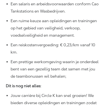
Een salaris en arbeidsvoorwaarden conform Cao
Tankstations en Wasbedrijven.
Een ruime keuze aan opleidingen en trainingen
op het gebied van veiligheid, verkoop,
voedselveiligheid en management.
Een reiskostenvergoeding: € 0,23/km vanaf 10
km.
Een prettige werkomgeving waarin je onderdeel
bent van een gezellig team dat samen met jou
de teambonussen wil behalen;
Dit is nog niet alles:
Jouw carrière bij Circle K kan snel groeien! We
bieden diverse opleidingen en trainingen zodat