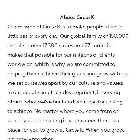
About Circle K
Our mission at Circle K is to make people's lives a
little easier every day. Our global family of 150,000
people in over 17,300 stores and 27 countries
makes that possible for our millions of clients
worldwide, which is why we are committed to
helping them achieve their goals and grow with us.
We set ourselves apart by our culture and values:
in our people and their development, in serving
others, what we've built and what we are striving
to achieve. No matter where you come from or
where you are heading in your career, there is a
place for you to grow at Circle K. When you grow,
we grow - together.