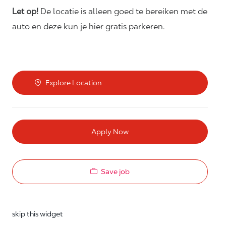
Let op!
De locatie is alleen goed te bereiken met de
auto en deze kun je hier gratis parkeren.
Explore Location
Apply Now
Save job
skip this widget