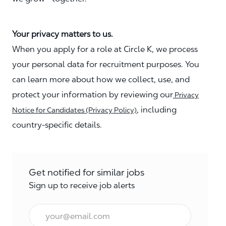
Your privacy matters to us.
When you apply for a role at Circle K, we process
your personal data for recruitment purposes. You
can learn more about how we collect, use, and
protect your information by reviewing our
Privacy
, including
Notice for Candidates (Privacy Policy)
country-specific details.
Get notified for similar jobs
Sign up to receive job alerts
Enter Email address (Required)