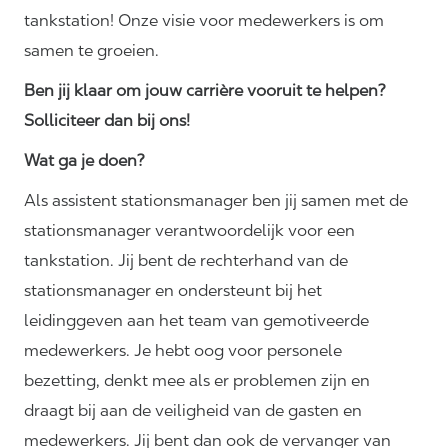
tankstation! Onze visie voor medewerkers is om
samen te groeien.
Ben jij klaar om jouw carrière vooruit te helpen?
Solliciteer dan bij ons!
Wat ga je doen?
Als assistent stationsmanager ben jij samen met de
stationsmanager verantwoordelijk voor een
tankstation. Jij bent de rechterhand van de
stationsmanager en ondersteunt bij het
leidinggeven aan het team van gemotiveerde
medewerkers. Je hebt oog voor personele
bezetting, denkt mee als er problemen zijn en
draagt bij aan de veiligheid van de gasten en
medewerkers. Jij bent dan ook de vervanger van