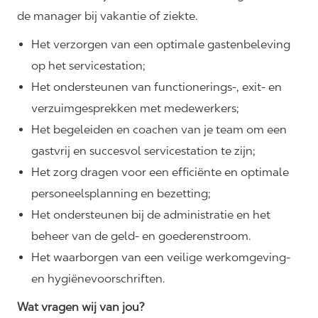
de manager bij vakantie of ziekte.
Het verzorgen van een optimale gastenbeleving
op het servicestation;
Het ondersteunen van functionerings-, exit- en
verzuimgesprekken met medewerkers;
Het begeleiden en coachen van je team om een
gastvrij en succesvol servicestation te zijn;
Het zorg dragen voor een efficiënte en optimale
personeelsplanning en bezetting;
Het ondersteunen bij de administratie en het
beheer van de geld- en goederenstroom.
Het waarborgen van een veilige werkomgeving-
en hygiënevoorschriften.
Wat vragen wij van jou?