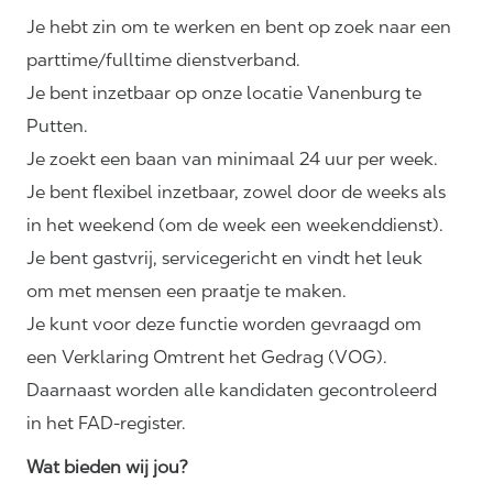
Je hebt zin om te werken en bent op zoek naar een
parttime/fulltime dienstverband.
Je bent inzetbaar op onze locatie Vanenburg te
Putten.
Je zoekt een baan van minimaal 24 uur per week.
Je bent flexibel inzetbaar, zowel door de weeks als
in het weekend (om de week een weekenddienst).
Je bent gastvrij, servicegericht en vindt het leuk
om met mensen een praatje te maken.
Je kunt voor deze functie worden gevraagd om
een Verklaring Omtrent het Gedrag (VOG).
Daarnaast worden alle kandidaten gecontroleerd
in het FAD-register.
Wat bieden wij jou?