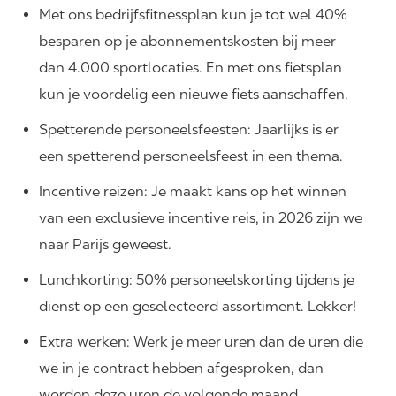
Met ons bedrijfsfitnessplan kun je tot wel 40%
besparen op je abonnementskosten bij meer
dan 4.000 sportlocaties. En met ons fietsplan
kun je voordelig een nieuwe fiets aanschaffen.
Spetterende personeelsfeesten: Jaarlijks is er
een spetterend personeelsfeest in een thema.
Incentive reizen: Je maakt kans op het winnen
van een exclusieve incentive reis, in 2026 zijn we
naar Parijs geweest.
Lunchkorting: 50% personeelskorting tijdens je
dienst op een geselecteerd assortiment. Lekker!
Extra werken: Werk je meer uren dan de uren die
we in je contract hebben afgesproken, dan
worden deze uren de volgende maand