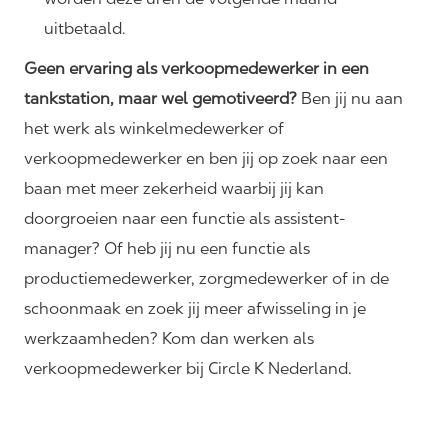
uitbetaald.
Geen ervaring als verkoopmedewerker in een
tankstation, maar wel gemotiveerd?
Ben jij nu aan
het werk als winkelmedewerker of
verkoopmedewerker en ben jij op zoek naar een
baan met meer zekerheid waarbij jij kan
doorgroeien naar een functie als assistent-
manager? Of heb jij nu een functie als
productiemedewerker, zorgmedewerker of in de
schoonmaak en zoek jij meer afwisseling in je
werkzaamheden? Kom dan werken als
verkoopmedewerker bij Circle K Nederland.