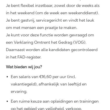
Je bent flexibel inzetbaar, zowel door de weeks als
in het weekend (om de week een weekenddienst).
Je bent gastvrij, servicegericht en vindt het leuk
om met mensen een praatje te maken.
Je kunt voor deze functie worden gevraagd om
een Verklaring Omtrent het Gedrag (VOG).
Daarnaast worden alle kandidaten gecontroleerd
in het FAD-register.
Wat bieden wij jou?
Een salaris van €16,60 per uur (incl.
vakantiegeld), afhankelijk van leeftijd en
ervaring.
Een ruime keuze aan opleidingen en trainingen
op het gebied van veiligheid, verkoop,