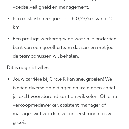
voedselveiligheid en management.
Een reiskostenvergoeding: € 0,23/km vanaf 10
km.
Een prettige werkomgeving waarin je onderdeel
bent van een gezellig team dat samen met jou
de teambonussen wil behalen.
Dit is nog niet alles:
Jouw carrière bij Circle K kan snel groeien! We
bieden diverse opleidingen en trainingen zodat
je jezelf voortdurend kunt ontwikkelen. Of je nu
verkoopmedewerker, assistent-manager of
manager wilt worden, wij ondersteunen jouw
groei.;