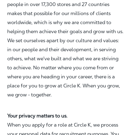
people in over 17,300 stores and 27 countries
makes that possible for our millions of clients
worldwide, which is why we are committed to
helping them achieve their goals and grow with us.
We set ourselves apart by our culture and values:
in our people and their development, in serving
others, what we've built and what we are striving
to achieve. No matter where you come from or
where you are heading in your career, there is a
place for you to grow at Circle K. When you grow,
we grow - together.
Your privacy matters to us.
When you apply for a role at Circle K, we process
your personal data for recruitment purposes. You