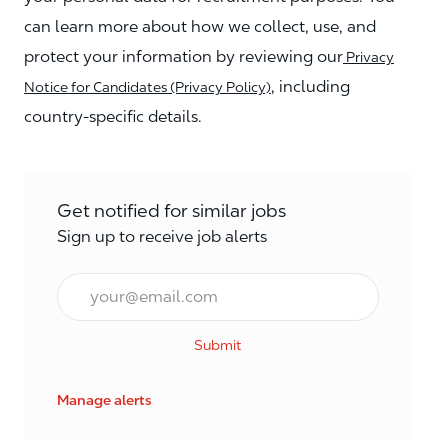
can learn more about how we collect, use, and
protect your information by reviewing our
Privacy
, including
Notice for Candidates (Privacy Policy)
country-specific details.
Get notified for similar jobs
Sign up to receive job alerts
Enter Email address (Required)
Submit
Manage alerts