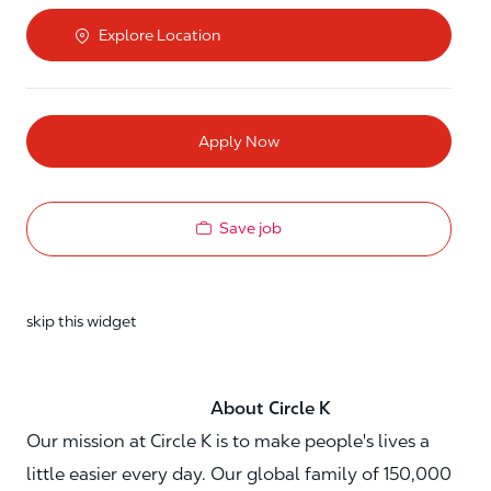
Explore Location
Apply Now
Save job
skip this widget
About Circle K
Our mission at Circle K is to make people's lives a
little easier every day. Our global family of 150,000