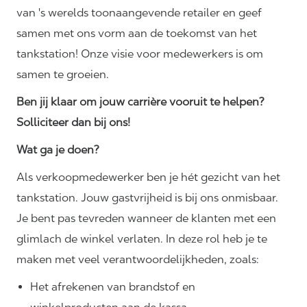
van 's werelds toonaangevende retailer en geef
samen met ons vorm aan de toekomst van het
tankstation! Onze visie voor medewerkers is om
samen te groeien.
Ben jij klaar om jouw carrière vooruit te helpen?
Solliciteer dan bij ons!
Wat ga je doen?
Als verkoopmedewerker ben je hét gezicht van het
tankstation. Jouw gastvrijheid is bij ons onmisbaar.
Je bent pas tevreden wanneer de klanten met een
glimlach de winkel verlaten. In deze rol heb je te
maken met veel
verantwoordelijkheden,
zoals:
Het afrekenen van brandstof en