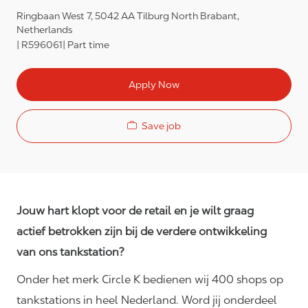
Ringbaan West 7, 5042 AA Tilburg North Brabant,
Netherlands
R596061
Part time
Apply Now
Save job
Jouw hart klopt voor de retail en je wilt graag
actief betrokken zijn bij de verdere ontwikkeling
van ons tankstation?
Onder het merk Circle K bedienen wij 400 shops op
tankstations in heel Nederland. Word jij onderdeel