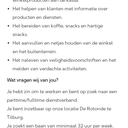
winkelproducten aan de kassa.
Het helpen van klanten met informatie over
producten en diensten.
Het bereiden van koffie, snacks en hartige
snacks.
Het aanvullen en netjes houden van de winkel
en het buitenterrein.
Het naleven van
veiligheidsvoorschriften
en het
melden van verdachte activiteiten.
Wat vragen wij van jou?
Je hebt zin om te werken en bent op zoek naar een
parttime/fulltime dienstverband.
Je bent inzetbaar op onze locatie De Rotonde te
Tilburg.
Je zoekt een baan van minimaal 32 uur per week.