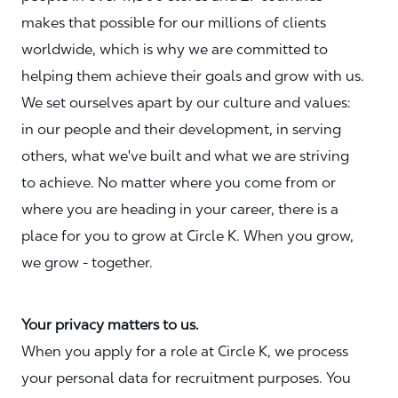
makes that possible for our millions of clients
worldwide, which is why we are committed to
helping them achieve their goals and grow with us.
We set ourselves apart by our culture and values:
in our people and their development, in serving
others, what we've built and what we are striving
to achieve. No matter where you come from or
where you are heading in your career, there is a
place for you to grow at Circle K. When you grow,
we grow - together.
Your privacy matters to us.
When you apply for a role at Circle K, we process
your personal data for recruitment purposes. You