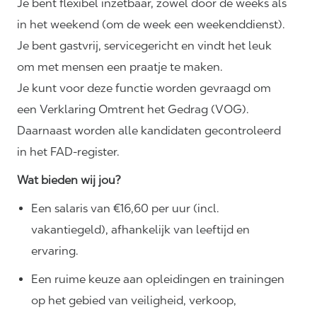
Je bent flexibel inzetbaar, zowel door de weeks als
in het weekend (om de week een weekenddienst).
Je bent gastvrij, servicegericht en vindt het leuk
om met mensen een praatje te maken.
Je kunt voor deze functie worden gevraagd om
een Verklaring Omtrent het Gedrag (VOG).
Daarnaast worden alle kandidaten gecontroleerd
in het FAD-register.
Wat bieden wij jou?
Een salaris van €16,60 per uur (incl.
vakantiegeld), afhankelijk van leeftijd en
ervaring.
Een ruime keuze aan opleidingen en trainingen
op het gebied van veiligheid, verkoop,