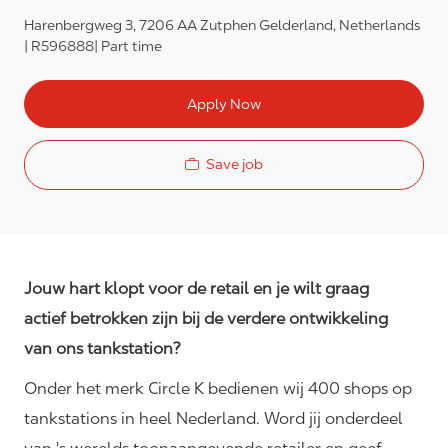
Harenbergweg 3, 7206 AA Zutphen Gelderland, Netherlands
R596888
Part time
Apply Now
Save job
Jouw hart klopt voor de retail en je wilt graag
actief betrokken zijn bij de verdere ontwikkeling
van ons tankstation?
Onder het merk Circle K bedienen wij 400 shops op
tankstations in heel Nederland. Word jij onderdeel