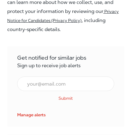
can learn more about how we collect, use, and
protect your information by reviewing our
Privacy
, including
Notice for Candidates (Privacy Policy)
country-specific details.
Get notified for similar jobs
Sign up to receive job alerts
Enter Email address (Required)
Submit
Manage alerts