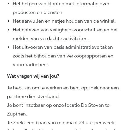
Het helpen van klanten met informatie over
producten en diensten.
Het aanvullen en netjes houden van de winkel.
Het naleven van
veiligheidsvoorschriften
en het
melden van verdachte activiteiten.
Het uitvoeren van basis administratieve taken
zoals het bijhouden van verkooprapporten en
voorraadbeheer.
Wat vragen wij van jou?
Je hebt zin om te werken en bent op zoek naar een
parttime dienstverband.
Je bent inzetbaar op onze locatie De Stoven te
Zupthen.
Je zoekt een baan van minimaal 24 uur per week.