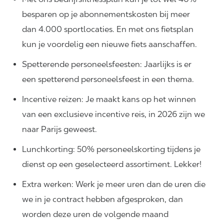
besparen op je abonnementskosten bij meer
dan 4.000 sportlocaties. En met ons fietsplan
kun je voordelig een nieuwe fiets aanschaffen.
Spetterende personeelsfeesten: Jaarlijks is er
een spetterend personeelsfeest in een thema.
Incentive reizen: Je maakt kans op het winnen
van een exclusieve incentive reis, in 2026 zijn we
naar Parijs geweest.
Lunchkorting: 50% personeelskorting tijdens je
dienst op een geselecteerd assortiment. Lekker!
Extra werken: Werk je meer uren dan de uren die
we in je contract hebben afgesproken, dan
worden deze uren de volgende maand