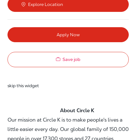
Explore Location
Apply Now
Save job
skip this widget
About Circle K
Our mission at Circle K is to make people's lives a
little easier every day. Our global family of 150,000
people in over 17,300 stores and 27 countries