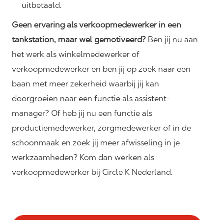
uitbetaald.
Geen ervaring als verkoopmedewerker in een
tankstation, maar wel gemotiveerd?
Ben jij nu aan
het werk als winkelmedewerker of
verkoopmedewerker en ben jij op zoek naar een
baan met meer zekerheid waarbij jij kan
doorgroeien naar een functie als assistent-
manager? Of heb jij nu een functie als
productiemedewerker, zorgmedewerker of in de
schoonmaak en zoek jij meer afwisseling in je
werkzaamheden? Kom dan werken als
verkoopmedewerker bij Circle K Nederland.