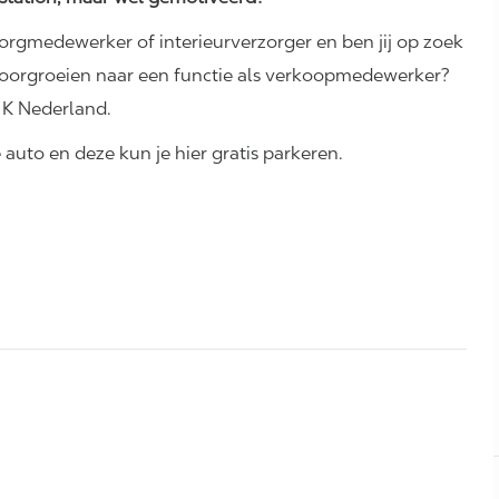
orgmedewerker of interieurverzorger en ben jij op zoek
 doorgroeien naar een functie als verkoopmedewerker?
e K Nederland.
 auto en deze kun je hier gratis parkeren.