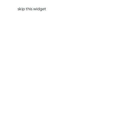
skip this widget