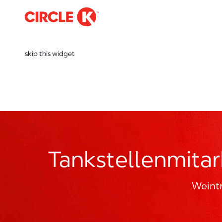
-
skip this widget
Tankstellenmitar
Weint