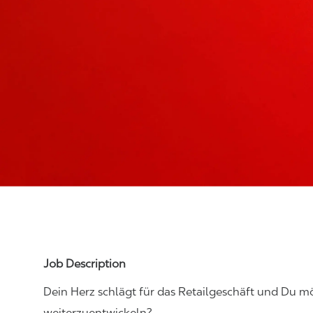
Job Description
Dein Herz schlägt für das Retailgeschäft und Du mö
weiterzuentwickeln?