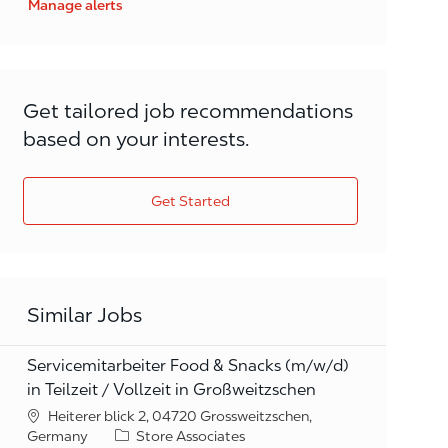
Manage alerts
Get tailored job recommendations
based on your interests.
Get Started
Similar Jobs
Servicemitarbeiter Food & Snacks (m/w/d)
in Teilzeit / Vollzeit in Großweitzschen
Heiterer blick 2, 04720 Grossweitzschen,
Category
Germany
Store Associates