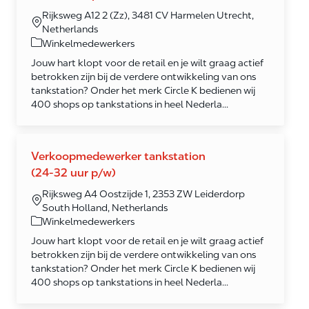
Rijksweg A12 2 (Zz), 3481 CV Harmelen Utrecht,
Netherlands
Category
Winkelmedewerkers
Jouw hart klopt voor de retail en je wilt graag actief
betrokken zijn bij de verdere ontwikkeling van ons
tankstation? Onder het merk Circle K bedienen wij
400 shops op tankstations in heel Nederla...
Verkoopmedewerker tankstation
(24-32 uur p/w)
Rijksweg A4 Oostzijde 1, 2353 ZW Leiderdorp
South Holland, Netherlands
Category
Winkelmedewerkers
Jouw hart klopt voor de retail en je wilt graag actief
betrokken zijn bij de verdere ontwikkeling van ons
tankstation? Onder het merk Circle K bedienen wij
400 shops op tankstations in heel Nederla...