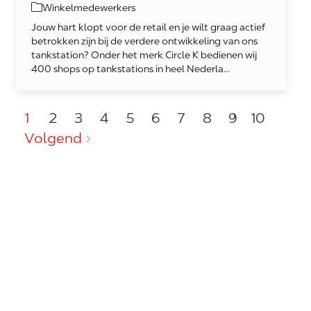
Category
Winkelmedewerkers
Jouw hart klopt voor de retail en je wilt graag actief
betrokken zijn bij de verdere ontwikkeling van ons
tankstation? Onder het merk Circle K bedienen wij
400 shops op tankstations in heel Nederla...
1
2
3
4
5
6
7
8
9
10
Volgend