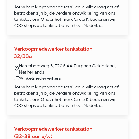
Jouw hart klopt voor de retail en je wilt graag actief
betrokken zijn bij de verdere ontwikkeling van ons
tankstation? Onder het merk Circle K bedienen wij
400 shops op tankstations in heel Nederla...
Verkoopmedewerker tankstation
32/38u
Harenbergweg 3, 7206 AA Zutphen Gelderland,
Netherlands
Category
Winkelmedewerkers
Jouw hart klopt voor de retail en je wilt graag actief
betrokken zijn bij de verdere ontwikkeling van ons
tankstation? Onder het merk Circle K bedienen wij
400 shops op tankstations in heel Nederla...
Verkoopmedewerker tankstation
(32-38 uur p/w)