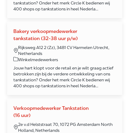
tankstation? Onder het merk Circle K bedienen wij
400 shops op tankstations in heel Nederla...
Bakery verkoopmedewerker
tankstation (32-38 uur p/w)
Rijksweg A12 2 (Zz), 3481 CV Harmelen Utrecht,
Netherlands
Category
Winkelmedewerkers
Jouw hart klopt voor de retail en je wilt graag actief
betrokken zijn bij de verdere ontwikkeling van ons
tankstation? Onder het merk Circle K bedienen wij
400 shops op tankstations in heel Nederla...
Verkoopmedewerker Tankstation
(16 uur)
2e v.d Helststraat 70, 1072 PG Amsterdam North
Holland, Netherlands