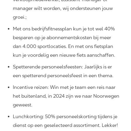
manager wilt worden, wij ondersteunen jouw
groei.;
Met ons bedrijfsfitnessplan kun je tot wel 40%
besparen op je abonnementskosten bij meer
dan 4.000 sportlocaties. En met ons fietsplan
kun je voordelig een nieuwe fiets aanschaffen.
Spetterende personeelsfeesten: Jaarlijks is er
een spetterend personeelsfeest in een thema.
Incentive reizen: Win met je team een reis naar
het buitenland, in 2024 zijn we naar Noorwegen
geweest.
Lunchkorting: 50% personeelskorting tijdens je
dienst op een geselecteerd assortiment. Lekker!