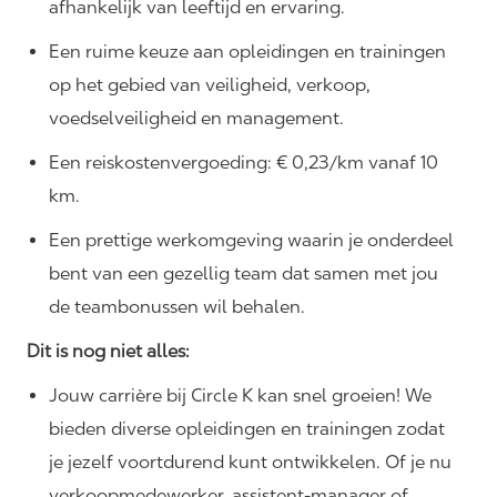
afhankelijk van leeftijd en ervaring.
Een ruime keuze aan opleidingen en trainingen
op het gebied van veiligheid, verkoop,
voedselveiligheid en management.
Een reiskostenvergoeding: € 0,23/km vanaf 10
km.
Een prettige werkomgeving waarin je onderdeel
bent van een gezellig team dat samen met jou
de teambonussen wil behalen.
Dit is nog niet alles:
Jouw carrière bij Circle K kan snel groeien! We
bieden diverse opleidingen en trainingen zodat
je jezelf voortdurend kunt ontwikkelen. Of je nu
verkoopmedewerker, assistent-manager of