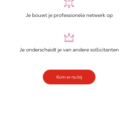
Je bouwt je professionele netwerk op
Je onderscheidt je van andere sollicitanten
Kom er nu bij