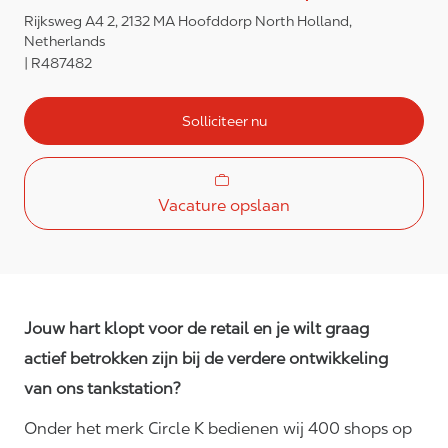
Rijksweg A4 2, 2132 MA Hoofddorp North Holland,
Netherlands
R487482
Solliciteer nu
Vacature opslaan
Jouw hart klopt voor de retail en je wilt graag
actief betrokken zijn bij de verdere ontwikkeling
van ons tankstation?
Onder het merk Circle K bedienen wij 400 shops op