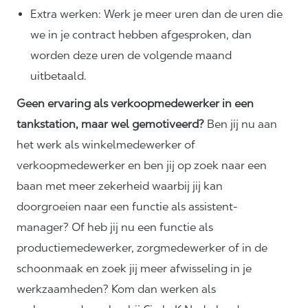
Extra werken: Werk je meer uren dan de uren die
we in je contract hebben afgesproken, dan
worden deze uren de volgende maand
uitbetaald.
Geen ervaring als verkoopmedewerker in een
tankstation, maar wel gemotiveerd?
Ben jij nu aan
het werk als winkelmedewerker of
verkoopmedewerker en ben jij op zoek naar een
baan met meer zekerheid waarbij jij kan
doorgroeien naar een functie als assistent-
manager? Of heb jij nu een functie als
productiemedewerker, zorgmedewerker of in de
schoonmaak en zoek jij meer afwisseling in je
werkzaamheden? Kom dan werken als