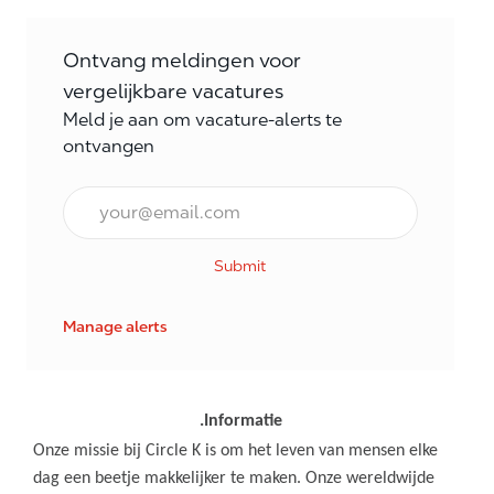
Ontvang meldingen voor
vergelijkbare vacatures
Meld je aan om vacature-alerts te
ontvangen
E-mail Frequentie
Submit
Manage alerts
.Informatie
Onze missie bij Circle K is om het leven van mensen elke
dag een beetje makkelijker te maken. Onze wereldwijde