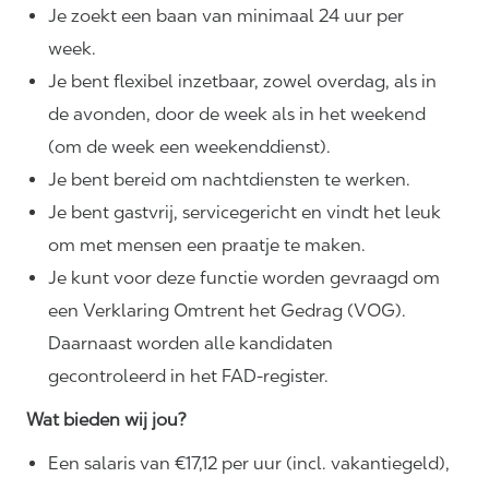
Je zoekt een baan van minimaal 24 uur per
week.
Je bent flexibel inzetbaar, zowel overdag, als in
de avonden, door de week als in het weekend
(om de week een weekenddienst).
Je bent bereid om nachtdiensten te werken.
Je bent gastvrij, servicegericht en vindt het leuk
om met mensen een praatje te maken.
Je kunt voor deze functie worden gevraagd om
een Verklaring Omtrent het Gedrag (VOG).
Daarnaast worden alle kandidaten
gecontroleerd in het FAD-register.
Wat bieden wij jou?
Een salaris van €17,12 per uur (incl. vakantiegeld),