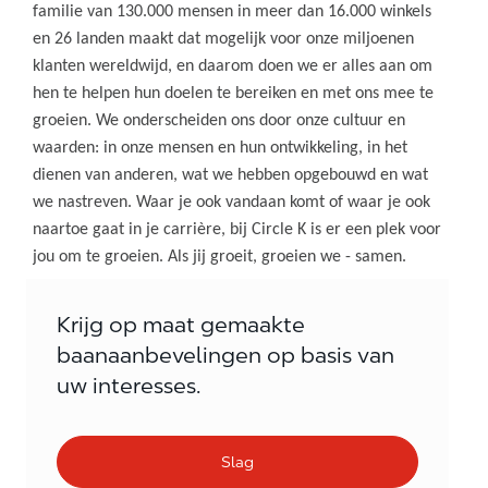
familie van 130.000 mensen in meer dan 16.000 winkels
en 26 landen maakt dat mogelijk voor onze miljoenen
klanten wereldwijd, en daarom doen we er alles aan om
hen te helpen hun doelen te bereiken en met ons mee te
groeien. We onderscheiden ons door onze cultuur en
waarden: in onze mensen en hun ontwikkeling, in het
dienen van anderen, wat we hebben opgebouwd en wat
we nastreven. Waar je ook vandaan komt of waar je ook
naartoe gaat in je carrière, bij Circle K is er een plek voor
jou om te groeien. Als jij groeit, groeien we - samen.
Krijg op maat gemaakte
baanaanbevelingen op basis van
uw interesses.
Slag