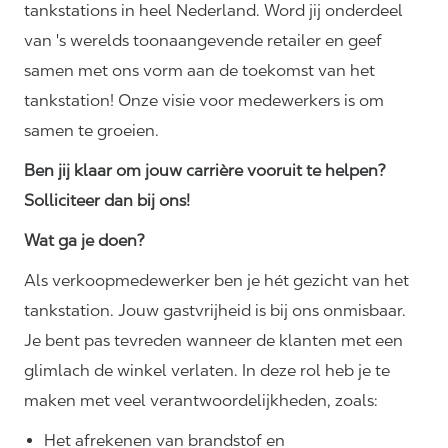
tankstations in heel Nederland. Word jij onderdeel
van 's werelds toonaangevende retailer en geef
samen met ons vorm aan de toekomst van het
tankstation! Onze visie voor medewerkers is om
samen te groeien.
Ben jij klaar om jouw carrière vooruit te helpen?
Solliciteer dan bij ons!
Wat ga je doen?
Als verkoopmedewerker ben je hét gezicht van het
tankstation. Jouw gastvrijheid is bij ons onmisbaar.
Je bent pas tevreden wanneer de klanten met een
glimlach de winkel verlaten. In deze rol heb je te
maken met veel
verantwoordelijkheden,
zoals:
Het afrekenen van brandstof en