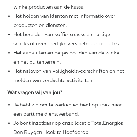
winkelproducten aan de kassa.
Het helpen van klanten met informatie over
producten en diensten.
Het bereiden van koffie, snacks en hartige
snacks of overheerlijke vers belegde broodjes.
Het aanvullen en netjes houden van de winkel
en het buitenterrein.
Het naleven van
veiligheidsvoorschriften
en het
melden van verdachte activiteiten.
Wat vragen wij van jou?
Je hebt zin om te werken en bent op zoek naar
een parttime dienstverband.
Je bent inzetbaar op onze locatie TotalEnergies
Den Ruygen Hoek te Hoofddrop.