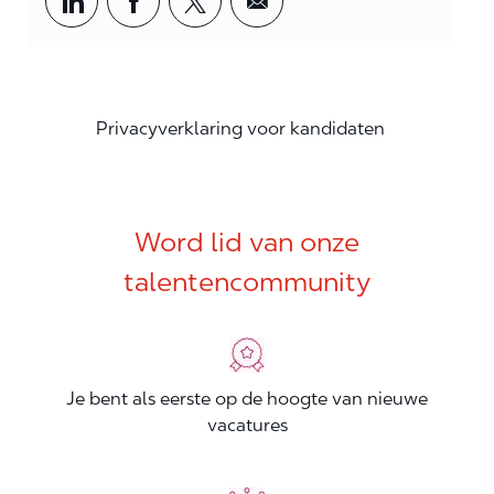
Privacyverklaring voor kandidaten
Word lid van onze
talentencommunity
Je bent als eerste op de hoogte van nieuwe
vacatures